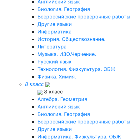
Английский язык
Биология. География
Всероссийские проверочные работы
Другие языки
Информатика
История. Обществознание.
Литература
Музыка. ИЗО.Черчение.
Русский язык
Технология. Физкультура. ОБЖ
Физика. Химия.
8 класс
8 класс
Алгебра. Геометрия
Английский язык
Биология. География
Всероссийские проверочные работы
Другие языки
Информатика. Физкультура, ОБЖ