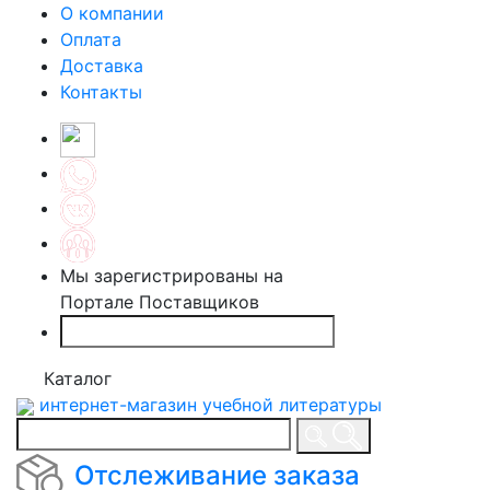
О компании
Оплата
Доставка
Контакты
Мы зарегистрированы на
Портале Поставщиков
Каталог
интернет-магазин учебной литературы
Отслеживание заказа