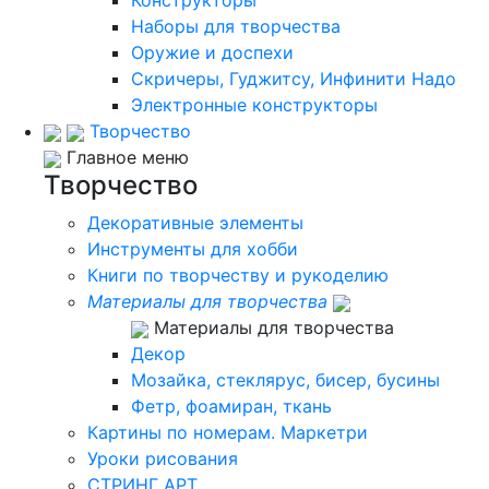
Наборы для творчества
Оружие и доспехи
Скричеры, Гуджитсу, Инфинити Надо
Электронные конструкторы
Творчество
Главное меню
Творчество
Декоративные элементы
Инструменты для хобби
Книги по творчеству и рукоделию
Материалы для творчества
Материалы для творчества
Декор
Мозайка, стеклярус, бисер, бусины
Фетр, фоамиран, ткань
Картины по номерам. Маркетри
Уроки рисования
СТРИНГ АРТ