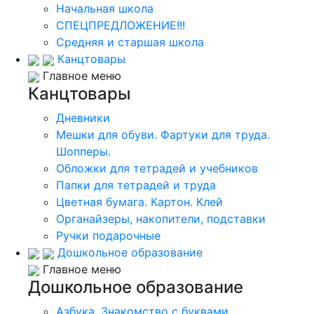
Начальная школа
СПЕЦПРЕДЛОЖЕНИЕ!!!
Средняя и старшая школа
Канцтовары
Главное меню
Канцтовары
Дневники
Мешки для обуви. Фартуки для труда.
Шопперы.
Обложки для тетрадей и учебников
Папки для тетрадей и труда
Цветная бумага. Картон. Клей
Органайзеры, накопители, подставки
Ручки подарочные
Дошкольное образование
Главное меню
Дошкольное образование
Азбука. Знакомство с буквами