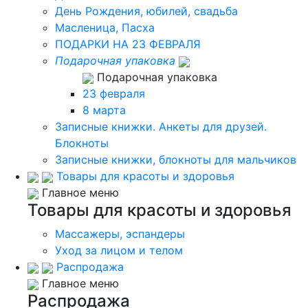
День Рождения, юбилей, свадьба
Масленица, Пасха
ПОДАРКИ НА 23 ФЕВРАЛЯ
Подарочная упаковка
Подарочная упаковка
23 февраля
8 марта
Записные книжки. Анкеты для друзей.
Блокноты
Записные книжки, блокноты для мальчиков
Товары для красоты и здоровья
Главное меню
Товары для красоты и здоровья
Массажеры, эспандеры
Уход за лицом и телом
Распродажа
Главное меню
Распродажа