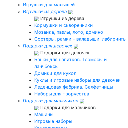
Игрушки для малышей
Игрушки из дерева
Игрушки из дерева
Кормушки и скворечники
Мозаика, пазлы, лото, домино
Сортеры, рамки - вкладыши, лабиринты
Подарки для девочек
Подарки для девочек
Банки для напитков. Термосы и
ланчбоксы
Домики для кукол
Куклы и игровые наборы для девочек
Леденцовая фабрика. Салфетницы
Наборы для творчества
Подарки для мальчиков
Подарки для мальчиков
Машины
Игровые наборы
Конструкторы