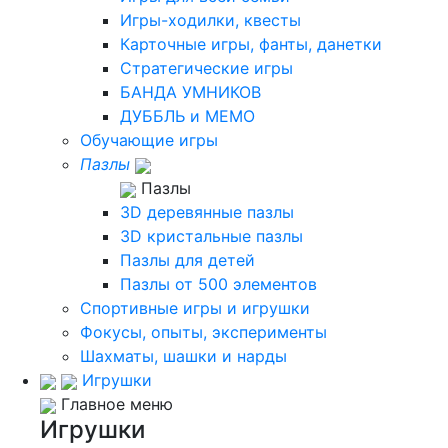
Игры-ходилки, квесты
Карточные игры, фанты, данетки
Стратегические игры
БАНДА УМНИКОВ
ДУББЛЬ и МЕМО
Обучающие игры
Пазлы
Пазлы
3D деревянные пазлы
3D кристальные пазлы
Пазлы для детей
Пазлы от 500 элементов
Спортивные игры и игрушки
Фокусы, опыты, эксперименты
Шахматы, шашки и нарды
Игрушки
Главное меню
Игрушки