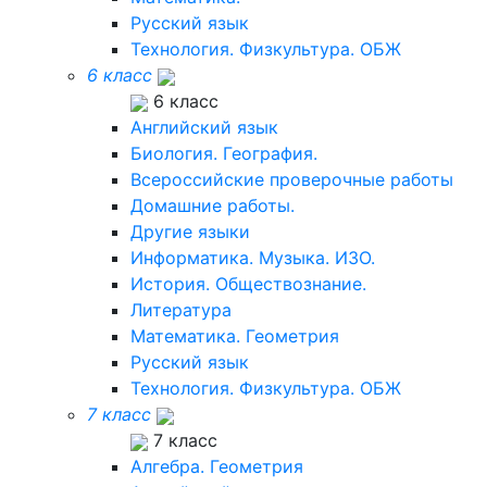
Русский язык
Технология. Физкультура. ОБЖ
6 класс
6 класс
Английский язык
Биология. География.
Всероссийские проверочные работы
Домашние работы.
Другие языки
Информатика. Музыка. ИЗО.
История. Обществознание.
Литература
Математика. Геометрия
Русский язык
Технология. Физкультура. ОБЖ
7 класс
7 класс
Алгебра. Геометрия