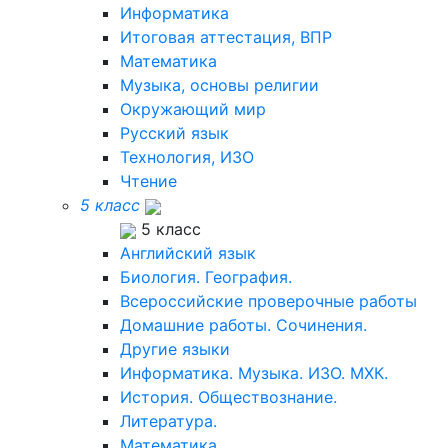
Информатика
Итоговая аттестация, ВПР
Математика
Музыка, основы религии
Окружающий мир
Русский язык
Технология, ИЗО
Чтение
5 класс
5 класс
Английский язык
Биология. География.
Всероссийские проверочные работы
Домашние работы. Сочинения.
Другие языки
Информатика. Музыка. ИЗО. МХК.
История. Обществознание.
Литература.
Математика.