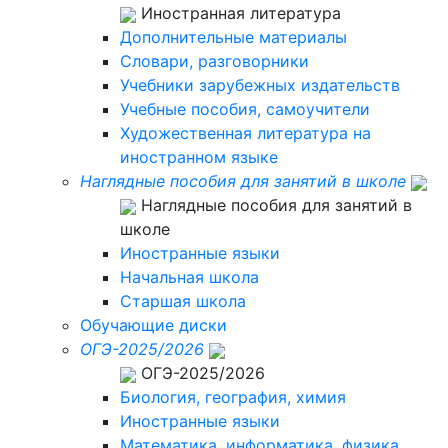
Иностранная литература
Дополнительные материалы
Словари, разговорники
Учебники зарубежных издательств
Учебные пособия, самоучители
Художественная литература на
иностранном языке
Наглядные пособия для занятий в школе
Наглядные пособия для занятий в
школе
Иностранные языки
Начальная школа
Старшая школа
Обучающие диски
ОГЭ-2025/2026
ОГЭ-2025/2026
Биология, география, химия
Иностранные языки
Математика, информатика, физика