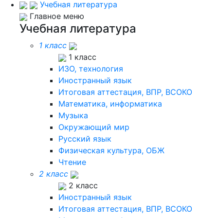
Учебная литература
Главное меню
Учебная литература
1 класс
1 класс
ИЗО, технология
Иностранный язык
Итоговая аттестация, ВПР, ВСОКО
Математика, информатика
Музыка
Окружающий мир
Русский язык
Физическая культура, ОБЖ
Чтение
2 класс
2 класс
Иностранный язык
Итоговая аттестация, ВПР, ВСОКО