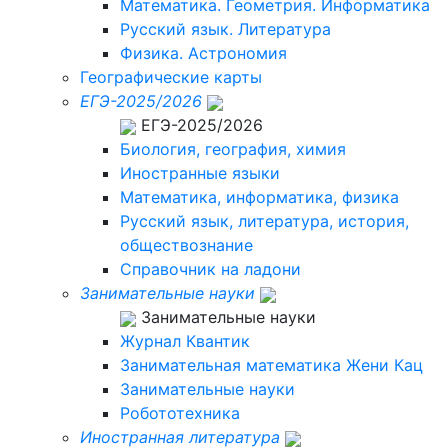
Математика. Геометрия. Информатика
Русский язык. Литература
Физика. Астрономия
Географические карты
ЕГЭ-2025/2026
ЕГЭ-2025/2026
Биология, география, химия
Иностранные языки
Математика, информатика, физика
Русский язык, литература, история,
обществознание
Справочник на ладони
Занимательные науки
Занимательные науки
Журнал Квантик
Занимательная математика Жени Кац
Занимательные науки
Робототехника
Иностранная литература