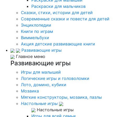
Раскраски для мальчиков
Сказки, стихи, истории для детей
Современные сказки и повести для детей
Энциклопедии
Книги по играм
Виммельбухи
Акция детские развивающие книги
Развивающие игры
Главное меню
Развивающие игры
Игры для малышей
Логические игры и головоломки
Лото, домино, кубики
Мозаика
Мягкие конструкторы, мозаика, пазлы
Настольные игры
Настольные игры
Игры для всей семьи