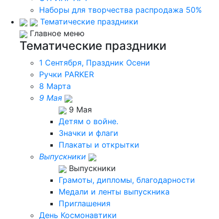
Наборы для творчества распродажа 50%
Тематические праздники
Главное меню
Тематические праздники
1 Сентября, Праздник Осени
Ручки PARKER
8 Марта
9 Мая
9 Мая
Детям о войне.
Значки и флаги
Плакаты и открытки
Выпускники
Выпускники
Грамоты, дипломы, благодарности
Медали и ленты выпускника
Приглашения
День Космонавтики