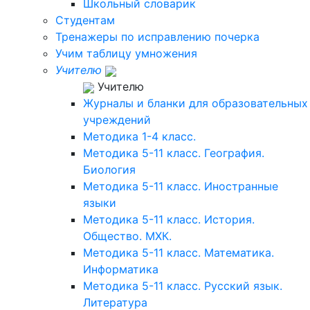
Школьный словарик
Студентам
Тренажеры по исправлению почерка
Учим таблицу умножения
Учителю
Учителю
Журналы и бланки для образовательных
учреждений
Методика 1-4 класс.
Методика 5-11 класс. География.
Биология
Методика 5-11 класс. Иностранные
языки
Методика 5-11 класс. История.
Общество. МХК.
Методика 5-11 класс. Математика.
Информатика
Методика 5-11 класс. Русский язык.
Литература