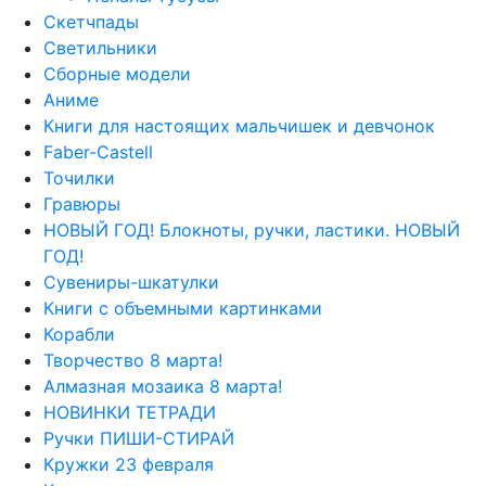
Скетчпады
Светильники
Сборные модели
Аниме
Книги для настоящих мальчишек и девчонок
Faber-Castell
Точилки
Гравюры
НОВЫЙ ГОД! Блокноты, ручки, ластики. НОВЫЙ
ГОД!
Сувениры-шкатулки
Книги с объемными картинками
Корабли
Творчество 8 марта!
Алмазная мозаика 8 марта!
НОВИНКИ ТЕТРАДИ
Ручки ПИШИ-СТИРАЙ
Кружки 23 февраля