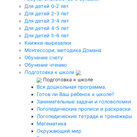
Для детей 0-2 лет
Для детей 2-3 лет
Для детей 3-4 лет
Для детей 4-5 лет
Для детей 5-6 лет
Книжки-вырезалки
Монтессори, методика Домана
Обучение счету
Обучение чтению
Подготовка к школе
Подготовка к школе
Вся дошкольная программа.
Готов ли Ваш ребенок к школе?
Занимательные задачи и головоломки
Логопедические прописи и раскраски.
Логопедические тетради и тренажеры
Математика
Окружающий мир