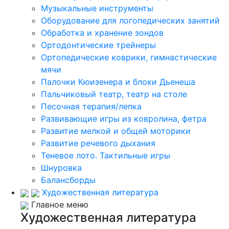
Музыкальные инструменты
Оборудование для логопедических занятий
Обработка и хранение зондов
Ортодонтические трейнеры
Ортопедические коврики, гимнастические
мячи
Палочки Кюизенера и блоки Дьенеша
Пальчиковый театр, театр на столе
Песочная терапия/лепка
Развивающие игры из ковролина, фетра
Развитие мелкой и общей моторики
Развитие речевого дыхания
Теневое лото. Тактильные игры
Шнуровка
Балансборды
Художественная литература
Главное меню
Художественная литература