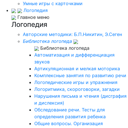
Умные игры с карточками
Логопедия
Главное меню
Логопедия
Авторские методики: Б.П.Никитин, Э.Сеген
Библиотека логопеда
Библиотека логопеда
Автоматизация и дифференциация
звуков
Артикуляционная и мелкая моторика
Комплексные занятия по развитию речи
Логопедические игры и упражнения
Логоритмика, скороговорки, загадки
Нарушения письма и чтения (дисграфия
и дислексия)
Обследование речи. Тесты для
определения развития ребенка
Общие вопросы. Организация