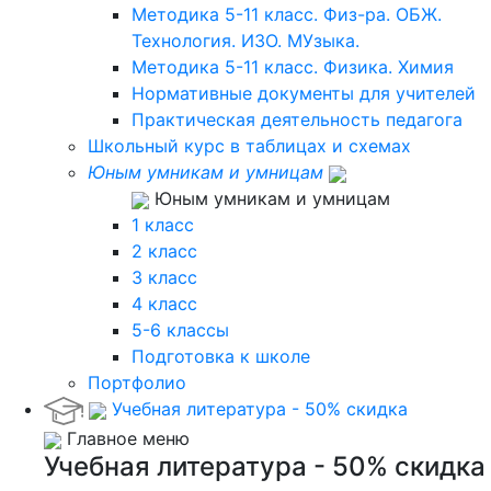
Методика 5-11 класс. Физ-ра. ОБЖ.
Технология. ИЗО. МУзыка.
Методика 5-11 класс. Физика. Химия
Нормативные документы для учителей
Практическая деятельность педагога
Школьный курс в таблицах и схемах
Юным умникам и умницам
Юным умникам и умницам
1 класс
2 класс
3 класс
4 класс
5-6 классы
Подготовка к школе
Портфолио
Учебная литература - 50% скидка
Главное меню
Учебная литература - 50% скидка