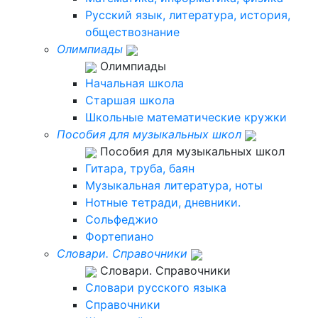
Русский язык, литература, история,
обществознание
Олимпиады
Олимпиады
Начальная школа
Старшая школа
Школьные математические кружки
Пособия для музыкальных школ
Пособия для музыкальных школ
Гитара, труба, баян
Музыкальная литература, ноты
Нотные тетради, дневники.
Сольфеджио
Фортепиано
Словари. Справочники
Словари. Справочники
Словари русского языка
Справочники