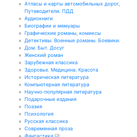
Атласы и карты автомобильных дорог,
Путеводители. ПДД
Аудиокниги
Биографии и мемуары
Графические романы, комиксы
Детективы. Военные романы. Боевики.
Дом. Быт. Досуг
Женский роман
Зарубежная классика
Здоровье. Медицина. Красота
Историческая литература
Компьютерная литература
Научно-популярная литература
Подарочные издания
Поэзия
Психология
Русская классика
Современная проза
Фантастика