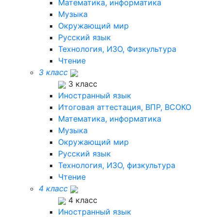
Математика, информатика
Музыка
Окружающий мир
Русский язык
Технология, ИЗО, Физкультура
Чтение
3 класс
3 класс
Иностранный язык
Итоговая аттестация, ВПР, ВСОКО
Математика, информатика
Музыка
Окружающий мир
Русский язык
Технология, ИЗО, физкультура
Чтение
4 класс
4 класс
Иностранный язык