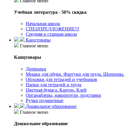
Главное меню
Учебная литература - 50% скидка
Начальная школа
СПЕЦПРЕДЛОЖЕНИЕ!!!
Средняя и старшая школа
Канцтовары
Главное меню
Канцтовары
Дневники
Мешки для обуви. Фартуки для труда. Шопперы.
Обложки для тетрадей и учебников
Папки для тетрадей и труда
Цветная бумага. Картон. Клей
Органайзеры, накопители, подставки
Ручки подарочные
Дошкольное образование
Главное меню
Дошкольное образование