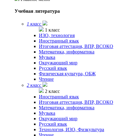
Учебная литература
1 класс
1 класс
ИЗО, технология
Иностранный язык
Итоговая аттестация, ВПР, ВСОКО
Математика, информатика
Музыка
Окружающий мир
Русский язык
Физическая культура, ОБЖ
Чтение
2 класс
2 класс
Иностранный язык
Итоговая аттестация, ВПР, ВСОКО
Математика, информатика
Музыка
Окружающий мир
Русский язык
Технология, ИЗО, Физкультура
Чтение