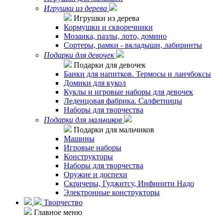
Игрушки из дерева
Игрушки из дерева
Кормушки и скворечники
Мозаика, пазлы, лото, домино
Сортеры, рамки - вкладыши, лабиринты
Подарки для девочек
Подарки для девочек
Банки для напитков. Термосы и ланчбоксы
Домики для кукол
Куклы и игровые наборы для девочек
Леденцовая фабрика. Салфетницы
Наборы для творчества
Подарки для мальчиков
Подарки для мальчиков
Машины
Игровые наборы
Конструкторы
Наборы для творчества
Оружие и доспехи
Скричеры, Гуджитсу, Инфинити Надо
Электронные конструкторы
Творчество
Главное меню