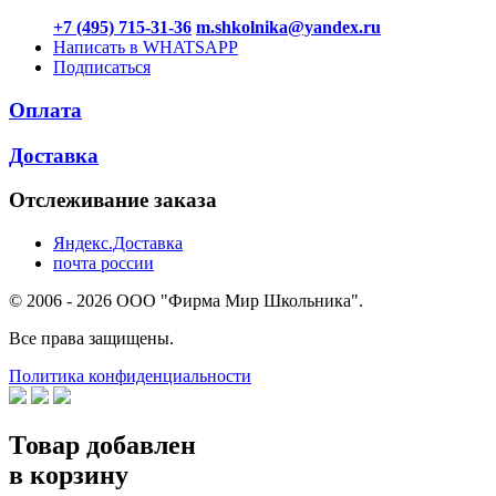
+7 (495) 715-31-36
m.shkolnika@yandex.ru
Написать в WHATSAPP
Подписаться
Оплата
Доставка
Отслеживание заказа
Яндекс.Доставка
почта россии
© 2006 - 2026 ООО "Фирма Мир Школьника".
Все права защищены.
Политика конфиденциальности
Товар добавлен
в корзину