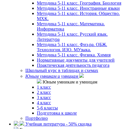
Методика 5-11 класс. География. Биология
Методика 5-11 класс. Иностранные языки
Методика 5-11 класс. История. Общество.
МХК.
Методика 5-11 класс. Математика.
Информатика
Методика 5-11 класс. Русский язык.
Литература
Методика 5-11 класс. Физ-ра. ОБЖ.
Технология. ИЗО. МУзыка.
Методика 5-11 класс. Физика. Химия
Нормативные документы для учителей
Практическая деятельность педагога
Школьный курс в таблицах и схемах
Юным умникам и умницам
Юным умникам и умницам
1 класс
2 класс
3 класс
4 класс
5-6 классы
Подготовка к школе
Портфолио
Учебная литература - 50% скидка