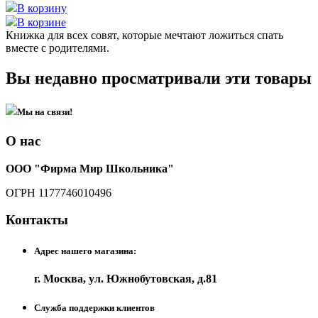
В корзину
В корзине
Книжка для всех совят, которые мечтают ложиться спать
вместе с родителями.
Вы недавно просматривали эти товары
Мы на связи!
О нас
ООО "Фирма Мир Школьника"
ОГРН 1177746010496
Контакты
Адрес нашего магазина:
г. Москва, ул. Южнобутовская, д.81
Служба поддержки клиентов