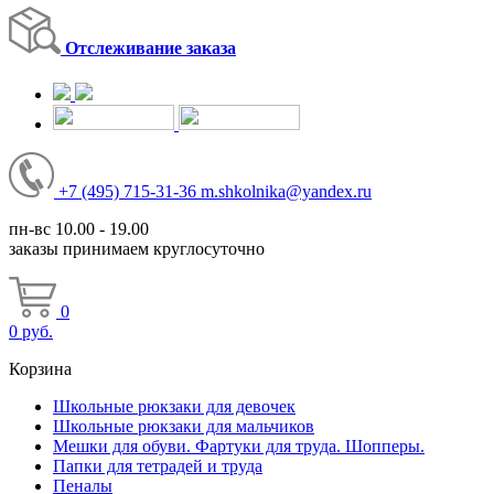
Отслеживание заказа
+7
(495)
715-31-36
m.shkolnika@yandex.ru
пн-вс 10.00 - 19.00
заказы принимаем круглосуточно
0
0
руб.
Корзина
Школьные рюкзаки для девочек
Школьные рюкзаки для мальчиков
Мешки для обуви. Фартуки для труда. Шопперы.
Папки для тетрадей и труда
Пеналы