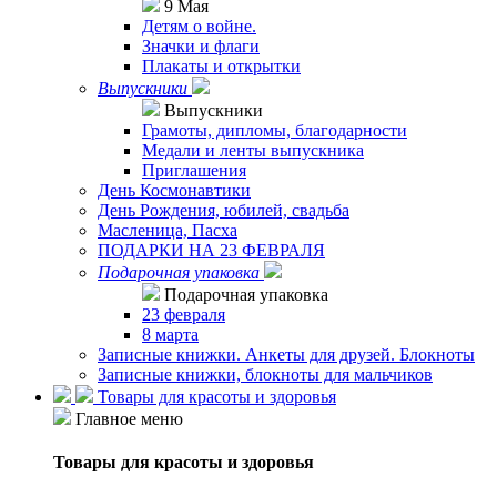
9 Мая
Детям о войне.
Значки и флаги
Плакаты и открытки
Выпускники
Выпускники
Грамоты, дипломы, благодарности
Медали и ленты выпускника
Приглашения
День Космонавтики
День Рождения, юбилей, свадьба
Масленица, Пасха
ПОДАРКИ НА 23 ФЕВРАЛЯ
Подарочная упаковка
Подарочная упаковка
23 февраля
8 марта
Записные книжки. Анкеты для друзей. Блокноты
Записные книжки, блокноты для мальчиков
Товары для красоты и здоровья
Главное меню
Товары для красоты и здоровья