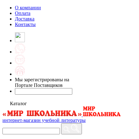
О компании
Оплата
Доставка
Контакты
Мы зарегистрированы на
Портале Поставщиков
Каталог
интернет-магазин учебной литературы