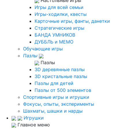
Настольные игры
Игры для всей семьи
Игры-ходилки, квесты
Карточные игры, фанты, данетки
Стратегические игры
БАНДА УМНИКОВ
ДУББЛЬ и МЕМО
Обучающие игры
Пазлы
Пазлы
3D деревянные пазлы
3D кристальные пазлы
Пазлы для детей
Пазлы от 500 элементов
Спортивные игры и игрушки
Фокусы, опыты, эксперименты
Шахматы, шашки и нарды
Игрушки
Главное меню