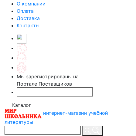
О компании
Оплата
Доставка
Контакты
Мы зарегистрированы на
Портале Поставщиков
Каталог
интернет-магазин учебной
литературы