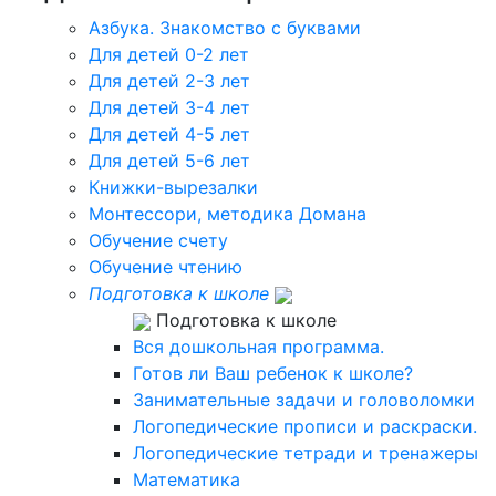
Азбука. Знакомство с буквами
Для детей 0-2 лет
Для детей 2-3 лет
Для детей 3-4 лет
Для детей 4-5 лет
Для детей 5-6 лет
Книжки-вырезалки
Монтессори, методика Домана
Обучение счету
Обучение чтению
Подготовка к школе
Подготовка к школе
Вся дошкольная программа.
Готов ли Ваш ребенок к школе?
Занимательные задачи и головоломки
Логопедические прописи и раскраски.
Логопедические тетради и тренажеры
Математика