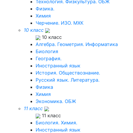
Технология. Физкультура. ОБЖ
Физика.
Химия
Черчение. ИЗО. МХК
10 класс
10 класс
Алгебра. Геометрия. Информатика
Биология
География.
Иностранный язык
История. Обществознание.
Русский язык. Литература.
Физика
Химия
Экономика. ОБЖ
11 класс
11 класс
Биология. Химия.
Иностранный язык