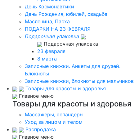
День Космонавтики
День Рождения, юбилей, свадьба
Масленица, Пасха
ПОДАРКИ НА 23 ФЕВРАЛЯ
Подарочная упаковка
Подарочная упаковка
23 февраля
8 марта
Записные книжки. Анкеты для друзей.
Блокноты
Записные книжки, блокноты для мальчиков
Товары для красоты и здоровья
Главное меню
Товары для красоты и здоровья
Массажеры, эспандеры
Уход за лицом и телом
Распродажа
Главное меню