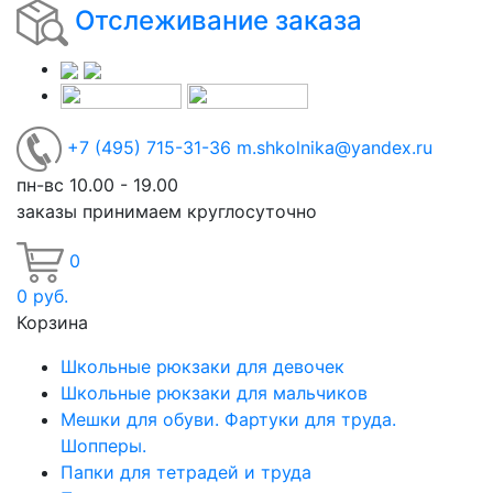
Отслеживание заказа
+7
(495)
715-31-36
m.shkolnika@yandex.ru
пн-вс 10.00 - 19.00
заказы принимаем круглосуточно
0
0
руб.
Корзина
Школьные рюкзаки для девочек
Школьные рюкзаки для мальчиков
Мешки для обуви. Фартуки для труда.
Шопперы.
Папки для тетрадей и труда