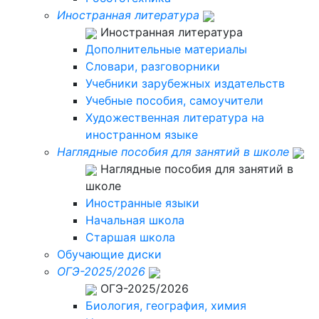
Иностранная литература
Иностранная литература
Дополнительные материалы
Словари, разговорники
Учебники зарубежных издательств
Учебные пособия, самоучители
Художественная литература на
иностранном языке
Наглядные пособия для занятий в школе
Наглядные пособия для занятий в
школе
Иностранные языки
Начальная школа
Старшая школа
Обучающие диски
ОГЭ-2025/2026
ОГЭ-2025/2026
Биология, география, химия