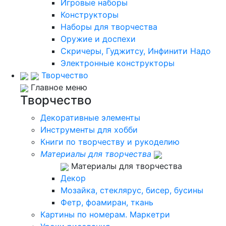
Игровые наборы
Конструкторы
Наборы для творчества
Оружие и доспехи
Скричеры, Гуджитсу, Инфинити Надо
Электронные конструкторы
Творчество
Главное меню
Творчество
Декоративные элементы
Инструменты для хобби
Книги по творчеству и рукоделию
Материалы для творчества
Материалы для творчества
Декор
Мозайка, стеклярус, бисер, бусины
Фетр, фоамиран, ткань
Картины по номерам. Маркетри