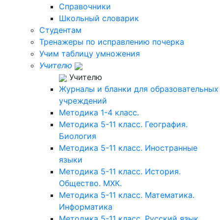
Справочники
Школьный словарик
Студентам
Тренажеры по исправлению почерка
Учим таблицу умножения
Учителю
Учителю
Журналы и бланки для образовательных
учреждений
Методика 1-4 класс.
Методика 5-11 класс. География.
Биология
Методика 5-11 класс. Иностранные
языки
Методика 5-11 класс. История.
Общество. МХК.
Методика 5-11 класс. Математика.
Информатика
Методика 5-11 класс. Русский язык.