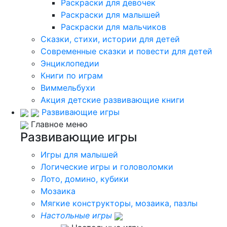
Раскраски для девочек
Раскраски для малышей
Раскраски для мальчиков
Сказки, стихи, истории для детей
Современные сказки и повести для детей
Энциклопедии
Книги по играм
Виммельбухи
Акция детские развивающие книги
Развивающие игры
Главное меню
Развивающие игры
Игры для малышей
Логические игры и головоломки
Лото, домино, кубики
Мозаика
Мягкие конструкторы, мозаика, пазлы
Настольные игры