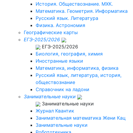
История. Обществознание. МХК.
Математика. Геометрия. Информатика
Русский язык. Литература
Физика. Астрономия
Географические карты
ЕГЭ-2025/2026
ЕГЭ-2025/2026
Биология, география, химия
Иностранные языки
Математика, информатика, физика
Русский язык, литература, история,
обществознание
Справочник на ладони
Занимательные науки
Занимательные науки
Журнал Квантик
Занимательная математика Жени Кац
Занимательные науки
Робототехника