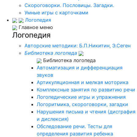
Скороговорки. Пословицы. Загадки.
Умные игры с карточками
Логопедия
Главное меню
Логопедия
Авторские методики: Б.П.Никитин, Э.Сеген
Библиотека логопеда
Библиотека логопеда
Автоматизация и дифференциация
звуков
Артикуляционная и мелкая моторика
Комплексные занятия по развитию речи
Логопедические игры и упражнения
Логоритмика, скороговорки, загадки
Нарушения письма и чтения (дисграфия
и дислексия)
Обследование речи. Тесты для
определения развития ребенка