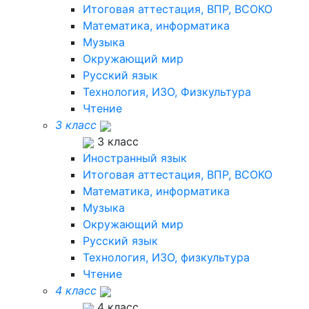
Итоговая аттестация, ВПР, ВСОКО
Математика, информатика
Музыка
Окружающий мир
Русский язык
Технология, ИЗО, Физкультура
Чтение
3 класс
3 класс
Иностранный язык
Итоговая аттестация, ВПР, ВСОКО
Математика, информатика
Музыка
Окружающий мир
Русский язык
Технология, ИЗО, физкультура
Чтение
4 класс
4 класс