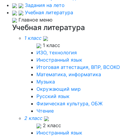
Задания на лето
Учебная литература
Главное меню
Учебная литература
1 класс
1 класс
ИЗО, технология
Иностранный язык
Итоговая аттестация, ВПР, ВСОКО
Математика, информатика
Музыка
Окружающий мир
Русский язык
Физическая культура, ОБЖ
Чтение
2 класс
2 класс
Иностранный язык