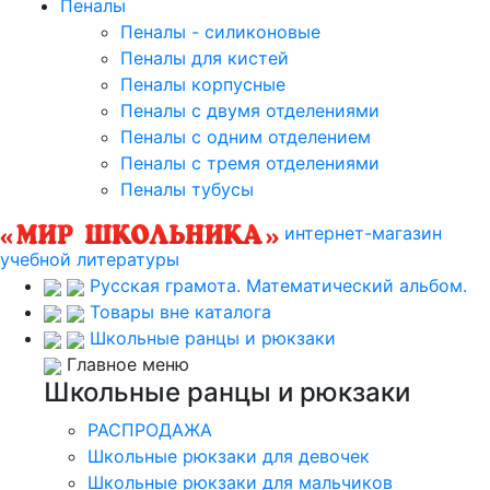
Пеналы
Пеналы - силиконовые
Пеналы для кистей
Пеналы корпусные
Пеналы с двумя отделениями
Пеналы с одним отделением
Пеналы с тремя отделениями
Пеналы тубусы
интернет-магазин
учебной литературы
Русская грамота. Математический альбом.
Товары вне каталога
Школьные ранцы и рюкзаки
Главное меню
Школьные ранцы и рюкзаки
РАСПРОДАЖА
Школьные рюкзаки для девочек
Школьные рюкзаки для мальчиков