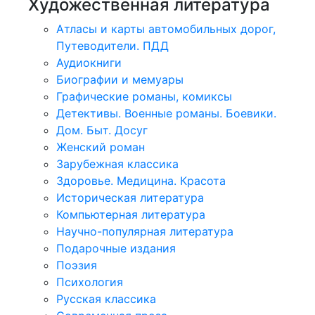
Художественная литература
Атласы и карты автомобильных дорог,
Путеводители. ПДД
Аудиокниги
Биографии и мемуары
Графические романы, комиксы
Детективы. Военные романы. Боевики.
Дом. Быт. Досуг
Женский роман
Зарубежная классика
Здоровье. Медицина. Красота
Историческая литература
Компьютерная литература
Научно-популярная литература
Подарочные издания
Поэзия
Психология
Русская классика