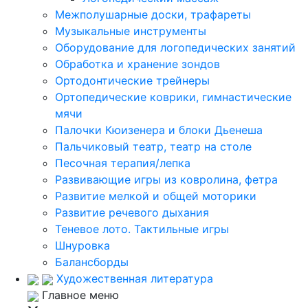
Межполушарные доски, трафареты
Музыкальные инструменты
Оборудование для логопедических занятий
Обработка и хранение зондов
Ортодонтические трейнеры
Ортопедические коврики, гимнастические
мячи
Палочки Кюизенера и блоки Дьенеша
Пальчиковый театр, театр на столе
Песочная терапия/лепка
Развивающие игры из ковролина, фетра
Развитие мелкой и общей моторики
Развитие речевого дыхания
Теневое лото. Тактильные игры
Шнуровка
Балансборды
Художественная литература
Главное меню