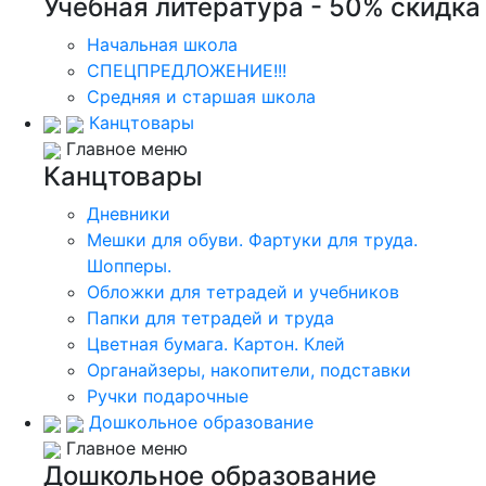
Учебная литература - 50% скидка
Начальная школа
СПЕЦПРЕДЛОЖЕНИЕ!!!
Средняя и старшая школа
Канцтовары
Главное меню
Канцтовары
Дневники
Мешки для обуви. Фартуки для труда.
Шопперы.
Обложки для тетрадей и учебников
Папки для тетрадей и труда
Цветная бумага. Картон. Клей
Органайзеры, накопители, подставки
Ручки подарочные
Дошкольное образование
Главное меню
Дошкольное образование