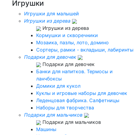
Игрушки
Игрушки для малышей
Игрушки из дерева
Игрушки из дерева
Кормушки и скворечники
Мозаика, пазлы, лото, домино
Сортеры, рамки - вкладыши, лабиринты
Подарки для девочек
Подарки для девочек
Банки для напитков. Термосы и
ланчбоксы
Домики для кукол
Куклы и игровые наборы для девочек
Леденцовая фабрика. Салфетницы
Наборы для творчества
Подарки для мальчиков
Подарки для мальчиков
Машины