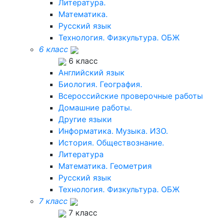
Литература.
Математика.
Русский язык
Технология. Физкультура. ОБЖ
6 класс
6 класс
Английский язык
Биология. География.
Всероссийские проверочные работы
Домашние работы.
Другие языки
Информатика. Музыка. ИЗО.
История. Обществознание.
Литература
Математика. Геометрия
Русский язык
Технология. Физкультура. ОБЖ
7 класс
7 класс