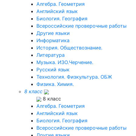
Алгебра. Геометрия
Английский язык
Биология. География
Всероссийские проверочные работы
Другие языки
Информатика
История. Обществознание.
Литература
Музыка. ИЗО.Черчение.
Русский язык
Технология. Физкультура. ОБЖ
Физика. Химия.
8 класс
8 класс
Алгебра. Геометрия
Английский язык
Биология. География
Всероссийские проверочные работы
Другие языки