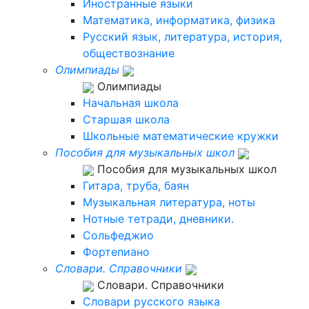
Иностранные языки
Математика, информатика, физика
Русский язык, литература, история,
обществознание
Олимпиады
Олимпиады
Начальная школа
Старшая школа
Школьные математические кружки
Пособия для музыкальных школ
Пособия для музыкальных школ
Гитара, труба, баян
Музыкальная литература, ноты
Нотные тетради, дневники.
Сольфеджио
Фортепиано
Словари. Справочники
Словари. Справочники
Словари русского языка