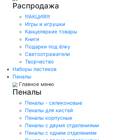
Распродажа
!!!АКЦИЯ!!!
Игры и игрушки
Канцеляркие товары
Книги
Подарки под ёлку
Светоотражатели
Творчество
Наборы ластиков
Пеналы
Главное меню
Пеналы
Пеналы - силиконовые
Пеналы для кистей
Пеналы корпусные
Пеналы с двумя отделениями
Пеналы с одним отделением