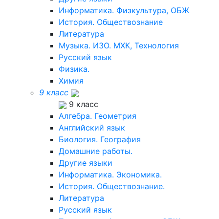
Информатика. Физкультура, ОБЖ
История. Обществознание
Литература
Музыка. ИЗО. МХК, Технология
Русский язык
Физика.
Химия
9 класс
9 класс
Алгебра. Геометрия
Английский язык
Биология. География
Домашние работы.
Другие языки
Информатика. Экономика.
История. Обществознание.
Литература
Русский язык