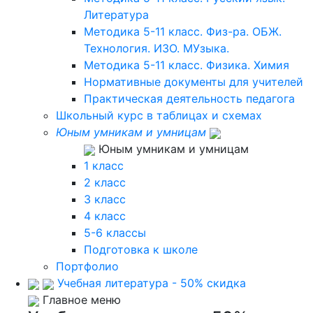
Литература
Методика 5-11 класс. Физ-ра. ОБЖ.
Технология. ИЗО. МУзыка.
Методика 5-11 класс. Физика. Химия
Нормативные документы для учителей
Практическая деятельность педагога
Школьный курс в таблицах и схемах
Юным умникам и умницам
Юным умникам и умницам
1 класс
2 класс
3 класс
4 класс
5-6 классы
Подготовка к школе
Портфолио
Учебная литература - 50% скидка
Главное меню