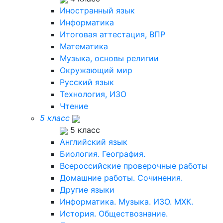
Иностранный язык
Информатика
Итоговая аттестация, ВПР
Математика
Музыка, основы религии
Окружающий мир
Русский язык
Технология, ИЗО
Чтение
5 класс
5 класс
Английский язык
Биология. География.
Всероссийские проверочные работы
Домашние работы. Сочинения.
Другие языки
Информатика. Музыка. ИЗО. МХК.
История. Обществознание.