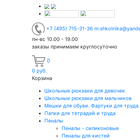
+7
(495)
715-31-36
m.shkolnika@yande
пн-вс 10.00 - 19.00
заказы принимаем круглосуточно
0
0
руб.
Корзина
Школьные рюкзаки для девочек
Школьные рюкзаки для мальчиков
Мешки для обуви. Фартуки для труда
Папки для тетрадей и труда
Пеналы
Пеналы - силиконовые
Пеналы для кистей