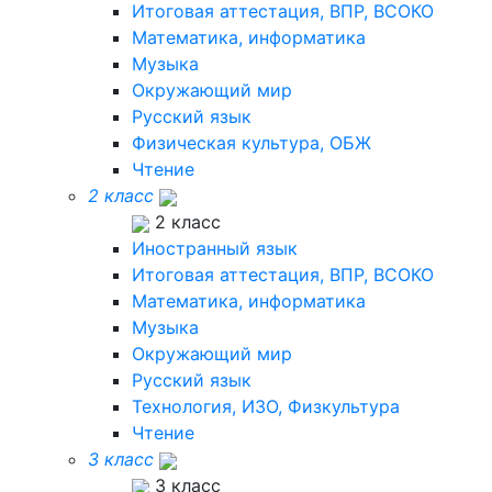
Итоговая аттестация, ВПР, ВСОКО
Математика, информатика
Музыка
Окружающий мир
Русский язык
Физическая культура, ОБЖ
Чтение
2 класс
2 класс
Иностранный язык
Итоговая аттестация, ВПР, ВСОКО
Математика, информатика
Музыка
Окружающий мир
Русский язык
Технология, ИЗО, Физкультура
Чтение
3 класс
3 класс