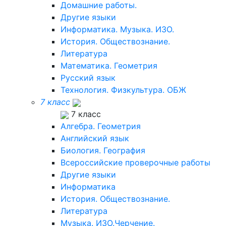
Домашние работы.
Другие языки
Информатика. Музыка. ИЗО.
История. Обществознание.
Литература
Математика. Геометрия
Русский язык
Технология. Физкультура. ОБЖ
7 класс
7 класс
Алгебра. Геометрия
Английский язык
Биология. География
Всероссийские проверочные работы
Другие языки
Информатика
История. Обществознание.
Литература
Музыка. ИЗО.Черчение.