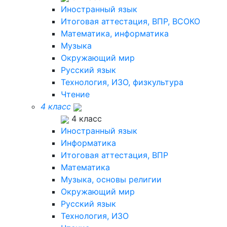
Иностранный язык
Итоговая аттестация, ВПР, ВСОКО
Математика, информатика
Музыка
Окружающий мир
Русский язык
Технология, ИЗО, физкультура
Чтение
4 класс
4 класс
Иностранный язык
Информатика
Итоговая аттестация, ВПР
Математика
Музыка, основы религии
Окружающий мир
Русский язык
Технология, ИЗО