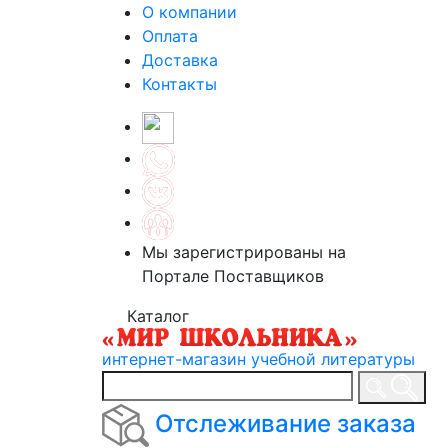
О компании
Оплата
Доставка
Контакты
Мы зарегистрированы на
Портале Поставщиков
Каталог
интернет-магазин учебной литературы
Отслеживание заказа