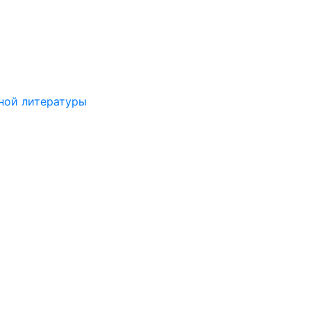
ной литературы