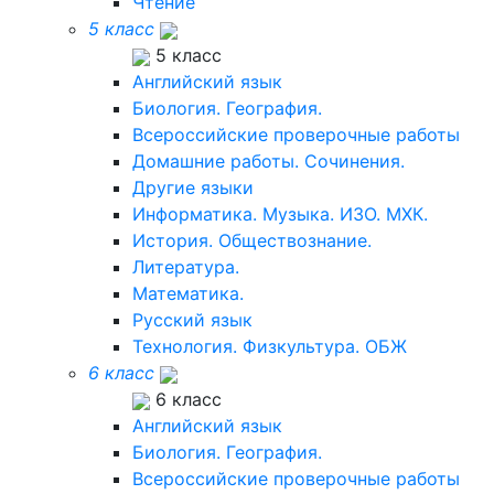
Чтение
5 класс
5 класс
Английский язык
Биология. География.
Всероссийские проверочные работы
Домашние работы. Сочинения.
Другие языки
Информатика. Музыка. ИЗО. МХК.
История. Обществознание.
Литература.
Математика.
Русский язык
Технология. Физкультура. ОБЖ
6 класс
6 класс
Английский язык
Биология. География.
Всероссийские проверочные работы