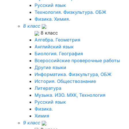
Русский язык
Технология. Физкультура. ОБЖ
Физика. Химия.
8 класс
8 класс
Алгебра. Геометрия
Английский язык
Биология. География
Всероссийские проверочные работы
Другие языки
Информатика. Физкультура, ОБЖ
История. Обществознание
Литература
Музыка. ИЗО. МХК, Технология
Русский язык
Физика.
Химия
9 класс