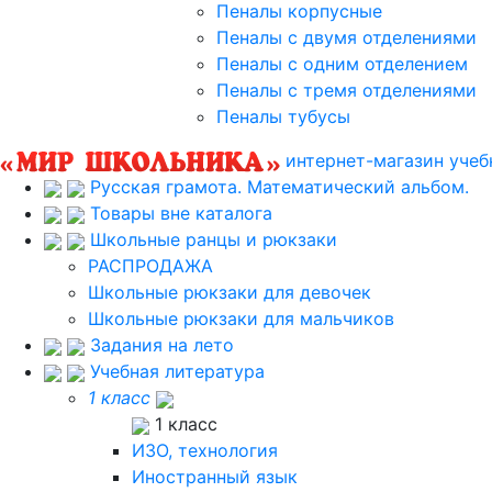
Пеналы корпусные
Пеналы с двумя отделениями
Пеналы с одним отделением
Пеналы с тремя отделениями
Пеналы тубусы
интернет-магазин учеб
Русская грамота. Математический альбом.
Товары вне каталога
Школьные ранцы и рюкзаки
РАСПРОДАЖА
Школьные рюкзаки для девочек
Школьные рюкзаки для мальчиков
Задания на лето
Учебная литература
1 класс
1 класс
ИЗО, технология
Иностранный язык