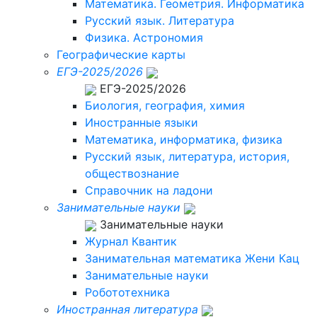
Математика. Геометрия. Информатика
Русский язык. Литература
Физика. Астрономия
Географические карты
ЕГЭ-2025/2026
ЕГЭ-2025/2026
Биология, география, химия
Иностранные языки
Математика, информатика, физика
Русский язык, литература, история,
обществознание
Справочник на ладони
Занимательные науки
Занимательные науки
Журнал Квантик
Занимательная математика Жени Кац
Занимательные науки
Робототехника
Иностранная литература