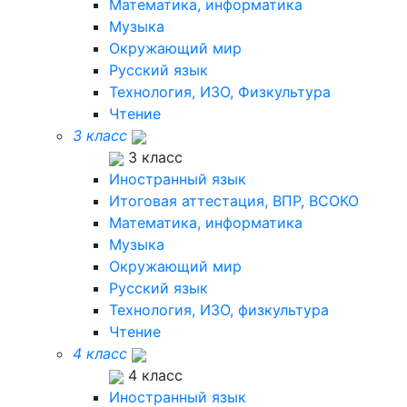
Математика, информатика
Музыка
Окружающий мир
Русский язык
Технология, ИЗО, Физкультура
Чтение
3 класс
3 класс
Иностранный язык
Итоговая аттестация, ВПР, ВСОКО
Математика, информатика
Музыка
Окружающий мир
Русский язык
Технология, ИЗО, физкультура
Чтение
4 класс
4 класс
Иностранный язык