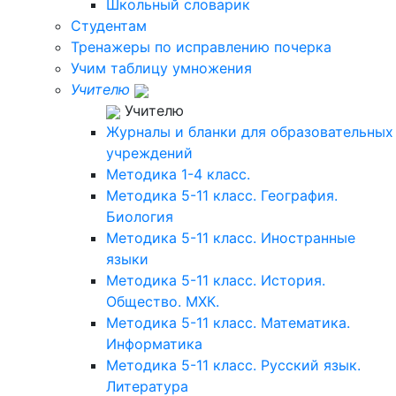
Школьный словарик
Студентам
Тренажеры по исправлению почерка
Учим таблицу умножения
Учителю
Учителю
Журналы и бланки для образовательных
учреждений
Методика 1-4 класс.
Методика 5-11 класс. География.
Биология
Методика 5-11 класс. Иностранные
языки
Методика 5-11 класс. История.
Общество. МХК.
Методика 5-11 класс. Математика.
Информатика
Методика 5-11 класс. Русский язык.
Литература