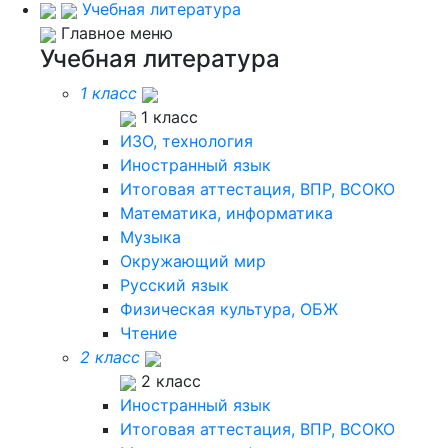
Учебная литература
Главное меню
Учебная литература
1 класс
1 класс
ИЗО, технология
Иностранный язык
Итоговая аттестация, ВПР, ВСОКО
Математика, информатика
Музыка
Окружающий мир
Русский язык
Физическая культура, ОБЖ
Чтение
2 класс
2 класс
Иностранный язык
Итоговая аттестация, ВПР, ВСОКО