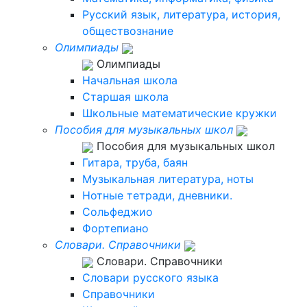
Русский язык, литература, история,
обществознание
Олимпиады
Олимпиады
Начальная школа
Старшая школа
Школьные математические кружки
Пособия для музыкальных школ
Пособия для музыкальных школ
Гитара, труба, баян
Музыкальная литература, ноты
Нотные тетради, дневники.
Сольфеджио
Фортепиано
Словари. Справочники
Словари. Справочники
Словари русского языка
Справочники