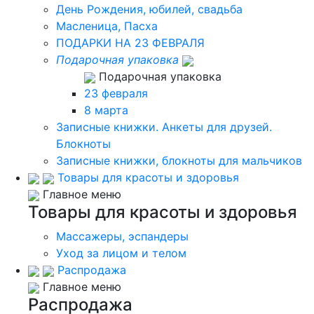
День Рождения, юбилей, свадьба
Масленица, Пасха
ПОДАРКИ НА 23 ФЕВРАЛЯ
Подарочная упаковка
Подарочная упаковка
23 февраля
8 марта
Записные книжки. Анкеты для друзей.
Блокноты
Записные книжки, блокноты для мальчиков
Товары для красоты и здоровья
Главное меню
Товары для красоты и здоровья
Массажеры, эспандеры
Уход за лицом и телом
Распродажа
Главное меню
Распродажа