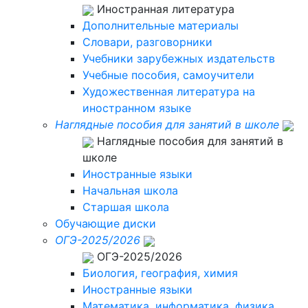
Иностранная литература
Дополнительные материалы
Словари, разговорники
Учебники зарубежных издательств
Учебные пособия, самоучители
Художественная литература на
иностранном языке
Наглядные пособия для занятий в школе
Наглядные пособия для занятий в
школе
Иностранные языки
Начальная школа
Старшая школа
Обучающие диски
ОГЭ-2025/2026
ОГЭ-2025/2026
Биология, география, химия
Иностранные языки
Математика, информатика, физика