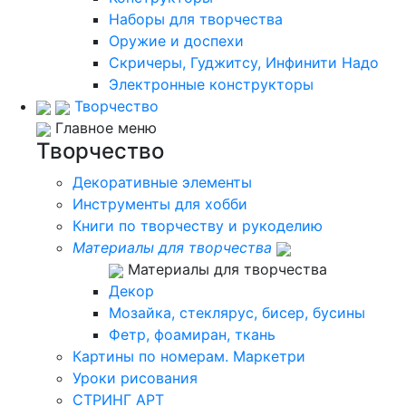
Наборы для творчества
Оружие и доспехи
Скричеры, Гуджитсу, Инфинити Надо
Электронные конструкторы
Творчество
Главное меню
Творчество
Декоративные элементы
Инструменты для хобби
Книги по творчеству и рукоделию
Материалы для творчества
Материалы для творчества
Декор
Мозайка, стеклярус, бисер, бусины
Фетр, фоамиран, ткань
Картины по номерам. Маркетри
Уроки рисования
СТРИНГ АРТ