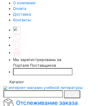
О компании
Оплата
Доставка
Контакты
Мы зарегистрированы на
Портале Поставщиков
Каталог
интернет-магазин учебной литературы
Отслеживание заказа