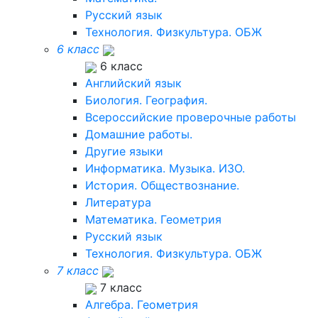
Русский язык
Технология. Физкультура. ОБЖ
6 класс
6 класс
Английский язык
Биология. География.
Всероссийские проверочные работы
Домашние работы.
Другие языки
Информатика. Музыка. ИЗО.
История. Обществознание.
Литература
Математика. Геометрия
Русский язык
Технология. Физкультура. ОБЖ
7 класс
7 класс
Алгебра. Геометрия