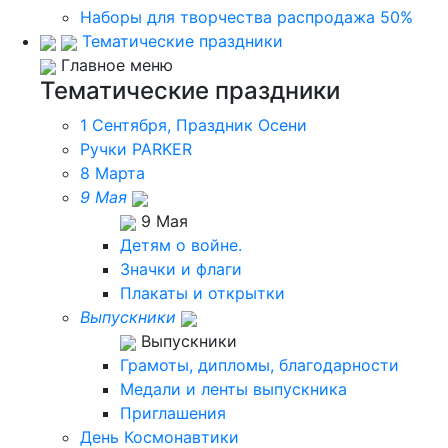
Наборы для творчества распродажа 50%
Тематические праздники
Главное меню
Тематические праздники
1 Сентября, Праздник Осени
Ручки PARKER
8 Марта
9 Мая
9 Мая
Детям о войне.
Значки и флаги
Плакаты и открытки
Выпускники
Выпускники
Грамоты, дипломы, благодарности
Медали и ленты выпускника
Приглашения
День Космонавтики