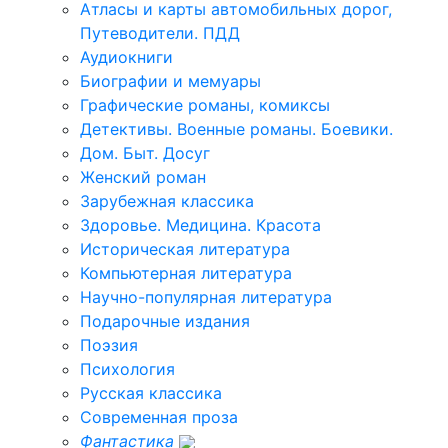
Атласы и карты автомобильных дорог,
Путеводители. ПДД
Аудиокниги
Биографии и мемуары
Графические романы, комиксы
Детективы. Военные романы. Боевики.
Дом. Быт. Досуг
Женский роман
Зарубежная классика
Здоровье. Медицина. Красота
Историческая литература
Компьютерная литература
Научно-популярная литература
Подарочные издания
Поэзия
Психология
Русская классика
Современная проза
Фантастика