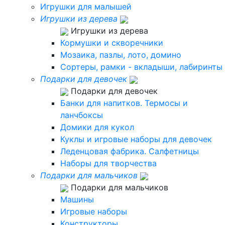
Игрушки для малышей
Игрушки из дерева
Игрушки из дерева
Кормушки и скворечники
Мозаика, пазлы, лото, домино
Сортеры, рамки - вкладыши, лабиринты
Подарки для девочек
Подарки для девочек
Банки для напитков. Термосы и
ланчбоксы
Домики для кукол
Куклы и игровые наборы для девочек
Леденцовая фабрика. Салфетницы
Наборы для творчества
Подарки для мальчиков
Подарки для мальчиков
Машины
Игровые наборы
Конструкторы