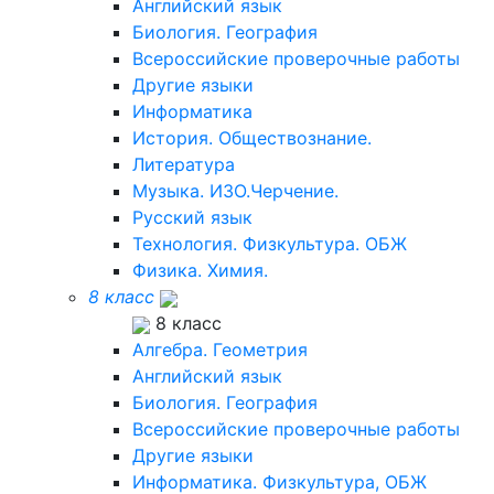
Английский язык
Биология. География
Всероссийские проверочные работы
Другие языки
Информатика
История. Обществознание.
Литература
Музыка. ИЗО.Черчение.
Русский язык
Технология. Физкультура. ОБЖ
Физика. Химия.
8 класс
8 класс
Алгебра. Геометрия
Английский язык
Биология. География
Всероссийские проверочные работы
Другие языки
Информатика. Физкультура, ОБЖ