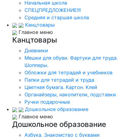
Начальная школа
СПЕЦПРЕДЛОЖЕНИЕ!!!
Средняя и старшая школа
Канцтовары
Главное меню
Канцтовары
Дневники
Мешки для обуви. Фартуки для труда.
Шопперы.
Обложки для тетрадей и учебников
Папки для тетрадей и труда
Цветная бумага. Картон. Клей
Органайзеры, накопители, подставки
Ручки подарочные
Дошкольное образование
Главное меню
Дошкольное образование
Азбука. Знакомство с буквами