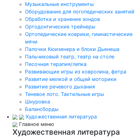
Музыкальные инструменты
Оборудование для логопедических занятий
Обработка и хранение зондов
Ортодонтические трейнеры
Ортопедические коврики, гимнастические
мячи
Палочки Кюизенера и блоки Дьенеша
Пальчиковый театр, театр на столе
Песочная терапия/лепка
Развивающие игры из ковролина, фетра
Развитие мелкой и общей моторики
Развитие речевого дыхания
Теневое лото. Тактильные игры
Шнуровка
Балансборды
Художественная литература
Главное меню
Художественная литература