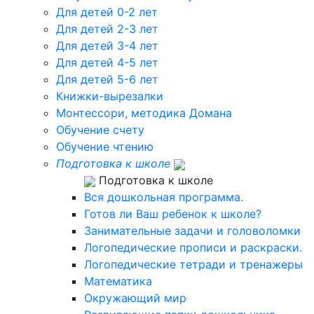
Для детей 0-2 лет
Для детей 2-3 лет
Для детей 3-4 лет
Для детей 4-5 лет
Для детей 5-6 лет
Книжки-вырезалки
Монтессори, методика Домана
Обучение счету
Обучение чтению
Подготовка к школе
Подготовка к школе
Вся дошкольная программа.
Готов ли Ваш ребенок к школе?
Занимательные задачи и головоломки
Логопедические прописи и раскраски.
Логопедические тетради и тренажеры
Математика
Окружающий мир