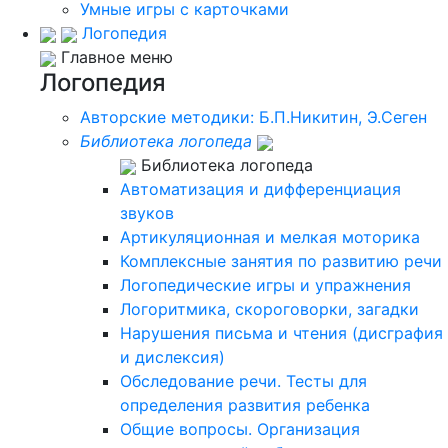
Умные игры с карточками
Логопедия
Главное меню
Логопедия
Авторские методики: Б.П.Никитин, Э.Сеген
Библиотека логопеда
Библиотека логопеда
Автоматизация и дифференциация
звуков
Артикуляционная и мелкая моторика
Комплексные занятия по развитию речи
Логопедические игры и упражнения
Логоритмика, скороговорки, загадки
Нарушения письма и чтения (дисграфия
и дислексия)
Обследование речи. Тесты для
определения развития ребенка
Общие вопросы. Организация