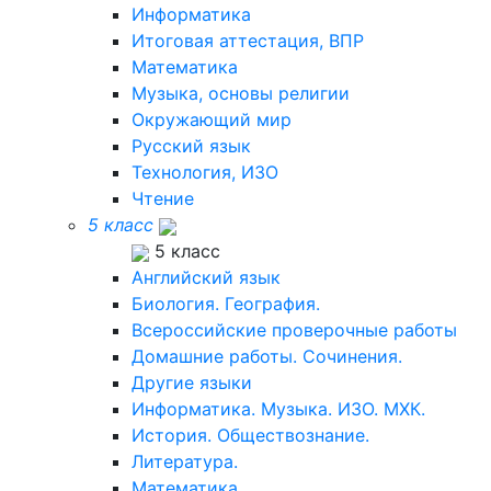
Информатика
Итоговая аттестация, ВПР
Математика
Музыка, основы религии
Окружающий мир
Русский язык
Технология, ИЗО
Чтение
5 класс
5 класс
Английский язык
Биология. География.
Всероссийские проверочные работы
Домашние работы. Сочинения.
Другие языки
Информатика. Музыка. ИЗО. МХК.
История. Обществознание.
Литература.
Математика.