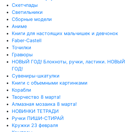
Скетчпады
Светильники
Сборные модели
Аниме
Книги для настоящих мальчишек и девчонок
Faber-Castell
Точилки
Гравюры
НОВЫЙ ГОД! Блокноты, ручки, ластики. НОВЫЙ
ГОД!
Сувениры-шкатулки
Книги с объемными картинками
Корабли
Творчество 8 марта!
Алмазная мозаика 8 марта!
НОВИНКИ ТЕТРАДИ
Ручки ПИШИ-СТИРАЙ
Кружки 23 февраля