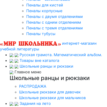
Пеналы для кистей
Пеналы корпусные
Пеналы с двумя отделениями
Пеналы с одним отделением
Пеналы с тремя отделениями
Пеналы тубусы
интернет-магазин
учебной литературы
Русская грамота. Математический альбом.
Товары вне каталога
Школьные ранцы и рюкзаки
Главное меню
Школьные ранцы и рюкзаки
РАСПРОДАЖА
Школьные рюкзаки для девочек
Школьные рюкзаки для мальчиков
Задания на лето