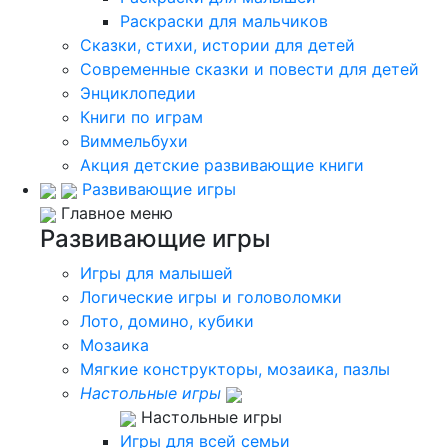
Раскраски для мальчиков
Сказки, стихи, истории для детей
Современные сказки и повести для детей
Энциклопедии
Книги по играм
Виммельбухи
Акция детские развивающие книги
Развивающие игры
Главное меню
Развивающие игры
Игры для малышей
Логические игры и головоломки
Лото, домино, кубики
Мозаика
Мягкие конструкторы, мозаика, пазлы
Настольные игры
Настольные игры
Игры для всей семьи