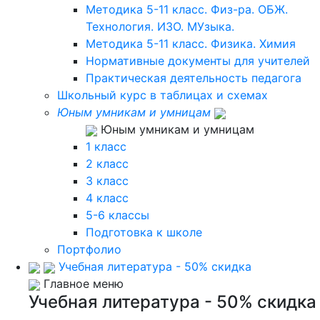
Методика 5-11 класс. Физ-ра. ОБЖ.
Технология. ИЗО. МУзыка.
Методика 5-11 класс. Физика. Химия
Нормативные документы для учителей
Практическая деятельность педагога
Школьный курс в таблицах и схемах
Юным умникам и умницам
Юным умникам и умницам
1 класс
2 класс
3 класс
4 класс
5-6 классы
Подготовка к школе
Портфолио
Учебная литература - 50% скидка
Главное меню
Учебная литература - 50% скидка