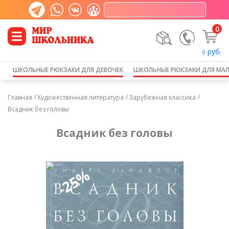
0
руб.
0
ШКОЛЬНЫЕ РЮКЗАКИ ДЛЯ ДЕВОЧЕК
ШКОЛЬНЫЕ РЮКЗАКИ ДЛЯ МА
Главная
Художественная литература
Зарубежная классика
Всадник без головы
Всадник без головы
-25%