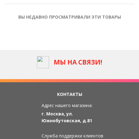
ВЫ НЕДАВНО ПРОСМАТРИВАЛИ ЭТИ ТОВАРЫ
МЫ НА СВЯЗИ!
КОНТАКТЫ
Адрес нашего магазина:
г. Москва, ул.
Южнобутовская, д.81
Служба поддержки клиентов