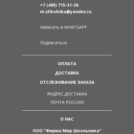
+7 (495) 715-31-36
m.shkolnika@yandex.ru
Написать в WHATSAPP
Подписаться
ОПЛАТА
ДОСТАВКА
ОТСЛЕЖИВАНИЕ ЗАКАЗА
ЯНДЕКС.ДОСТАВКА
ПОЧТА РОССИИ
О НАС
ООО "Фирма Мир Школьника"