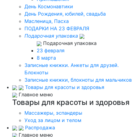
День Космонавтики
День Рождения, юбилей, свадьба
Масленица, Пасха
ПОДАРКИ НА 23 ФЕВРАЛЯ
Подарочная упаковка
Подарочная упаковка
23 февраля
8 марта
Записные книжки. Анкеты для друзей.
Блокноты
Записные книжки, блокноты для мальчиков
Товары для красоты и здоровья
Главное меню
Товары для красоты и здоровья
Массажеры, эспандеры
Уход за лицом и телом
Распродажа
Главное меню