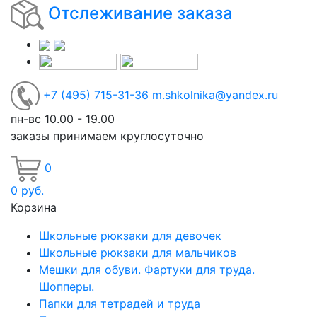
Отслеживание заказа
+7
(495)
715-31-36
m.shkolnika@yandex.ru
пн-вс 10.00 - 19.00
заказы принимаем круглосуточно
0
0
руб.
Корзина
Школьные рюкзаки для девочек
Школьные рюкзаки для мальчиков
Мешки для обуви. Фартуки для труда.
Шопперы.
Папки для тетрадей и труда