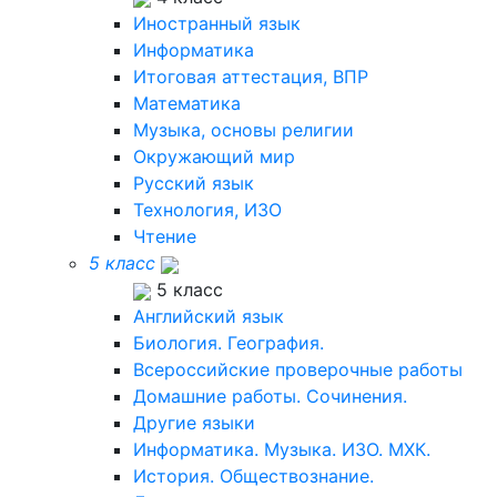
Иностранный язык
Информатика
Итоговая аттестация, ВПР
Математика
Музыка, основы религии
Окружающий мир
Русский язык
Технология, ИЗО
Чтение
5 класс
5 класс
Английский язык
Биология. География.
Всероссийские проверочные работы
Домашние работы. Сочинения.
Другие языки
Информатика. Музыка. ИЗО. МХК.
История. Обществознание.