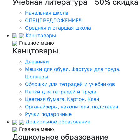
Учебная литература - 50% скидка
Начальная школа
СПЕЦПРЕДЛОЖЕНИЕ!!!
Средняя и старшая школа
Канцтовары
Главное меню
Канцтовары
Дневники
Мешки для обуви. Фартуки для труда.
Шопперы.
Обложки для тетрадей и учебников
Папки для тетрадей и труда
Цветная бумага. Картон. Клей
Органайзеры, накопители, подставки
Ручки подарочные
Дошкольное образование
Главное меню
Дошкольное образование