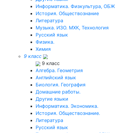
Информатика. Физкультура, ОБЖ
История. Обществознание
Литература
Музыка. ИЗО. МХК, Технология
Русский язык
Физика.
Химия
9 класс
9 класс
Алгебра. Геометрия
Английский язык
Биология. География
Домашние работы.
Другие языки
Информатика. Экономика.
История. Обществознание.
Литература
Русский язык