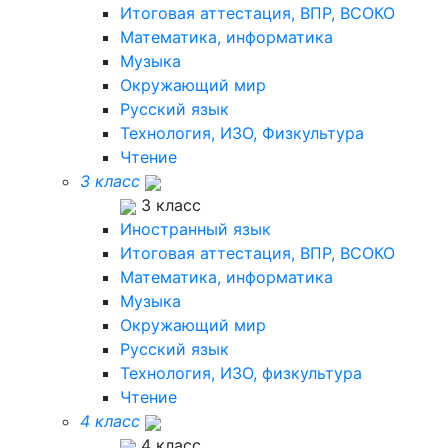
Итоговая аттестация, ВПР, ВСОКО
Математика, информатика
Музыка
Окружающий мир
Русский язык
Технология, ИЗО, Физкультура
Чтение
3 класс
3 класс
Иностранный язык
Итоговая аттестация, ВПР, ВСОКО
Математика, информатика
Музыка
Окружающий мир
Русский язык
Технология, ИЗО, физкультура
Чтение
4 класс
4 класс