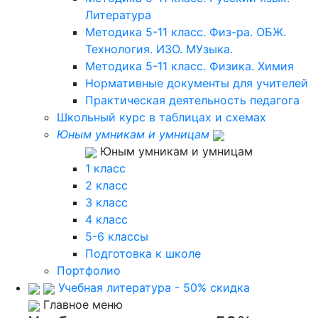
Литература
Методика 5-11 класс. Физ-ра. ОБЖ.
Технология. ИЗО. МУзыка.
Методика 5-11 класс. Физика. Химия
Нормативные документы для учителей
Практическая деятельность педагога
Школьный курс в таблицах и схемах
Юным умникам и умницам
Юным умникам и умницам
1 класс
2 класс
3 класс
4 класс
5-6 классы
Подготовка к школе
Портфолио
Учебная литература - 50% скидка
Главное меню