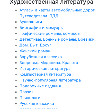
Художественная литература
Атласы и карты автомобильных дорог,
Путеводители. ПДД
Аудиокниги
Биографии и мемуары
Графические романы, комиксы
Детективы. Военные романы. Боевики.
Дом. Быт. Досуг
Женский роман
Зарубежная классика
Здоровье. Медицина. Красота
Историческая литература
Компьютерная литература
Научно-популярная литература
Подарочные издания
Поэзия
Психология
Русская классика