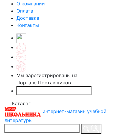
О компании
Оплата
Доставка
Контакты
Мы зарегистрированы на
Портале Поставщиков
Каталог
интернет-магазин учебной
литературы