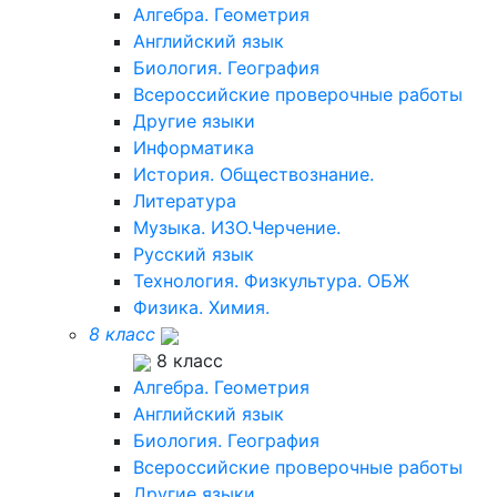
Алгебра. Геометрия
Английский язык
Биология. География
Всероссийские проверочные работы
Другие языки
Информатика
История. Обществознание.
Литература
Музыка. ИЗО.Черчение.
Русский язык
Технология. Физкультура. ОБЖ
Физика. Химия.
8 класс
8 класс
Алгебра. Геометрия
Английский язык
Биология. География
Всероссийские проверочные работы
Другие языки