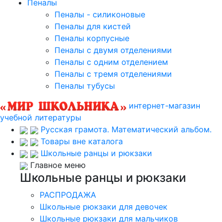
Пеналы
Пеналы - силиконовые
Пеналы для кистей
Пеналы корпусные
Пеналы с двумя отделениями
Пеналы с одним отделением
Пеналы с тремя отделениями
Пеналы тубусы
интернет-магазин
учебной литературы
Русская грамота. Математический альбом.
Товары вне каталога
Школьные ранцы и рюкзаки
Главное меню
Школьные ранцы и рюкзаки
РАСПРОДАЖА
Школьные рюкзаки для девочек
Школьные рюкзаки для мальчиков