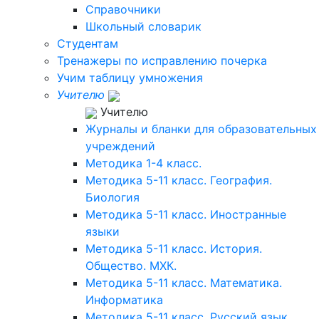
Справочники
Школьный словарик
Студентам
Тренажеры по исправлению почерка
Учим таблицу умножения
Учителю
Учителю
Журналы и бланки для образовательных
учреждений
Методика 1-4 класс.
Методика 5-11 класс. География.
Биология
Методика 5-11 класс. Иностранные
языки
Методика 5-11 класс. История.
Общество. МХК.
Методика 5-11 класс. Математика.
Информатика
Методика 5-11 класс. Русский язык.