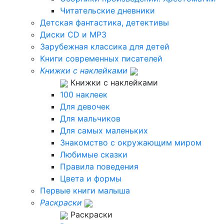
Читательские дневники
Детская фантастика, детективы
Диски CD и MP3
Зарубежная классика для детей
Книги современных писателей
Книжки с наклейками
Книжки с наклейками
100 наклеек
Для девочек
Для мальчиков
Для самых маленьких
Знакомство с окружающим миром
Любимые сказки
Правила поведения
Цвета и формы
Первые книги малыша
Раскраски
Раскраски