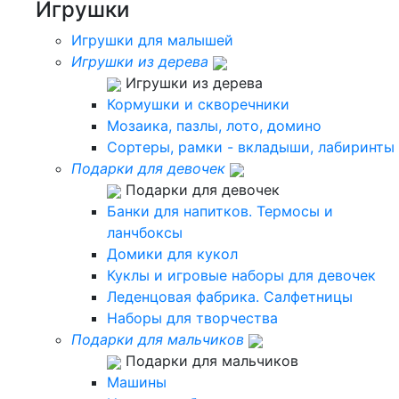
Игрушки
Игрушки для малышей
Игрушки из дерева
Игрушки из дерева
Кормушки и скворечники
Мозаика, пазлы, лото, домино
Сортеры, рамки - вкладыши, лабиринты
Подарки для девочек
Подарки для девочек
Банки для напитков. Термосы и
ланчбоксы
Домики для кукол
Куклы и игровые наборы для девочек
Леденцовая фабрика. Салфетницы
Наборы для творчества
Подарки для мальчиков
Подарки для мальчиков
Машины