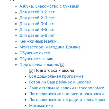
Азбука. Знакомство с буквами
Для детей 0-2 лет
Для детей 2-3 лет
Для детей 3-4 лет
Для детей 4-5 лет
Для детей 5-6 лет
Книжки-вырезалки
Монтессори, методика Домана
Обучение счету
Обучение чтению
Подготовка к школе
Подготовка к школе
Вся дошкольная программа.
Готов ли Ваш ребенок к школе?
Занимательные задачи и головоломки
Логопедические прописи и раскраски.
Логопедические тетради и тренажеры
Математика