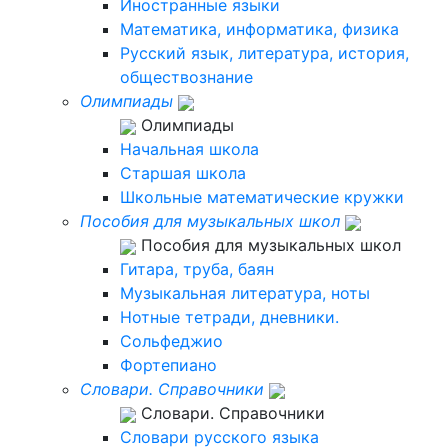
Иностранные языки
Математика, информатика, физика
Русский язык, литература, история,
обществознание
Олимпиады
Олимпиады
Начальная школа
Старшая школа
Школьные математические кружки
Пособия для музыкальных школ
Пособия для музыкальных школ
Гитара, труба, баян
Музыкальная литература, ноты
Нотные тетради, дневники.
Сольфеджио
Фортепиано
Словари. Справочники
Словари. Справочники
Словари русского языка