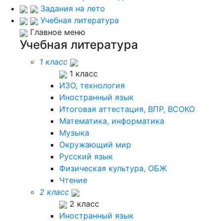
Задания на лето
Учебная литература
Главное меню
Учебная литература
1 класс
1 класс
ИЗО, технология
Иностранный язык
Итоговая аттестация, ВПР, ВСОКО
Математика, информатика
Музыка
Окружающий мир
Русский язык
Физическая культура, ОБЖ
Чтение
2 класс
2 класс
Иностранный язык