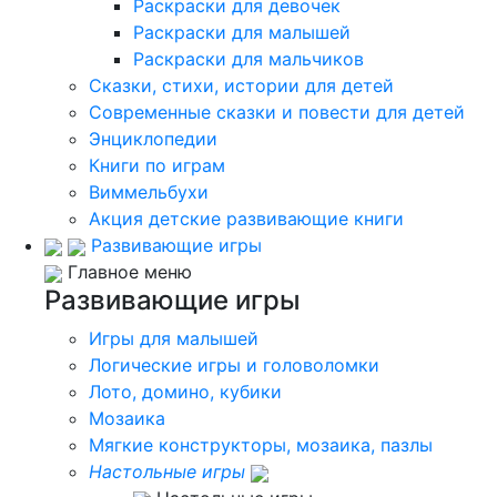
Раскраски для девочек
Раскраски для малышей
Раскраски для мальчиков
Сказки, стихи, истории для детей
Современные сказки и повести для детей
Энциклопедии
Книги по играм
Виммельбухи
Акция детские развивающие книги
Развивающие игры
Главное меню
Развивающие игры
Игры для малышей
Логические игры и головоломки
Лото, домино, кубики
Мозаика
Мягкие конструкторы, мозаика, пазлы
Настольные игры