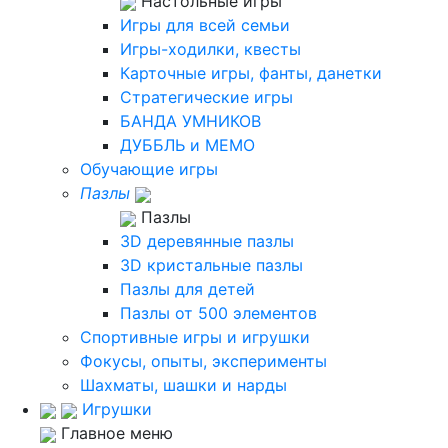
Настольные игры
Игры для всей семьи
Игры-ходилки, квесты
Карточные игры, фанты, данетки
Стратегические игры
БАНДА УМНИКОВ
ДУББЛЬ и МЕМО
Обучающие игры
Пазлы
Пазлы
3D деревянные пазлы
3D кристальные пазлы
Пазлы для детей
Пазлы от 500 элементов
Спортивные игры и игрушки
Фокусы, опыты, эксперименты
Шахматы, шашки и нарды
Игрушки
Главное меню