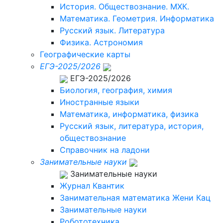
История. Обществознание. МХК.
Математика. Геометрия. Информатика
Русский язык. Литература
Физика. Астрономия
Географические карты
ЕГЭ-2025/2026
ЕГЭ-2025/2026
Биология, география, химия
Иностранные языки
Математика, информатика, физика
Русский язык, литература, история,
обществознание
Справочник на ладони
Занимательные науки
Занимательные науки
Журнал Квантик
Занимательная математика Жени Кац
Занимательные науки
Робототехника