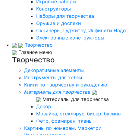
Игровые наборы
Конструкторы
Наборы для творчества
Оружие и доспехи
Скричеры, Гуджитсу, Инфинити Надо
Электронные конструкторы
Творчество
Главное меню
Творчество
Декоративные элементы
Инструменты для хобби
Книги по творчеству и рукоделию
Материалы для творчества
Материалы для творчества
Декор
Мозайка, стеклярус, бисер, бусины
Фетр, фоамиран, ткань
Картины по номерам. Маркетри