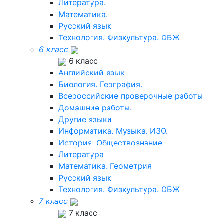
Литература.
Математика.
Русский язык
Технология. Физкультура. ОБЖ
6 класс
6 класс
Английский язык
Биология. География.
Всероссийские проверочные работы
Домашние работы.
Другие языки
Информатика. Музыка. ИЗО.
История. Обществознание.
Литература
Математика. Геометрия
Русский язык
Технология. Физкультура. ОБЖ
7 класс
7 класс