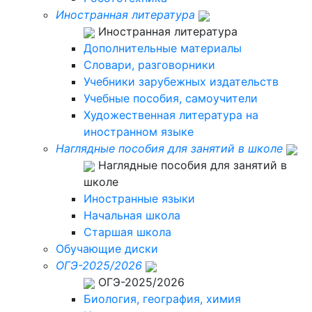
Иностранная литература
Иностранная литература
Дополнительные материалы
Словари, разговорники
Учебники зарубежных издательств
Учебные пособия, самоучители
Художественная литература на
иностранном языке
Наглядные пособия для занятий в школе
Наглядные пособия для занятий в
школе
Иностранные языки
Начальная школа
Старшая школа
Обучающие диски
ОГЭ-2025/2026
ОГЭ-2025/2026
Биология, география, химия