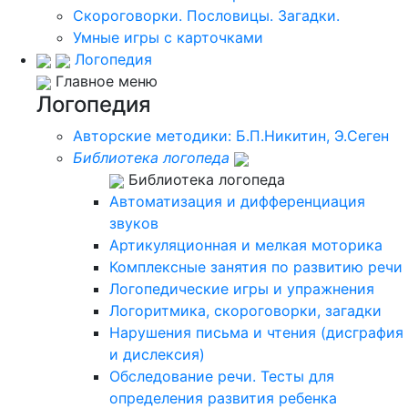
Скороговорки. Пословицы. Загадки.
Умные игры с карточками
Логопедия
Главное меню
Логопедия
Авторские методики: Б.П.Никитин, Э.Сеген
Библиотека логопеда
Библиотека логопеда
Автоматизация и дифференциация
звуков
Артикуляционная и мелкая моторика
Комплексные занятия по развитию речи
Логопедические игры и упражнения
Логоритмика, скороговорки, загадки
Нарушения письма и чтения (дисграфия
и дислексия)
Обследование речи. Тесты для
определения развития ребенка