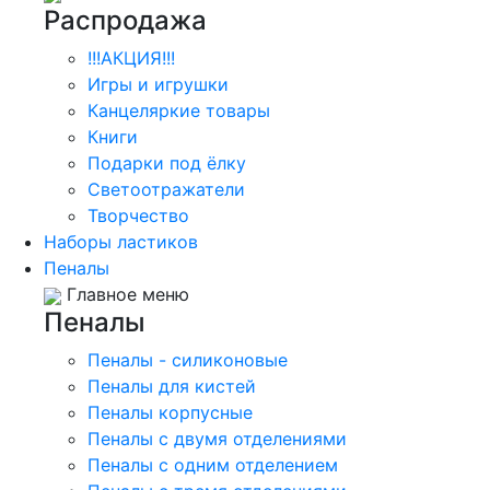
Распродажа
!!!АКЦИЯ!!!
Игры и игрушки
Канцеляркие товары
Книги
Подарки под ёлку
Светоотражатели
Творчество
Наборы ластиков
Пеналы
Главное меню
Пеналы
Пеналы - силиконовые
Пеналы для кистей
Пеналы корпусные
Пеналы с двумя отделениями
Пеналы с одним отделением