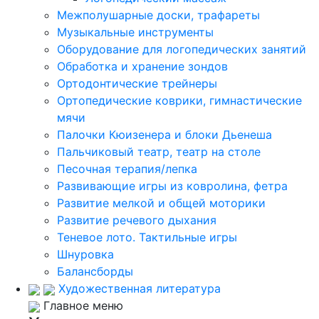
Межполушарные доски, трафареты
Музыкальные инструменты
Оборудование для логопедических занятий
Обработка и хранение зондов
Ортодонтические трейнеры
Ортопедические коврики, гимнастические
мячи
Палочки Кюизенера и блоки Дьенеша
Пальчиковый театр, театр на столе
Песочная терапия/лепка
Развивающие игры из ковролина, фетра
Развитие мелкой и общей моторики
Развитие речевого дыхания
Теневое лото. Тактильные игры
Шнуровка
Балансборды
Художественная литература
Главное меню