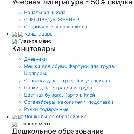
Учебная литература - 50% скидка
Начальная школа
СПЕЦПРЕДЛОЖЕНИЕ!!!
Средняя и старшая школа
Канцтовары
Главное меню
Канцтовары
Дневники
Мешки для обуви. Фартуки для труда.
Шопперы.
Обложки для тетрадей и учебников
Папки для тетрадей и труда
Цветная бумага. Картон. Клей
Органайзеры, накопители, подставки
Ручки подарочные
Дошкольное образование
Главное меню
Дошкольное образование