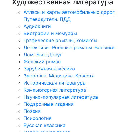
Художественная литература
Атласы и карты автомобильных дорог,
Путеводители. ПДД
Аудиокниги
Биографии и мемуары
Графические романы, комиксы
Детективы. Военные романы. Боевики.
Дом. Быт. Досуг
Женский роман
Зарубежная классика
Здоровье. Медицина. Красота
Историческая литература
Компьютерная литература
Научно-популярная литература
Подарочные издания
Поэзия
Психология
Русская классика