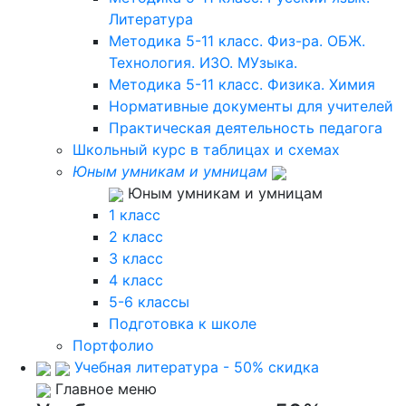
Литература
Методика 5-11 класс. Физ-ра. ОБЖ.
Технология. ИЗО. МУзыка.
Методика 5-11 класс. Физика. Химия
Нормативные документы для учителей
Практическая деятельность педагога
Школьный курс в таблицах и схемах
Юным умникам и умницам
Юным умникам и умницам
1 класс
2 класс
3 класс
4 класс
5-6 классы
Подготовка к школе
Портфолио
Учебная литература - 50% скидка
Главное меню