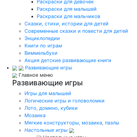
Раскраски для девочек
Раскраски для малышей
Раскраски для мальчиков
Сказки, стихи, истории для детей
Современные сказки и повести для детей
Энциклопедии
Книги по играм
Виммельбухи
Акция детские развивающие книги
Развивающие игры
Главное меню
Развивающие игры
Игры для малышей
Логические игры и головоломки
Лото, домино, кубики
Мозаика
Мягкие конструкторы, мозаика, пазлы
Настольные игры