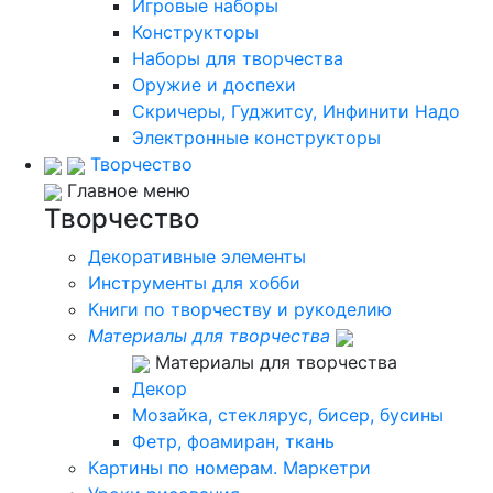
Игровые наборы
Конструкторы
Наборы для творчества
Оружие и доспехи
Скричеры, Гуджитсу, Инфинити Надо
Электронные конструкторы
Творчество
Главное меню
Творчество
Декоративные элементы
Инструменты для хобби
Книги по творчеству и рукоделию
Материалы для творчества
Материалы для творчества
Декор
Мозайка, стеклярус, бисер, бусины
Фетр, фоамиран, ткань
Картины по номерам. Маркетри