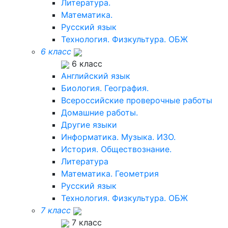
Литература.
Математика.
Русский язык
Технология. Физкультура. ОБЖ
6 класс
6 класс
Английский язык
Биология. География.
Всероссийские проверочные работы
Домашние работы.
Другие языки
Информатика. Музыка. ИЗО.
История. Обществознание.
Литература
Математика. Геометрия
Русский язык
Технология. Физкультура. ОБЖ
7 класс
7 класс