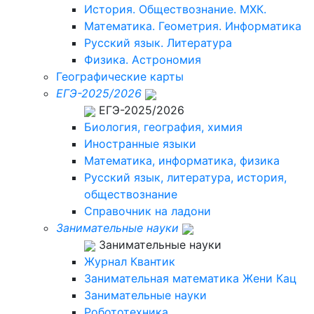
История. Обществознание. МХК.
Математика. Геометрия. Информатика
Русский язык. Литература
Физика. Астрономия
Географические карты
ЕГЭ-2025/2026
ЕГЭ-2025/2026
Биология, география, химия
Иностранные языки
Математика, информатика, физика
Русский язык, литература, история,
обществознание
Справочник на ладони
Занимательные науки
Занимательные науки
Журнал Квантик
Занимательная математика Жени Кац
Занимательные науки
Робототехника