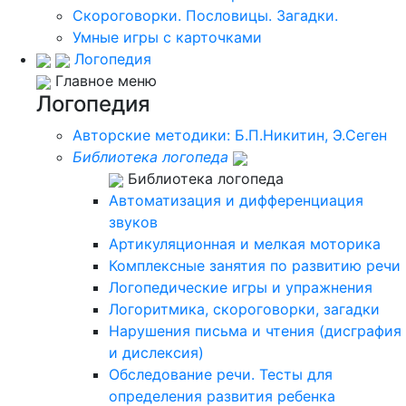
Скороговорки. Пословицы. Загадки.
Умные игры с карточками
Логопедия
Главное меню
Логопедия
Авторские методики: Б.П.Никитин, Э.Сеген
Библиотека логопеда
Библиотека логопеда
Автоматизация и дифференциация
звуков
Артикуляционная и мелкая моторика
Комплексные занятия по развитию речи
Логопедические игры и упражнения
Логоритмика, скороговорки, загадки
Нарушения письма и чтения (дисграфия
и дислексия)
Обследование речи. Тесты для
определения развития ребенка