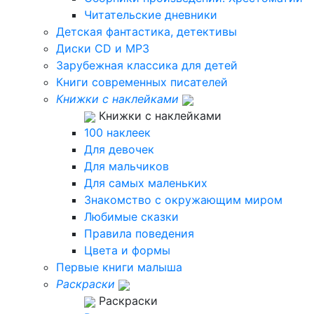
Читательские дневники
Детская фантастика, детективы
Диски CD и MP3
Зарубежная классика для детей
Книги современных писателей
Книжки с наклейками
Книжки с наклейками
100 наклеек
Для девочек
Для мальчиков
Для самых маленьких
Знакомство с окружающим миром
Любимые сказки
Правила поведения
Цвета и формы
Первые книги малыша
Раскраски
Раскраски