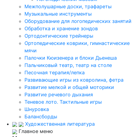
Межполушарные доски, трафареты
Музыкальные инструменты
Оборудование для логопедических занятий
Обработка и хранение зондов
Ортодонтические трейнеры
Ортопедические коврики, гимнастические
мячи
Палочки Кюизенера и блоки Дьенеша
Пальчиковый театр, театр на столе
Песочная терапия/лепка
Развивающие игры из ковролина, фетра
Развитие мелкой и общей моторики
Развитие речевого дыхания
Теневое лото. Тактильные игры
Шнуровка
Балансборды
Художественная литература
Главное меню