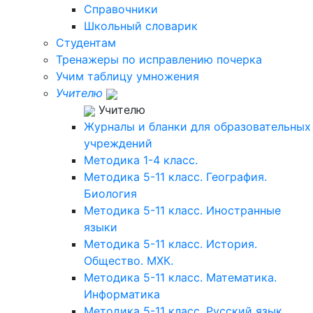
Справочники
Школьный словарик
Студентам
Тренажеры по исправлению почерка
Учим таблицу умножения
Учителю
Учителю
Журналы и бланки для образовательных
учреждений
Методика 1-4 класс.
Методика 5-11 класс. География.
Биология
Методика 5-11 класс. Иностранные
языки
Методика 5-11 класс. История.
Общество. МХК.
Методика 5-11 класс. Математика.
Информатика
Методика 5-11 класс. Русский язык.