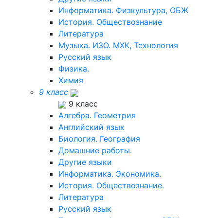
Информатика. Физкультура, ОБЖ
История. Обществознание
Литература
Музыка. ИЗО. МХК, Технология
Русский язык
Физика.
Химия
9 класс
9 класс
Алгебра. Геометрия
Английский язык
Биология. География
Домашние работы.
Другие языки
Информатика. Экономика.
История. Обществознание.
Литература
Русский язык