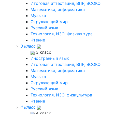
Итоговая аттестация, ВПР, ВСОКО
Математика, информатика
Музыка
Окружающий мир
Русский язык
Технология, ИЗО, Физкультура
Чтение
3 класс
3 класс
Иностранный язык
Итоговая аттестация, ВПР, ВСОКО
Математика, информатика
Музыка
Окружающий мир
Русский язык
Технология, ИЗО, физкультура
Чтение
4 класс
4 класс