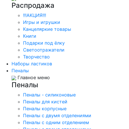
Распродажа
!!!АКЦИЯ!!!
Игры и игрушки
Канцеляркие товары
Книги
Подарки под ёлку
Светоотражатели
Творчество
Наборы ластиков
Пеналы
Главное меню
Пеналы
Пеналы - силиконовые
Пеналы для кистей
Пеналы корпусные
Пеналы с двумя отделениями
Пеналы с одним отделением