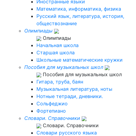
Иностранные языки
Математика, информатика, физика
Русский язык, литература, история,
обществознание
Олимпиады
Олимпиады
Начальная школа
Старшая школа
Школьные математические кружки
Пособия для музыкальных школ
Пособия для музыкальных школ
Гитара, труба, баян
Музыкальная литература, ноты
Нотные тетради, дневники.
Сольфеджио
Фортепиано
Словари. Справочники
Словари. Справочники
Словари русского языка