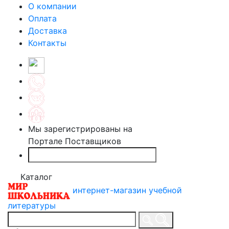
О компании
Оплата
Доставка
Контакты
Мы зарегистрированы на
Портале Поставщиков
Каталог
интернет-магазин учебной
литературы