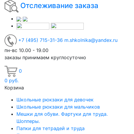
Отслеживание заказа
+7
(495)
715-31-36
m.shkolnika@yandex.ru
пн-вс 10.00 - 19.00
заказы принимаем круглосуточно
0
0
руб.
Корзина
Школьные рюкзаки для девочек
Школьные рюкзаки для мальчиков
Мешки для обуви. Фартуки для труда.
Шопперы.
Папки для тетрадей и труда