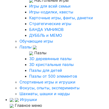
Настольные игры
Игры для всей семьи
Игры-ходилки, квесты
Карточные игры, фанты, данетки
Стратегические игры
БАНДА УМНИКОВ
ДУББЛЬ и МЕМО
Обучающие игры
Пазлы
Пазлы
3D деревянные пазлы
3D кристальные пазлы
Пазлы для детей
Пазлы от 500 элементов
Спортивные игры и игрушки
Фокусы, опыты, эксперименты
Шахматы, шашки и нарды
Игрушки
Главное меню