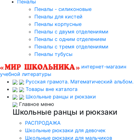
Пеналы
Пеналы - силиконовые
Пеналы для кистей
Пеналы корпусные
Пеналы с двумя отделениями
Пеналы с одним отделением
Пеналы с тремя отделениями
Пеналы тубусы
интернет-магазин
учебной литературы
Русская грамота. Математический альбом.
Товары вне каталога
Школьные ранцы и рюкзаки
Главное меню
Школьные ранцы и рюкзаки
РАСПРОДАЖА
Школьные рюкзаки для девочек
Школьные рюкзаки для мальчиков