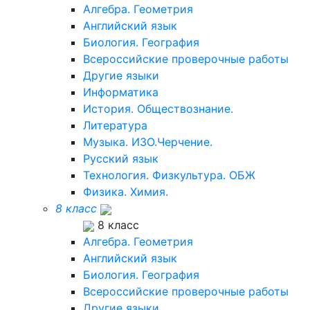
Алгебра. Геометрия
Английский язык
Биология. География
Всероссийские проверочные работы
Другие языки
Информатика
История. Обществознание.
Литература
Музыка. ИЗО.Черчение.
Русский язык
Технология. Физкультура. ОБЖ
Физика. Химия.
8 класс
8 класс
Алгебра. Геометрия
Английский язык
Биология. География
Всероссийские проверочные работы
Другие языки