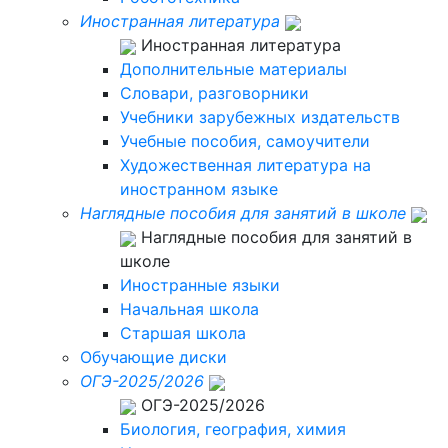
Иностранная литература
Иностранная литература
Дополнительные материалы
Словари, разговорники
Учебники зарубежных издательств
Учебные пособия, самоучители
Художественная литература на
иностранном языке
Наглядные пособия для занятий в школе
Наглядные пособия для занятий в
школе
Иностранные языки
Начальная школа
Старшая школа
Обучающие диски
ОГЭ-2025/2026
ОГЭ-2025/2026
Биология, география, химия