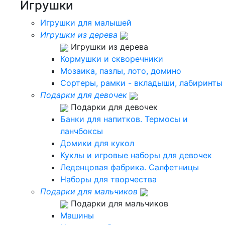
Игрушки
Игрушки для малышей
Игрушки из дерева
Игрушки из дерева
Кормушки и скворечники
Мозаика, пазлы, лото, домино
Сортеры, рамки - вкладыши, лабиринты
Подарки для девочек
Подарки для девочек
Банки для напитков. Термосы и
ланчбоксы
Домики для кукол
Куклы и игровые наборы для девочек
Леденцовая фабрика. Салфетницы
Наборы для творчества
Подарки для мальчиков
Подарки для мальчиков
Машины