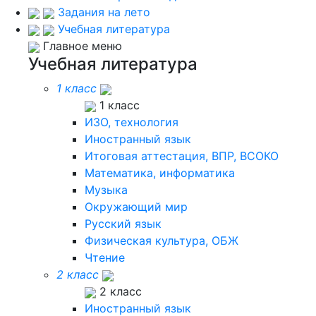
Задания на лето
Учебная литература
Главное меню
Учебная литература
1 класс
1 класс
ИЗО, технология
Иностранный язык
Итоговая аттестация, ВПР, ВСОКО
Математика, информатика
Музыка
Окружающий мир
Русский язык
Физическая культура, ОБЖ
Чтение
2 класс
2 класс
Иностранный язык