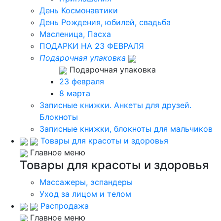
День Космонавтики
День Рождения, юбилей, свадьба
Масленица, Пасха
ПОДАРКИ НА 23 ФЕВРАЛЯ
Подарочная упаковка
Подарочная упаковка
23 февраля
8 марта
Записные книжки. Анкеты для друзей.
Блокноты
Записные книжки, блокноты для мальчиков
Товары для красоты и здоровья
Главное меню
Товары для красоты и здоровья
Массажеры, эспандеры
Уход за лицом и телом
Распродажа
Главное меню