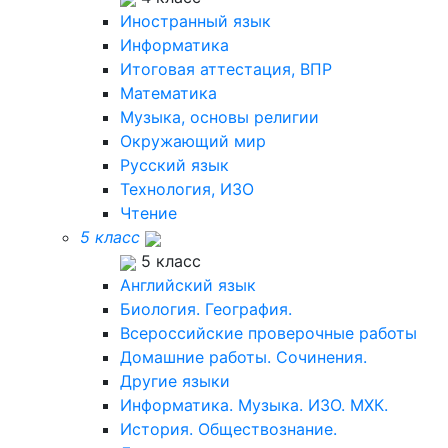
Иностранный язык
Информатика
Итоговая аттестация, ВПР
Математика
Музыка, основы религии
Окружающий мир
Русский язык
Технология, ИЗО
Чтение
5 класс
5 класс
Английский язык
Биология. География.
Всероссийские проверочные работы
Домашние работы. Сочинения.
Другие языки
Информатика. Музыка. ИЗО. МХК.
История. Обществознание.