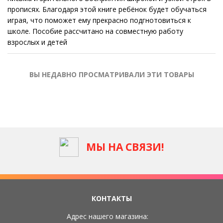
прописях. Благодаря этой книге ребёнок будет обучаться
играя, что поможет ему прекрасно подгнотовиться к
школе. Пособие рассчитано на совместную работу
взрослых и детей
ВЫ НЕДАВНО ПРОСМАТРИВАЛИ ЭТИ ТОВАРЫ
МЫ НА СВЯЗИ!
КОНТАКТЫ
Адрес нашего магазина: