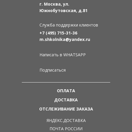
г. Москва, ул.
Южнобутовская, д.81
Служба поддержки клиентов
+7 (495) 715-31-36
m.shkolnika@yandex.ru
Написать в WHATSAPP
Подписаться
ОПЛАТА
ДОСТАВКА
ОТСЛЕЖИВАНИЕ ЗАКАЗА
ЯНДЕКС.ДОСТАВКА
ПОЧТА РОССИИ