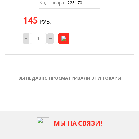
Код товара
228170
145
РУБ.
-
+
ВЫ НЕДАВНО ПРОСМАТРИВАЛИ ЭТИ ТОВАРЫ
МЫ НА СВЯЗИ!