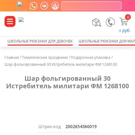
0
руб.
0
ШКОЛЬНЫЕ РЮКЗАКИ ДЛЯ ДЕВОЧЕК
ШКОЛЬНЫЕ РЮКЗАКИ ДЛЯ МА
Главная
Тематические праздники
Подарочная упаковка
Шар фольгированный 30 Истребитель милитари ФМ 1268100
Шар фольгированный 30
Истребитель милитари ФМ 1268100
Штрих-код
2002654360019