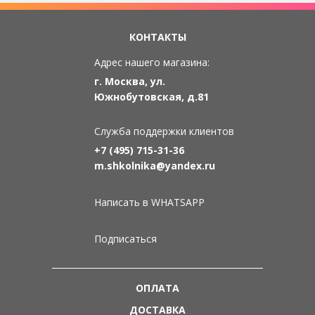
КОНТАКТЫ
Адрес нашего магазина:
г. Москва, ул.
Южнобутовская, д.81
Служба поддержки клиентов
+7 (495) 715-31-36
m.shkolnika@yandex.ru
Написать в WHATSAPP
Подписаться
ОПЛАТА
ДОСТАВКА