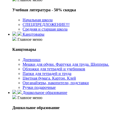
Учебная литература - 50% скидка
Начальная школа
СПЕЦПРЕДЛОЖЕНИЕ!!!
Средняя и старшая школа
Канцтовары
Главное меню
Канцтовары
Дневники
Мешки для обуви. Фартуки для труда. Шопперы.
Обложки для тетрадей и учебников
Папки для тетрадей и труда
Цветная бумага. Картон. Клей
Органайзеры, накопители, подставки
Ручки подарочные
Дошкольное образование
Главное меню
Дошкольное образование