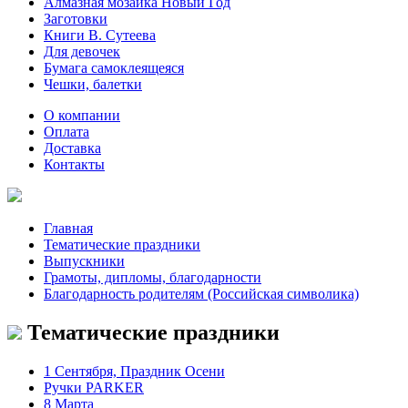
Алмазная мозаика Новый Год
Заготовки
Книги В. Сутеева
Для девочек
Бумага самоклеящеяся
Чешки, балетки
О компании
Оплата
Доставка
Контакты
Главная
Тематические праздники
Выпускники
Грамоты, дипломы, благодарности
Благодарность родителям (Российская символика)
Тематические праздники
1 Сентября, Праздник Осени
Ручки PARKER
8 Марта