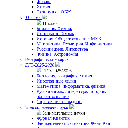
Физика
Химия
Экономика. ОБЖ
11 класс
11 класс
Биология. Химия.
Иностранный язык
История. Обществознание. МХК.
Математика. Геометрия. Информатика
Русский язык. Литература
Физика. Астрономия
Географические карты
ЕГЭ-2025/2026
ЕГЭ-2025/2026
Биология, география, химия
Иностранные языки
Математика, информатика, физика
Русский язык, литература, история,
обществознание
Справочник на ладони
Занимательные науки
Занимательные науки
Журнал Квантик
Занимательная математика Жени Кац