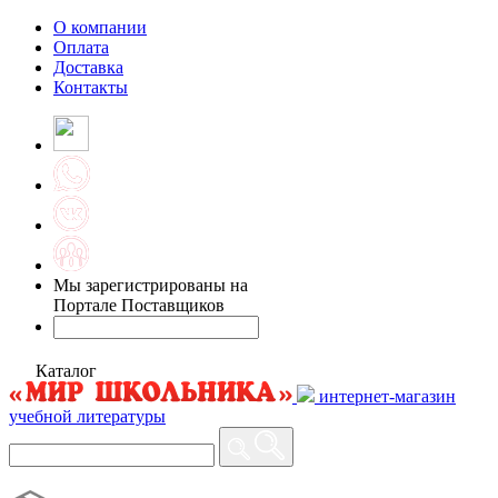
О компании
Оплата
Доставка
Контакты
Мы зарегистрированы на
Портале Поставщиков
Каталог
интернет-магазин
учебной литературы