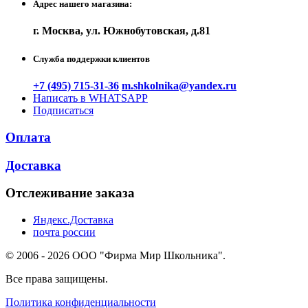
Адрес нашего магазина:
г. Москва, ул. Южнобутовская, д.81
Служба поддержки клиентов
+7 (495) 715-31-36
m.shkolnika@yandex.ru
Написать в WHATSAPP
Подписаться
Оплата
Доставка
Отслеживание заказа
Яндекс.Доставка
почта россии
© 2006 - 2026 ООО "Фирма Мир Школьника".
Все права защищены.
Политика конфиденциальности