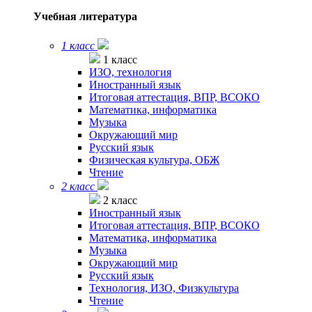
Учебная литература
1 класс
1 класс
ИЗО, технология
Иностранный язык
Итоговая аттестация, ВПР, ВСОКО
Математика, информатика
Музыка
Окружающий мир
Русский язык
Физическая культура, ОБЖ
Чтение
2 класс
2 класс
Иностранный язык
Итоговая аттестация, ВПР, ВСОКО
Математика, информатика
Музыка
Окружающий мир
Русский язык
Технология, ИЗО, Физкультура
Чтение