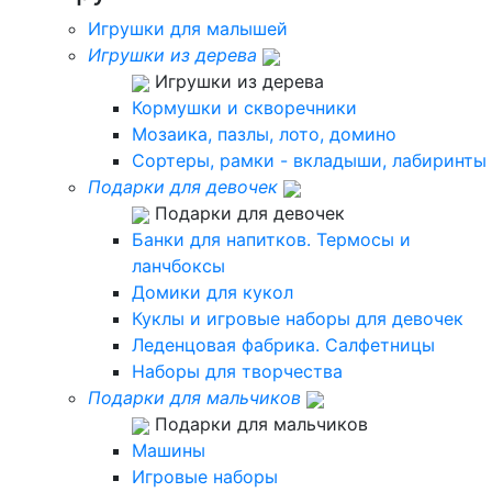
Игрушки для малышей
Игрушки из дерева
Игрушки из дерева
Кормушки и скворечники
Мозаика, пазлы, лото, домино
Сортеры, рамки - вкладыши, лабиринты
Подарки для девочек
Подарки для девочек
Банки для напитков. Термосы и
ланчбоксы
Домики для кукол
Куклы и игровые наборы для девочек
Леденцовая фабрика. Салфетницы
Наборы для творчества
Подарки для мальчиков
Подарки для мальчиков
Машины
Игровые наборы