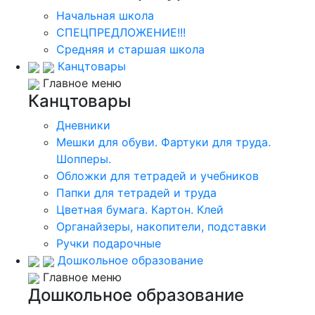
Начальная школа
СПЕЦПРЕДЛОЖЕНИЕ!!!
Средняя и старшая школа
Канцтовары
Главное меню
Канцтовары
Дневники
Мешки для обуви. Фартуки для труда.
Шопперы.
Обложки для тетрадей и учебников
Папки для тетрадей и труда
Цветная бумага. Картон. Клей
Органайзеры, накопители, подставки
Ручки подарочные
Дошкольное образование
Главное меню
Дошкольное образование