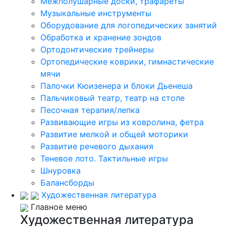
Межполушарные доски, трафареты
Музыкальные инструменты
Оборудование для логопедических занятий
Обработка и хранение зондов
Ортодонтические трейнеры
Ортопедические коврики, гимнастические
мячи
Палочки Кюизенера и блоки Дьенеша
Пальчиковый театр, театр на столе
Песочная терапия/лепка
Развивающие игры из ковролина, фетра
Развитие мелкой и общей моторики
Развитие речевого дыхания
Теневое лото. Тактильные игры
Шнуровка
Балансборды
Художественная литература
Главное меню
Художественная литература