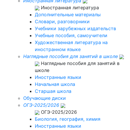
Иностранная литература
Иностранная литература
Дополнительные материалы
Словари, разговорники
Учебники зарубежных издательств
Учебные пособия, самоучители
Художественная литература на
иностранном языке
Наглядные пособия для занятий в школе
Наглядные пособия для занятий в
школе
Иностранные языки
Начальная школа
Старшая школа
Обучающие диски
ОГЭ-2025/2026
ОГЭ-2025/2026
Биология, география, химия
Иностранные языки