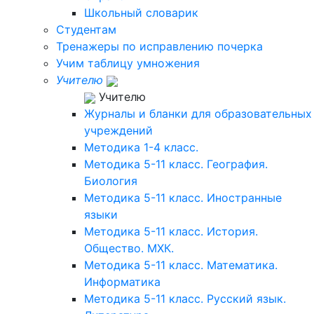
Школьный словарик
Студентам
Тренажеры по исправлению почерка
Учим таблицу умножения
Учителю
Учителю
Журналы и бланки для образовательных
учреждений
Методика 1-4 класс.
Методика 5-11 класс. География.
Биология
Методика 5-11 класс. Иностранные
языки
Методика 5-11 класс. История.
Общество. МХК.
Методика 5-11 класс. Математика.
Информатика
Методика 5-11 класс. Русский язык.