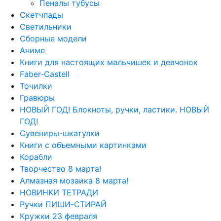
Пеналы тубусы
Скетчпады
Светильники
Сборные модели
Аниме
Книги для настоящих мальчишек и девчонок
Faber-Castell
Точилки
Гравюры
НОВЫЙ ГОД! Блокноты, ручки, ластики. НОВЫЙ
ГОД!
Сувениры-шкатулки
Книги с объемными картинками
Корабли
Творчество 8 марта!
Алмазная мозаика 8 марта!
НОВИНКИ ТЕТРАДИ
Ручки ПИШИ-СТИРАЙ
Кружки 23 февраля