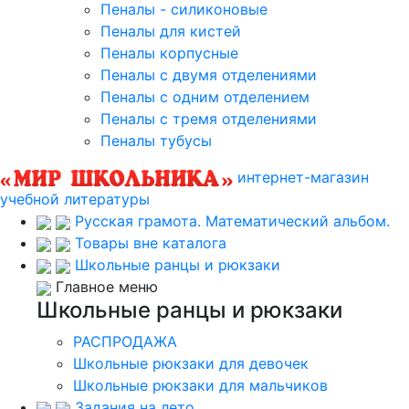
Пеналы - силиконовые
Пеналы для кистей
Пеналы корпусные
Пеналы с двумя отделениями
Пеналы с одним отделением
Пеналы с тремя отделениями
Пеналы тубусы
интернет-магазин
учебной литературы
Русская грамота. Математический альбом.
Товары вне каталога
Школьные ранцы и рюкзаки
Главное меню
Школьные ранцы и рюкзаки
РАСПРОДАЖА
Школьные рюкзаки для девочек
Школьные рюкзаки для мальчиков
Задания на лето