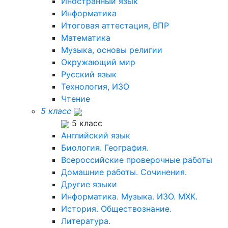
Иностранный язык
Информатика
Итоговая аттестация, ВПР
Математика
Музыка, основы религии
Окружающий мир
Русский язык
Технология, ИЗО
Чтение
5 класс
5 класс
Английский язык
Биология. География.
Всероссийские проверочные работы
Домашние работы. Сочинения.
Другие языки
Информатика. Музыка. ИЗО. МХК.
История. Обществознание.
Литература.