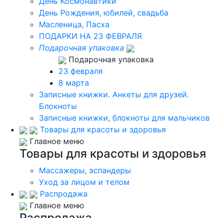
День Космонавтики
День Рождения, юбилей, свадьба
Масленица, Пасха
ПОДАРКИ НА 23 ФЕВРАЛЯ
Подарочная упаковка
Подарочная упаковка
23 февраля
8 марта
Записные книжки. Анкеты для друзей.
Блокноты
Записные книжки, блокноты для мальчиков
Товары для красоты и здоровья
Главное меню
Товары для красоты и здоровья
Массажеры, эспандеры
Уход за лицом и телом
Распродажа
Главное меню
Распродажа