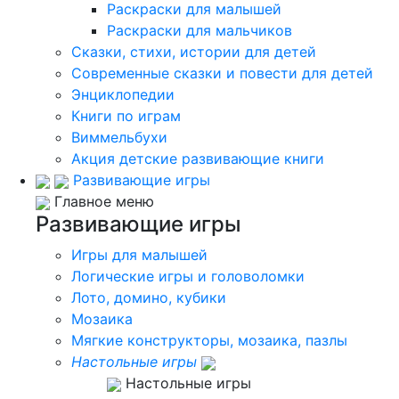
Раскраски для малышей
Раскраски для мальчиков
Сказки, стихи, истории для детей
Современные сказки и повести для детей
Энциклопедии
Книги по играм
Виммельбухи
Акция детские развивающие книги
Развивающие игры
Главное меню
Развивающие игры
Игры для малышей
Логические игры и головоломки
Лото, домино, кубики
Мозаика
Мягкие конструкторы, мозаика, пазлы
Настольные игры
Настольные игры