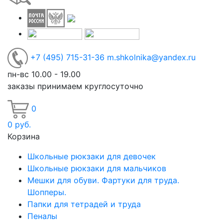
+7
(495)
715-31-36
m.shkolnika@yandex.ru
пн-вс 10.00 - 19.00
заказы принимаем круглосуточно
0
0
руб.
Корзина
Школьные рюкзаки для девочек
Школьные рюкзаки для мальчиков
Мешки для обуви. Фартуки для труда.
Шопперы.
Папки для тетрадей и труда
Пеналы