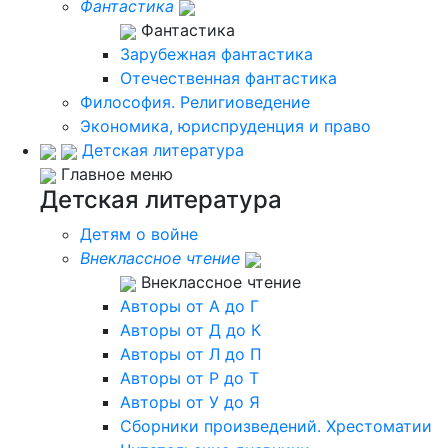
Фантастика
Фантастика
Зарубежная фантастика
Отечественная фантастика
Философия. Религиоведение
Экономика, юриспруденция и право
Детская литература
Главное меню
Детская литература
Детям о войне
Внеклассное чтение
Внеклассное чтение
Авторы от А до Г
Авторы от Д до К
Авторы от Л до П
Авторы от Р до Т
Авторы от У до Я
Сборники произведений. Хрестоматии