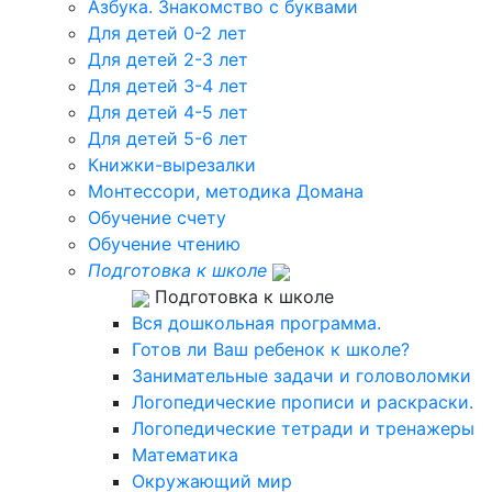
Азбука. Знакомство с буквами
Для детей 0-2 лет
Для детей 2-3 лет
Для детей 3-4 лет
Для детей 4-5 лет
Для детей 5-6 лет
Книжки-вырезалки
Монтессори, методика Домана
Обучение счету
Обучение чтению
Подготовка к школе
Подготовка к школе
Вся дошкольная программа.
Готов ли Ваш ребенок к школе?
Занимательные задачи и головоломки
Логопедические прописи и раскраски.
Логопедические тетради и тренажеры
Математика
Окружающий мир