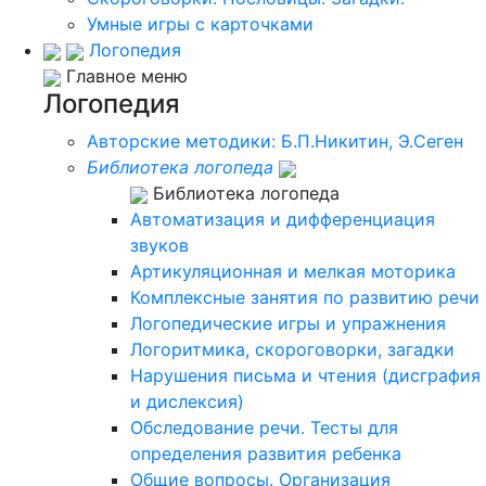
Умные игры с карточками
Логопедия
Главное меню
Логопедия
Авторские методики: Б.П.Никитин, Э.Сеген
Библиотека логопеда
Библиотека логопеда
Автоматизация и дифференциация
звуков
Артикуляционная и мелкая моторика
Комплексные занятия по развитию речи
Логопедические игры и упражнения
Логоритмика, скороговорки, загадки
Нарушения письма и чтения (дисграфия
и дислексия)
Обследование речи. Тесты для
определения развития ребенка
Общие вопросы. Организация