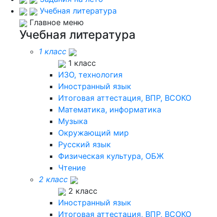
Учебная литература
Главное меню
Учебная литература
1 класс
1 класс
ИЗО, технология
Иностранный язык
Итоговая аттестация, ВПР, ВСОКО
Математика, информатика
Музыка
Окружающий мир
Русский язык
Физическая культура, ОБЖ
Чтение
2 класс
2 класс
Иностранный язык
Итоговая аттестация, ВПР, ВСОКО