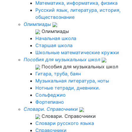
Математика, информатика, физика
Русский язык, литература, история,
обществознание
Олимпиады
Олимпиады
Начальная школа
Старшая школа
Школьные математические кружки
Пособия для музыкальных школ
Пособия для музыкальных школ
Гитара, труба, баян
Музыкальная литература, ноты
Нотные тетради, дневники.
Сольфеджио
Фортепиано
Словари. Справочники
Словари. Справочники
Словари русского языка
Справочники