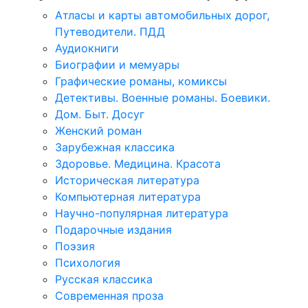
Атласы и карты автомобильных дорог,
Путеводители. ПДД
Аудиокниги
Биографии и мемуары
Графические романы, комиксы
Детективы. Военные романы. Боевики.
Дом. Быт. Досуг
Женский роман
Зарубежная классика
Здоровье. Медицина. Красота
Историческая литература
Компьютерная литература
Научно-популярная литература
Подарочные издания
Поэзия
Психология
Русская классика
Современная проза