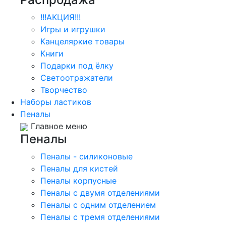
!!!АКЦИЯ!!!
Игры и игрушки
Канцеляркие товары
Книги
Подарки под ёлку
Светоотражатели
Творчество
Наборы ластиков
Пеналы
Главное меню
Пеналы
Пеналы - силиконовые
Пеналы для кистей
Пеналы корпусные
Пеналы с двумя отделениями
Пеналы с одним отделением
Пеналы с тремя отделениями