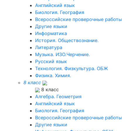
Английский язык
Биология. География
Всероссийские проверочные работы
Другие языки
Информатика
История. Обществознание.
Литература
Музыка. ИЗО.Черчение.
Русский язык
Технология. Физкультура. ОБЖ
Физика. Химия.
8 класс
8 класс
Алгебра. Геометрия
Английский язык
Биология. География
Всероссийские проверочные работы
Другие языки