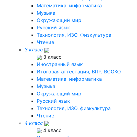
Математика, информатика
Музыка
Окружающий мир
Русский язык
Технология, ИЗО, Физкультура
Чтение
3 класс
3 класс
Иностранный язык
Итоговая аттестация, ВПР, ВСОКО
Математика, информатика
Музыка
Окружающий мир
Русский язык
Технология, ИЗО, физкультура
Чтение
4 класс
4 класс