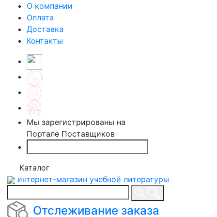
О компании
Оплата
Доставка
Контакты
Мы зарегистрированы на
Портале Поставщиков
Каталог
интернет-магазин учебной литературы
Отслеживание заказа