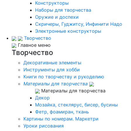
Конструкторы
Наборы для творчества
Оружие и доспехи
Скричеры, Гуджитсу, Инфинити Надо
Электронные конструкторы
Творчество
Главное меню
Творчество
Декоративные элементы
Инструменты для хобби
Книги по творчеству и рукоделию
Материалы для творчества
Материалы для творчества
Декор
Мозайка, стеклярус, бисер, бусины
Фетр, фоамиран, ткань
Картины по номерам. Маркетри
Уроки рисования