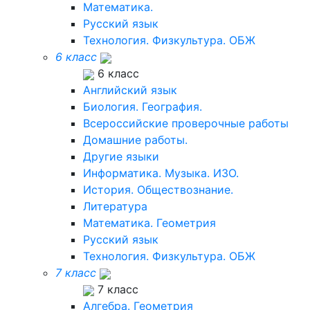
Математика.
Русский язык
Технология. Физкультура. ОБЖ
6 класс
6 класс
Английский язык
Биология. География.
Всероссийские проверочные работы
Домашние работы.
Другие языки
Информатика. Музыка. ИЗО.
История. Обществознание.
Литература
Математика. Геометрия
Русский язык
Технология. Физкультура. ОБЖ
7 класс
7 класс
Алгебра. Геометрия