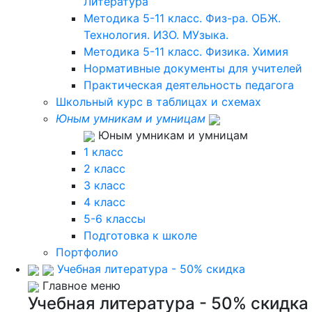
Литература
Методика 5-11 класс. Физ-ра. ОБЖ.
Технология. ИЗО. МУзыка.
Методика 5-11 класс. Физика. Химия
Нормативные документы для учителей
Практическая деятельность педагога
Школьный курс в таблицах и схемах
Юным умникам и умницам
Юным умникам и умницам
1 класс
2 класс
3 класс
4 класс
5-6 классы
Подготовка к школе
Портфолио
Учебная литература - 50% скидка
Главное меню
Учебная литература - 50% скидка