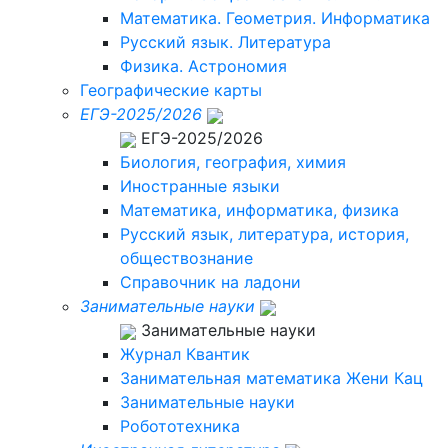
Математика. Геометрия. Информатика
Русский язык. Литература
Физика. Астрономия
Географические карты
ЕГЭ-2025/2026
ЕГЭ-2025/2026
Биология, география, химия
Иностранные языки
Математика, информатика, физика
Русский язык, литература, история,
обществознание
Справочник на ладони
Занимательные науки
Занимательные науки
Журнал Квантик
Занимательная математика Жени Кац
Занимательные науки
Робототехника