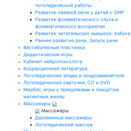
логопедической работы
Развитие связной речи у детей с ОНР
Развитие фонематического слуха и
фонематического восприятия
Развитие читательских нывыков. Азбука
Раннее развитие речи. Запуск речи
Вестибулярные пластинки
Дидактические игры
Кабинет нейропсихолога
Коррекционная литература
Логопедические зонды и зондозаменители
Логопедические карточки, CD и DVD
Марблс, игры с прищепками и пинцетом,
магнитные жезлы
Массажеры
Массажеры
Деревянные массажеры
Логопедический массаж