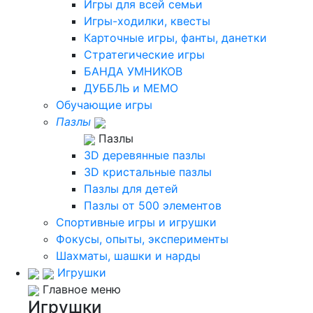
Игры для всей семьи
Игры-ходилки, квесты
Карточные игры, фанты, данетки
Стратегические игры
БАНДА УМНИКОВ
ДУББЛЬ и МЕМО
Обучающие игры
Пазлы
Пазлы
3D деревянные пазлы
3D кристальные пазлы
Пазлы для детей
Пазлы от 500 элементов
Спортивные игры и игрушки
Фокусы, опыты, эксперименты
Шахматы, шашки и нарды
Игрушки
Главное меню
Игрушки