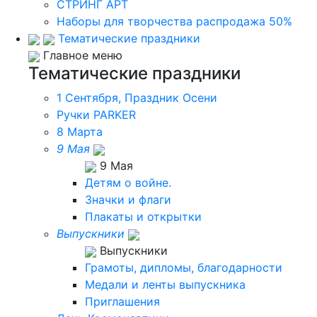
СТРИНГ АРТ
Наборы для творчества распродажа 50%
Тематические праздники
Главное меню
Тематические праздники
1 Сентября, Праздник Осени
Ручки PARKER
8 Марта
9 Мая
9 Мая
Детям о войне.
Значки и флаги
Плакаты и открытки
Выпускники
Выпускники
Грамоты, дипломы, благодарности
Медали и ленты выпускника
Приглашения