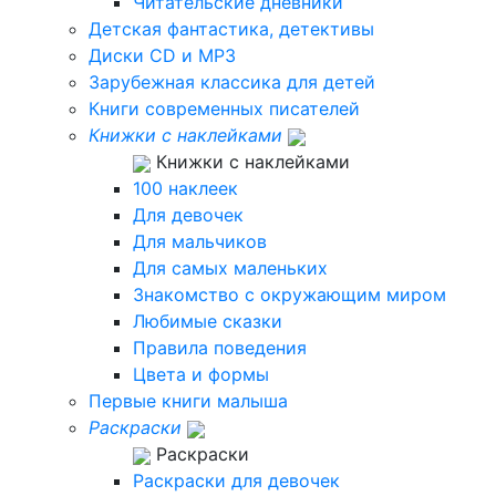
Читательские дневники
Детская фантастика, детективы
Диски CD и MP3
Зарубежная классика для детей
Книги современных писателей
Книжки с наклейками
Книжки с наклейками
100 наклеек
Для девочек
Для мальчиков
Для самых маленьких
Знакомство с окружающим миром
Любимые сказки
Правила поведения
Цвета и формы
Первые книги малыша
Раскраски
Раскраски
Раскраски для девочек