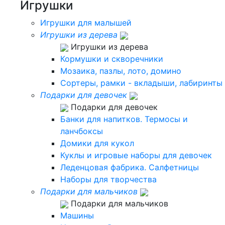
Игрушки
Игрушки для малышей
Игрушки из дерева
Игрушки из дерева
Кормушки и скворечники
Мозаика, пазлы, лото, домино
Сортеры, рамки - вкладыши, лабиринты
Подарки для девочек
Подарки для девочек
Банки для напитков. Термосы и
ланчбоксы
Домики для кукол
Куклы и игровые наборы для девочек
Леденцовая фабрика. Салфетницы
Наборы для творчества
Подарки для мальчиков
Подарки для мальчиков
Машины