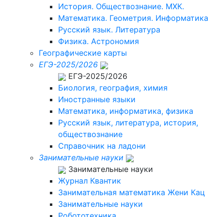
История. Обществознание. МХК.
Математика. Геометрия. Информатика
Русский язык. Литература
Физика. Астрономия
Географические карты
ЕГЭ-2025/2026
ЕГЭ-2025/2026
Биология, география, химия
Иностранные языки
Математика, информатика, физика
Русский язык, литература, история,
обществознание
Справочник на ладони
Занимательные науки
Занимательные науки
Журнал Квантик
Занимательная математика Жени Кац
Занимательные науки
Робототехника