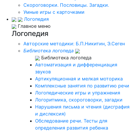
Скороговорки. Пословицы. Загадки.
Умные игры с карточками
Логопедия
Главное меню
Логопедия
Авторские методики: Б.П.Никитин, Э.Сеген
Библиотека логопеда
Библиотека логопеда
Автоматизация и дифференциация
звуков
Артикуляционная и мелкая моторика
Комплексные занятия по развитию речи
Логопедические игры и упражнения
Логоритмика, скороговорки, загадки
Нарушения письма и чтения (дисграфия
и дислексия)
Обследование речи. Тесты для
определения развития ребенка