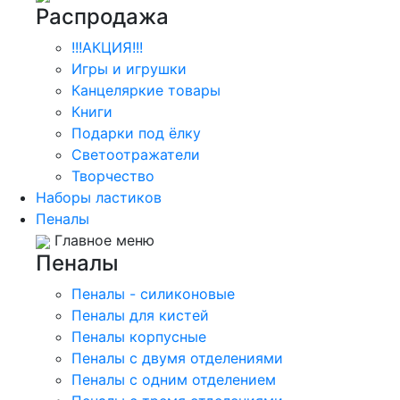
Распродажа
!!!АКЦИЯ!!!
Игры и игрушки
Канцеляркие товары
Книги
Подарки под ёлку
Светоотражатели
Творчество
Наборы ластиков
Пеналы
Главное меню
Пеналы
Пеналы - силиконовые
Пеналы для кистей
Пеналы корпусные
Пеналы с двумя отделениями
Пеналы с одним отделением