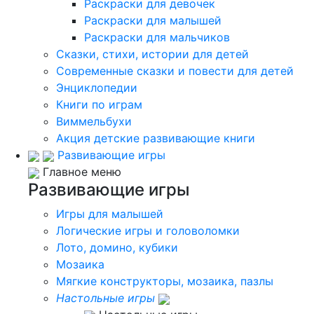
Раскраски для девочек
Раскраски для малышей
Раскраски для мальчиков
Сказки, стихи, истории для детей
Современные сказки и повести для детей
Энциклопедии
Книги по играм
Виммельбухи
Акция детские развивающие книги
Развивающие игры
Главное меню
Развивающие игры
Игры для малышей
Логические игры и головоломки
Лото, домино, кубики
Мозаика
Мягкие конструкторы, мозаика, пазлы
Настольные игры