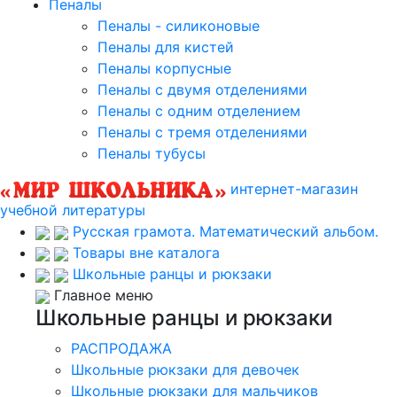
Пеналы
Пеналы - силиконовые
Пеналы для кистей
Пеналы корпусные
Пеналы с двумя отделениями
Пеналы с одним отделением
Пеналы с тремя отделениями
Пеналы тубусы
интернет-магазин
учебной литературы
Русская грамота. Математический альбом.
Товары вне каталога
Школьные ранцы и рюкзаки
Главное меню
Школьные ранцы и рюкзаки
РАСПРОДАЖА
Школьные рюкзаки для девочек
Школьные рюкзаки для мальчиков