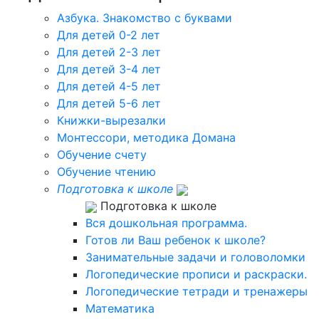
Азбука. Знакомство с буквами
Для детей 0-2 лет
Для детей 2-3 лет
Для детей 3-4 лет
Для детей 4-5 лет
Для детей 5-6 лет
Книжки-вырезалки
Монтессори, методика Домана
Обучение счету
Обучение чтению
Подготовка к школе
Подготовка к школе
Вся дошкольная программа.
Готов ли Ваш ребенок к школе?
Занимательные задачи и головоломки
Логопедические прописи и раскраски.
Логопедические тетради и тренажеры
Математика