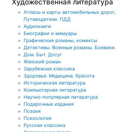
Художественная литература
Атласы и карты автомобильных дорог,
Путеводители. ПДД
Аудиокниги
Биографии и мемуары
Графические романы, комиксы
Детективы. Военные романы. Боевики.
Дом. Быт. Досуг
Женский роман
Зарубежная классика
Здоровье. Медицина. Красота
Историческая литература
Компьютерная литература
Научно-популярная литература
Подарочные издания
Поэзия
Психология
Русская классика