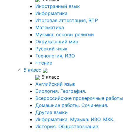
Иностранный язык
Информатика
Итоговая аттестация, ВПР
Математика
Музыка, основы религии
Окружающий мир
Русский язык
Технология, ИЗО
Чтение
5 класс
5 класс
Английский язык
Биология. География.
Всероссийские проверочные работы
Домашние работы. Сочинения.
Другие языки
Информатика. Музыка. ИЗО. МХК.
История. Обществознание.