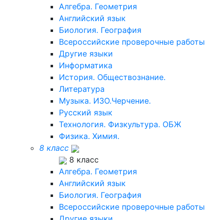
Алгебра. Геометрия
Английский язык
Биология. География
Всероссийские проверочные работы
Другие языки
Информатика
История. Обществознание.
Литература
Музыка. ИЗО.Черчение.
Русский язык
Технология. Физкультура. ОБЖ
Физика. Химия.
8 класс
8 класс
Алгебра. Геометрия
Английский язык
Биология. География
Всероссийские проверочные работы
Другие языки