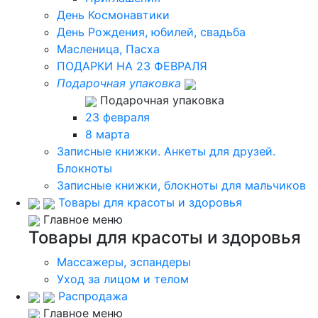
День Космонавтики
День Рождения, юбилей, свадьба
Масленица, Пасха
ПОДАРКИ НА 23 ФЕВРАЛЯ
Подарочная упаковка
Подарочная упаковка
23 февраля
8 марта
Записные книжки. Анкеты для друзей.
Блокноты
Записные книжки, блокноты для мальчиков
Товары для красоты и здоровья
Главное меню
Товары для красоты и здоровья
Массажеры, эспандеры
Уход за лицом и телом
Распродажа
Главное меню