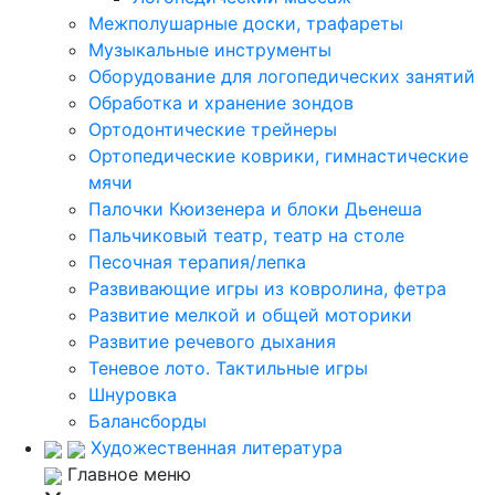
Межполушарные доски, трафареты
Музыкальные инструменты
Оборудование для логопедических занятий
Обработка и хранение зондов
Ортодонтические трейнеры
Ортопедические коврики, гимнастические
мячи
Палочки Кюизенера и блоки Дьенеша
Пальчиковый театр, театр на столе
Песочная терапия/лепка
Развивающие игры из ковролина, фетра
Развитие мелкой и общей моторики
Развитие речевого дыхания
Теневое лото. Тактильные игры
Шнуровка
Балансборды
Художественная литература
Главное меню