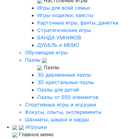
Настольные игры
Игры для всей семьи
Игры-ходилки, квесты
Карточные игры, фанты, данетки
Стратегические игры
БАНДА УМНИКОВ
ДУББЛЬ и МЕМО
Обучающие игры
Пазлы
Пазлы
3D деревянные пазлы
3D кристальные пазлы
Пазлы для детей
Пазлы от 500 элементов
Спортивные игры и игрушки
Фокусы, опыты, эксперименты
Шахматы, шашки и нарды
Игрушки
Главное меню