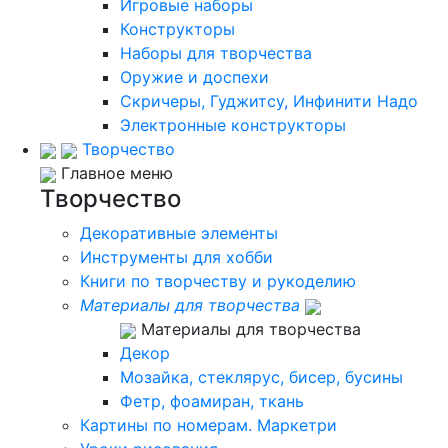
Игровые наборы
Конструкторы
Наборы для творчества
Оружие и доспехи
Скричеры, Гуджитсу, Инфинити Надо
Электронные конструкторы
Творчество
Главное меню
Творчество
Декоративные элементы
Инструменты для хобби
Книги по творчеству и рукоделию
Материалы для творчества
Материалы для творчества
Декор
Мозайка, стеклярус, бисер, бусины
Фетр, фоамиран, ткань
Картины по номерам. Маркетри