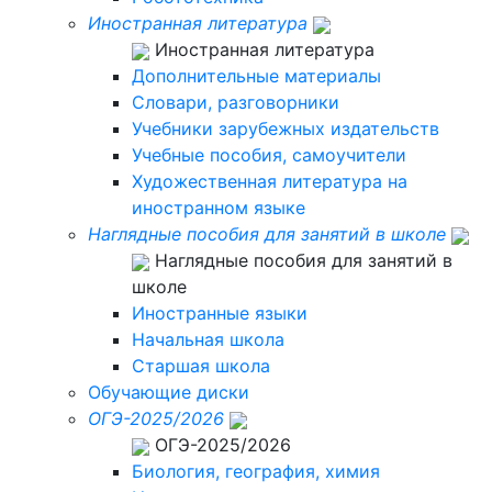
Иностранная литература
Иностранная литература
Дополнительные материалы
Словари, разговорники
Учебники зарубежных издательств
Учебные пособия, самоучители
Художественная литература на
иностранном языке
Наглядные пособия для занятий в школе
Наглядные пособия для занятий в
школе
Иностранные языки
Начальная школа
Старшая школа
Обучающие диски
ОГЭ-2025/2026
ОГЭ-2025/2026
Биология, география, химия