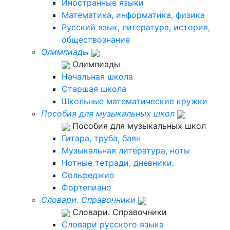
Иностранные языки
Математика, информатика, физика
Русский язык, литература, история,
обществознание
Олимпиады
Олимпиады
Начальная школа
Старшая школа
Школьные математические кружки
Пособия для музыкальных школ
Пособия для музыкальных школ
Гитара, труба, баян
Музыкальная литература, ноты
Нотные тетради, дневники.
Сольфеджио
Фортепиано
Словари. Справочники
Словари. Справочники
Словари русского языка