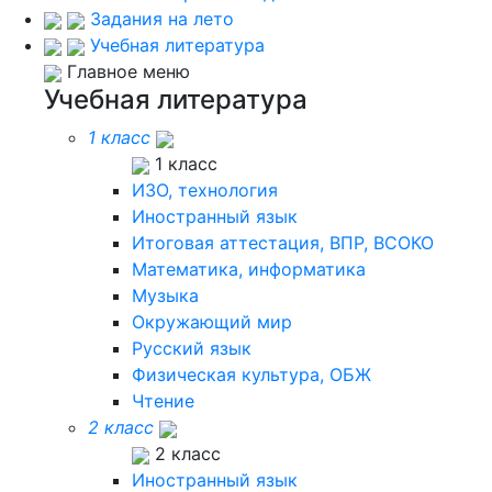
Задания на лето
Учебная литература
Главное меню
Учебная литература
1 класс
1 класс
ИЗО, технология
Иностранный язык
Итоговая аттестация, ВПР, ВСОКО
Математика, информатика
Музыка
Окружающий мир
Русский язык
Физическая культура, ОБЖ
Чтение
2 класс
2 класс
Иностранный язык