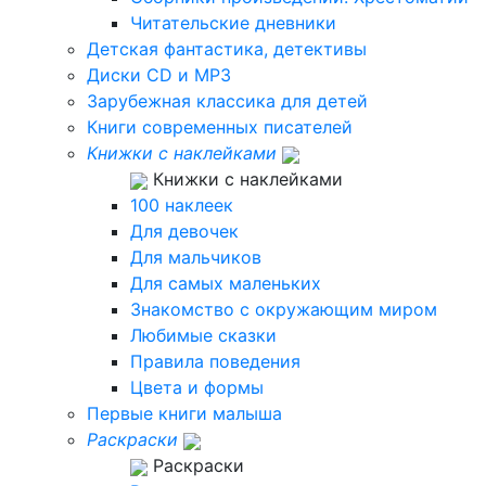
Читательские дневники
Детская фантастика, детективы
Диски CD и MP3
Зарубежная классика для детей
Книги современных писателей
Книжки с наклейками
Книжки с наклейками
100 наклеек
Для девочек
Для мальчиков
Для самых маленьких
Знакомство с окружающим миром
Любимые сказки
Правила поведения
Цвета и формы
Первые книги малыша
Раскраски
Раскраски