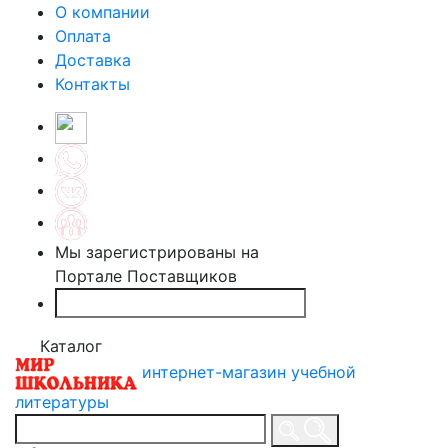
О компании
Оплата
Доставка
Контакты
Мы зарегистрированы на
Портале Поставщиков
Каталог
интернет-магазин учебной
литературы