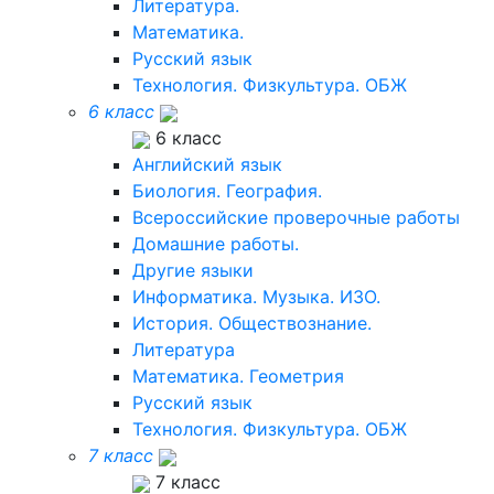
Литература.
Математика.
Русский язык
Технология. Физкультура. ОБЖ
6 класс
6 класс
Английский язык
Биология. География.
Всероссийские проверочные работы
Домашние работы.
Другие языки
Информатика. Музыка. ИЗО.
История. Обществознание.
Литература
Математика. Геометрия
Русский язык
Технология. Физкультура. ОБЖ
7 класс
7 класс