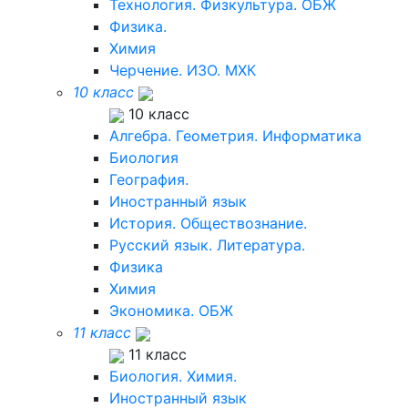
Технология. Физкультура. ОБЖ
Физика.
Химия
Черчение. ИЗО. МХК
10 класс
10 класс
Алгебра. Геометрия. Информатика
Биология
География.
Иностранный язык
История. Обществознание.
Русский язык. Литература.
Физика
Химия
Экономика. ОБЖ
11 класс
11 класс
Биология. Химия.
Иностранный язык