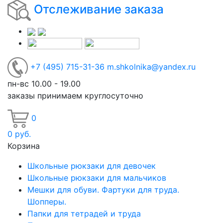
Отслеживание заказа
+7
(495)
715-31-36
m.shkolnika@yandex.ru
пн-вс 10.00 - 19.00
заказы принимаем круглосуточно
0
0
руб.
Корзина
Школьные рюкзаки для девочек
Школьные рюкзаки для мальчиков
Мешки для обуви. Фартуки для труда.
Шопперы.
Папки для тетрадей и труда