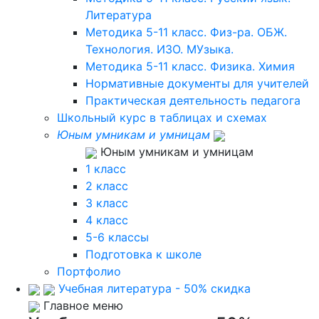
Литература
Методика 5-11 класс. Физ-ра. ОБЖ.
Технология. ИЗО. МУзыка.
Методика 5-11 класс. Физика. Химия
Нормативные документы для учителей
Практическая деятельность педагога
Школьный курс в таблицах и схемах
Юным умникам и умницам
Юным умникам и умницам
1 класс
2 класс
3 класс
4 класс
5-6 классы
Подготовка к школе
Портфолио
Учебная литература - 50% скидка
Главное меню