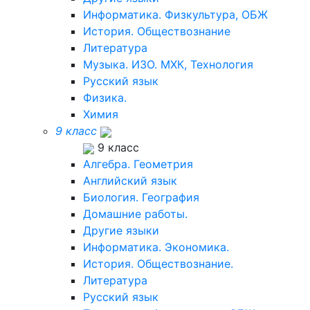
Информатика. Физкультура, ОБЖ
История. Обществознание
Литература
Музыка. ИЗО. МХК, Технология
Русский язык
Физика.
Химия
9 класс
9 класс
Алгебра. Геометрия
Английский язык
Биология. География
Домашние работы.
Другие языки
Информатика. Экономика.
История. Обществознание.
Литература
Русский язык