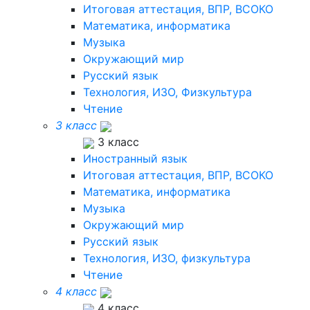
Итоговая аттестация, ВПР, ВСОКО
Математика, информатика
Музыка
Окружающий мир
Русский язык
Технология, ИЗО, Физкультура
Чтение
3 класс
3 класс
Иностранный язык
Итоговая аттестация, ВПР, ВСОКО
Математика, информатика
Музыка
Окружающий мир
Русский язык
Технология, ИЗО, физкультура
Чтение
4 класс
4 класс