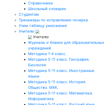
Справочники
Школьный словарик
Студентам
Тренажеры по исправлению почерка
Учим таблицу умножения
Учителю
Учителю
Журналы и бланки для образовательных
учреждений
Методика 1-4 класс.
Методика 5-11 класс. География.
Биология
Методика 5-11 класс. Иностранные
языки
Методика 5-11 класс. История.
Общество. МХК.
Методика 5-11 класс. Математика.
Информатика
Методика 5-11 класс. Русский язык.