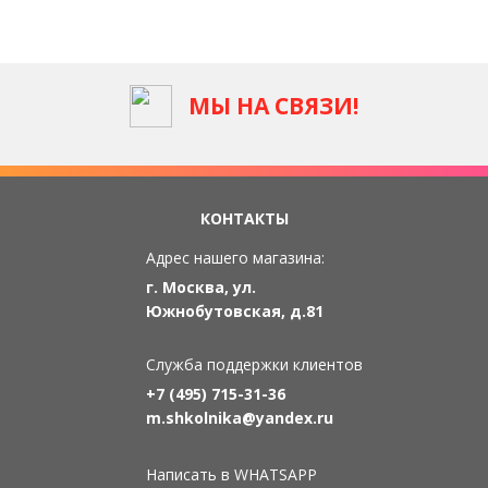
МЫ НА СВЯЗИ!
КОНТАКТЫ
Адрес нашего магазина:
г. Москва, ул.
Южнобутовская, д.81
Служба поддержки клиентов
+7 (495) 715-31-36
m.shkolnika@yandex.ru
Написать в WHATSAPP