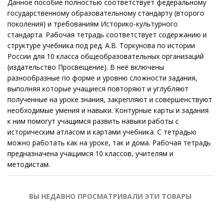
Данное пособие полностью соответствует федеральному
государственному образовательному стандарту (второго
поколения) и требованиям Историко-культурного
стандарта. Рабочая тетрадь соответствует содержанию и
структуре учебника под ред. А.В. Торкунова по истории
России для 10 класса общеобразовательных организаций
(издательство Просвещение). В неё включены
разнообразные по форме и уровню сложности задания,
выполняя которые учащиеся повторяют и углубляют
полученные на уроке знания, закрепляют и совершенствуют
необходимые умения и навыки. Контурные карты и задания
к ним помогут учащимся развить навыки работы с
историческим атласом и картами учебника. С тетрадью
можно работать как на уроке, так и дома. Рабочая тетрадь
предназначена учащимся 10 классов, учителям и
методистам.
ВЫ НЕДАВНО ПРОСМАТРИВАЛИ ЭТИ ТОВАРЫ