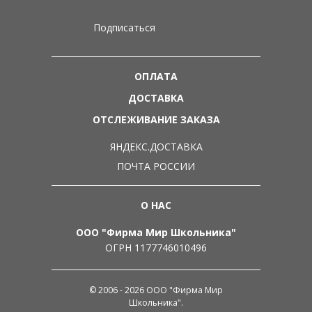
Подписаться
ОПЛАТА
ДОСТАВКА
ОТСЛЕЖИВАНИЕ ЗАКАЗА
ЯНДЕКС.ДОСТАВКА
ПОЧТА РОССИИ
О НАС
ООО "Фирма Мир Школьника"
ОГРН 1177746010496
© 2006 - 2026 ООО "Фирма Мир
Школьника".