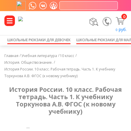
0
руб.
0
ШКОЛЬНЫЕ РЮКЗАКИ ДЛЯ ДЕВОЧЕК
ШКОЛЬНЫЕ РЮКЗАКИ ДЛЯ МА
Главная
Учебная литература
10 класс
История. Обществознание.
История России. 10 класс. Рабочая тетрадь. Часть 1. К учебнику
Торкунова А.В. ФГОС (к новому учебнику)
История России. 10 класс. Рабочая
тетрадь. Часть 1. К учебнику
Торкунова А.В. ФГОС (к новому
учебнику)