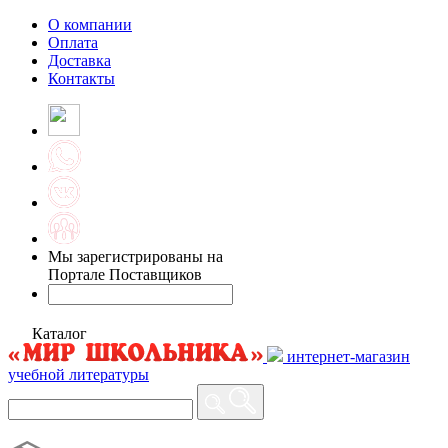
О компании
Оплата
Доставка
Контакты
Мы зарегистрированы на
Портале Поставщиков
Каталог
интернет-магазин
учебной литературы