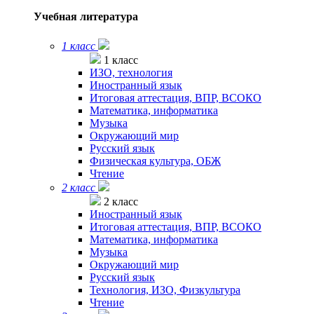
Учебная литература
1 класс
1 класс
ИЗО, технология
Иностранный язык
Итоговая аттестация, ВПР, ВСОКО
Математика, информатика
Музыка
Окружающий мир
Русский язык
Физическая культура, ОБЖ
Чтение
2 класс
2 класс
Иностранный язык
Итоговая аттестация, ВПР, ВСОКО
Математика, информатика
Музыка
Окружающий мир
Русский язык
Технология, ИЗО, Физкультура
Чтение