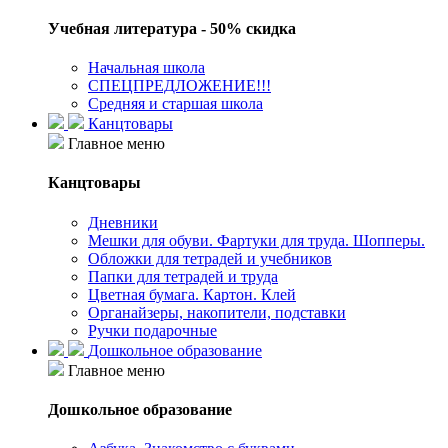
Учебная литература - 50% скидка
Начальная школа
СПЕЦПРЕДЛОЖЕНИЕ!!!
Средняя и старшая школа
Канцтовары
Главное меню
Канцтовары
Дневники
Мешки для обуви. Фартуки для труда. Шопперы.
Обложки для тетрадей и учебников
Папки для тетрадей и труда
Цветная бумага. Картон. Клей
Органайзеры, накопители, подставки
Ручки подарочные
Дошкольное образование
Главное меню
Дошкольное образование