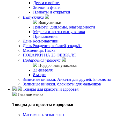
Детям о войне.
Значки и флаги
Плакаты и открытки
Выпускники
Выпускники
Грамоты, дипломы, благодарности
Медали и ленты выпускника
Приглашения
День Космонавтики
День Рождения, юбилей, свадьба
Масленица, Пасха
ПОДАРКИ НА 23 ФЕВРАЛЯ
Подарочная упаковка
Подарочная упаковка
23 февраля
8 марта
Записные книжки. Анкеты для друзей. Блокноты
Записные книжки, блокноты для мальчиков
Товары для красоты и здоровья
Главное меню
Товары для красоты и здоровья
Массажеры, эспандеры