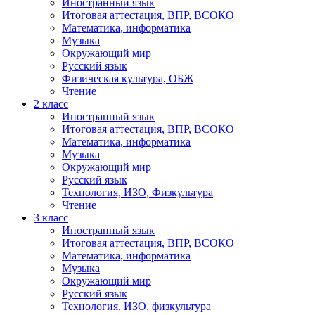
Иностранный язык
Итоговая аттестация, ВПР, ВСОКО
Математика, информатика
Музыка
Окружающий мир
Русский язык
Физическая культура, ОБЖ
Чтение
2 класс
Иностранный язык
Итоговая аттестация, ВПР, ВСОКО
Математика, информатика
Музыка
Окружающий мир
Русский язык
Технология, ИЗО, Физкультура
Чтение
3 класс
Иностранный язык
Итоговая аттестация, ВПР, ВСОКО
Математика, информатика
Музыка
Окружающий мир
Русский язык
Технология, ИЗО, физкультура