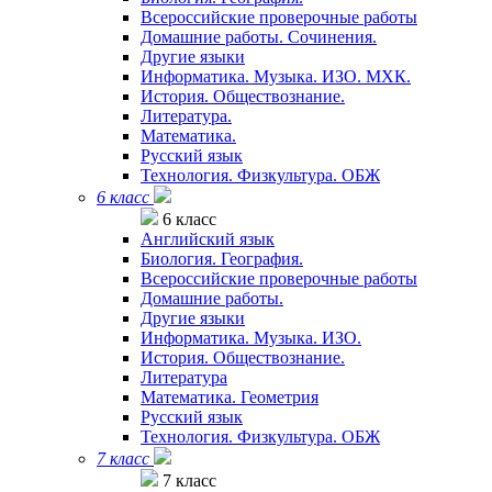
Всероссийские проверочные работы
Домашние работы. Сочинения.
Другие языки
Информатика. Музыка. ИЗО. МХК.
История. Обществознание.
Литература.
Математика.
Русский язык
Технология. Физкультура. ОБЖ
6 класс
6 класс
Английский язык
Биология. География.
Всероссийские проверочные работы
Домашние работы.
Другие языки
Информатика. Музыка. ИЗО.
История. Обществознание.
Литература
Математика. Геометрия
Русский язык
Технология. Физкультура. ОБЖ
7 класс
7 класс