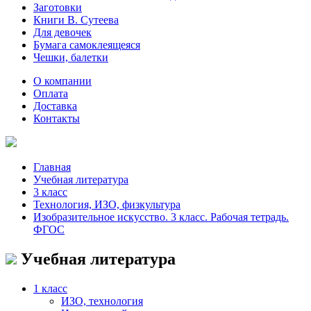
Заготовки
Книги В. Сутеева
Для девочек
Бумага самоклеящеяся
Чешки, балетки
О компании
Оплата
Доставка
Контакты
Главная
Учебная литература
3 класс
Технология, ИЗО, физкультура
Изобразительное искусство. 3 класс. Рабочая тетрадь.
ФГОС
Учебная литература
1 класс
ИЗО, технология