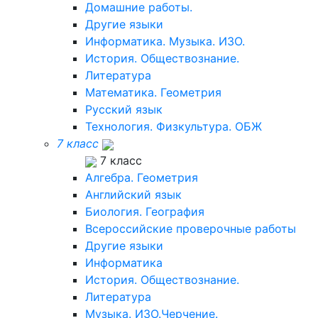
Домашние работы.
Другие языки
Информатика. Музыка. ИЗО.
История. Обществознание.
Литература
Математика. Геометрия
Русский язык
Технология. Физкультура. ОБЖ
7 класс
7 класс
Алгебра. Геометрия
Английский язык
Биология. География
Всероссийские проверочные работы
Другие языки
Информатика
История. Обществознание.
Литература
Музыка. ИЗО.Черчение.