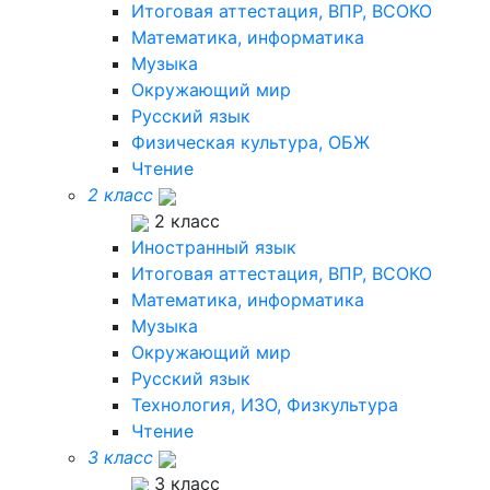
Итоговая аттестация, ВПР, ВСОКО
Математика, информатика
Музыка
Окружающий мир
Русский язык
Физическая культура, ОБЖ
Чтение
2 класс
2 класс
Иностранный язык
Итоговая аттестация, ВПР, ВСОКО
Математика, информатика
Музыка
Окружающий мир
Русский язык
Технология, ИЗО, Физкультура
Чтение
3 класс
3 класс