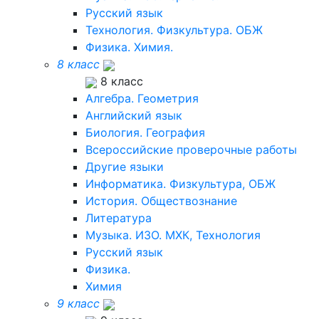
Русский язык
Технология. Физкультура. ОБЖ
Физика. Химия.
8 класс
8 класс
Алгебра. Геометрия
Английский язык
Биология. География
Всероссийские проверочные работы
Другие языки
Информатика. Физкультура, ОБЖ
История. Обществознание
Литература
Музыка. ИЗО. МХК, Технология
Русский язык
Физика.
Химия
9 класс