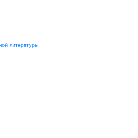
ной литературы