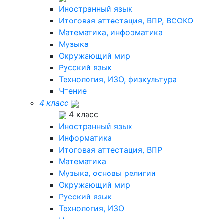
Иностранный язык
Итоговая аттестация, ВПР, ВСОКО
Математика, информатика
Музыка
Окружающий мир
Русский язык
Технология, ИЗО, физкультура
Чтение
4 класс
4 класс
Иностранный язык
Информатика
Итоговая аттестация, ВПР
Математика
Музыка, основы религии
Окружающий мир
Русский язык
Технология, ИЗО