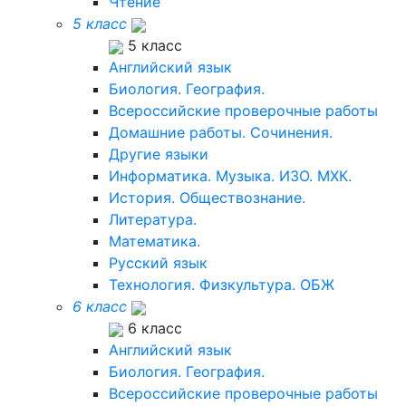
Чтение
5 класс
5 класс
Английский язык
Биология. География.
Всероссийские проверочные работы
Домашние работы. Сочинения.
Другие языки
Информатика. Музыка. ИЗО. МХК.
История. Обществознание.
Литература.
Математика.
Русский язык
Технология. Физкультура. ОБЖ
6 класс
6 класс
Английский язык
Биология. География.
Всероссийские проверочные работы