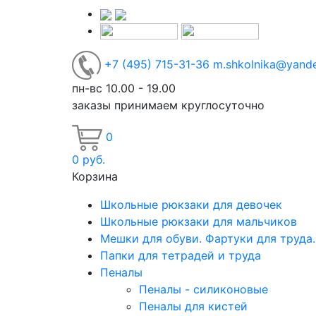
+7
(495)
715-31-36
m.shkolnika@yande
пн-вс 10.00 - 19.00
заказы принимаем круглосуточно
0
0
руб.
Корзина
Школьные рюкзаки для девочек
Школьные рюкзаки для мальчиков
Мешки для обуви. Фартуки для труда
Папки для тетрадей и труда
Пеналы
Пеналы - силиконовые
Пеналы для кистей