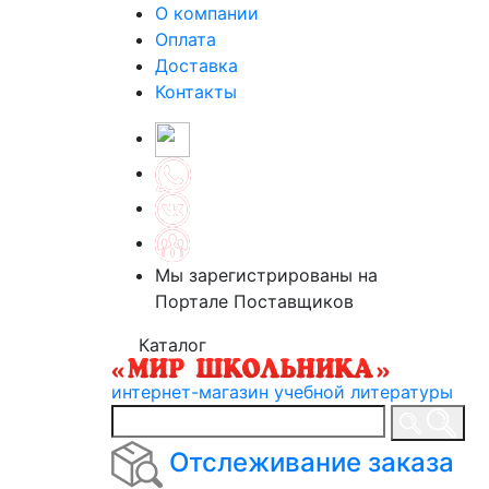
О компании
Оплата
Доставка
Контакты
Мы зарегистрированы на
Портале Поставщиков
Каталог
интернет-магазин учебной литературы
Отслеживание заказа