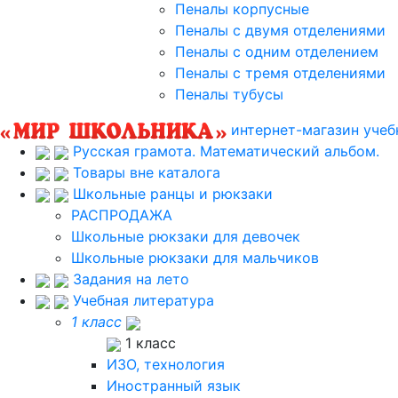
Пеналы корпусные
Пеналы с двумя отделениями
Пеналы с одним отделением
Пеналы с тремя отделениями
Пеналы тубусы
интернет-магазин учеб
Русская грамота. Математический альбом.
Товары вне каталога
Школьные ранцы и рюкзаки
РАСПРОДАЖА
Школьные рюкзаки для девочек
Школьные рюкзаки для мальчиков
Задания на лето
Учебная литература
1 класс
1 класс
ИЗО, технология
Иностранный язык