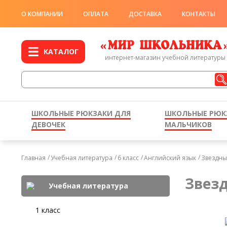
О КОМПАНИИ
ОПЛАТА
ДОСТАВКА
КОНТАКТЫ
КАТАЛОГ
интернет-магазин учебной литературы
ШКОЛЬНЫЕ РЮКЗАКИ ДЛЯ
ШКОЛЬНЫЕ РЮК
ДЕВОЧЕК
МАЛЬЧИКОВ
Главная
Учебная литература
6 класс
Английский язык
Звездны
Звезд
Учебная литература
1 класс