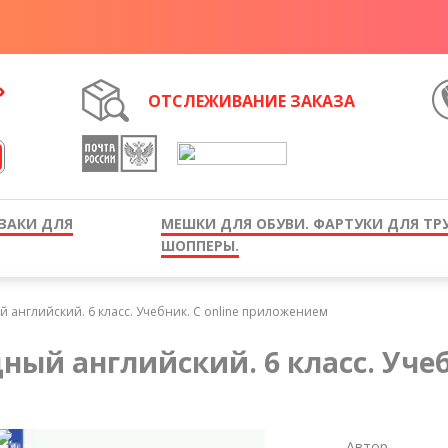
ОТСЛЕЖИВАНИЕ ЗАКАЗА
ЗАКИ ДЛЯ
МЕШКИ ДЛЯ ОБУВИ. ФАРТУКИ ДЛЯ ТР
ШОППЕРЫ.
й английский. 6 класс. Учебник. С online приложением
ный английский. 6 класс. Уче
Автор