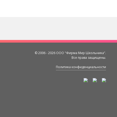
© 2006 - 2026 ООО "Фирма Мир Школьника".
Все права защищены.
Политика конфиденциальности