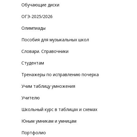
Обучающие диски
ОГЭ-2025/2026
Олимпиады
Пособия для музыкальных школ
Словари. Справочники
Студентам
Тренажеры по исправлению почерка
Учим таблицу умножения
Учителю
Школьный курс в таблицах и схемах
Юным умникам и умницам
Портфолио