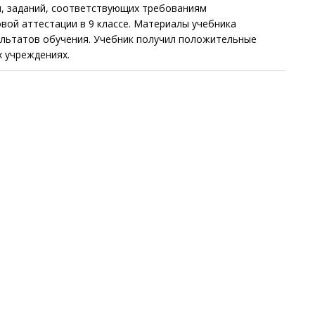
и, заданий, соответствующих требованиям
вой аттестации в 9 классе. Материалы учебника
льтатов обучения. Учебник получил положительные
 учреждениях.