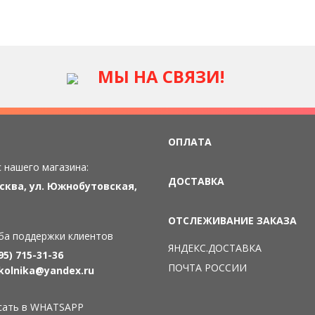
МЫ НА СВЯЗИ!
ОПЛАТА
 нашего магазина:
ДОСТАВКА
осква, ул. Южнобутовская,
ОТСЛЕЖИВАНИЕ ЗАКАЗА
ба поддержки клиентов
ЯНДЕКС.ДОСТАВКА
95) 715-31-36
ПОЧТА РОССИИ
kolnika@yandex.ru
сать в WHATSAPP