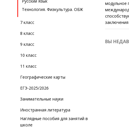
Русский язык
модульное 
Технология. Физкультура. ОБЖ
международ
способству
7 класс
заключения
8 класс
ВЫ НЕДА
9 класс
10 класс
11 класс
Географические карты
ЕГЭ-2025/2026
Занимательные науки
Иностранная литература
Наглядные пособия для занятий в
школе