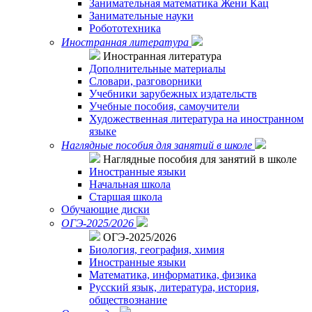
Занимательная математика Жени Кац
Занимательные науки
Робототехника
Иностранная литература
Иностранная литература
Дополнительные материалы
Словари, разговорники
Учебники зарубежных издательств
Учебные пособия, самоучители
Художественная литература на иностранном
языке
Наглядные пособия для занятий в школе
Наглядные пособия для занятий в школе
Иностранные языки
Начальная школа
Старшая школа
Обучающие диски
ОГЭ-2025/2026
ОГЭ-2025/2026
Биология, география, химия
Иностранные языки
Математика, информатика, физика
Русский язык, литература, история,
обществознание