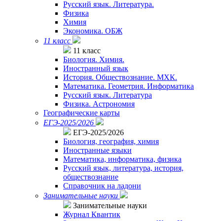
Русский язык. Литература.
Физика
Химия
Экономика. ОБЖ
11 класс
11 класс
Биология. Химия.
Иностранный язык
История. Обществознание. МХК.
Математика. Геометрия. Информатика
Русский язык. Литература
Физика. Астрономия
Географические карты
ЕГЭ-2025/2026
ЕГЭ-2025/2026
Биология, география, химия
Иностранные языки
Математика, информатика, физика
Русский язык, литература, история,
обществознание
Справочник на ладони
Занимательные науки
Занимательные науки
Журнал Квантик