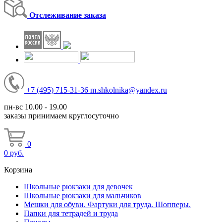
Отслеживание заказа
+7
(495)
715-31-36
m.shkolnika@yandex.ru
пн-вс 10.00 - 19.00
заказы принимаем круглосуточно
0
0
руб.
Корзина
Школьные рюкзаки для девочек
Школьные рюкзаки для мальчиков
Мешки для обуви. Фартуки для труда. Шопперы.
Папки для тетрадей и труда