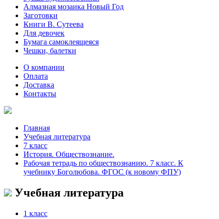
Алмазная мозаика Новый Год
Заготовки
Книги В. Сутеева
Для девочек
Бумага самоклеящеяся
Чешки, балетки
О компании
Оплата
Доставка
Контакты
Главная
Учебная литература
7 класс
История. Обществознание.
Рабочая тетрадь по обществознанию. 7 класс. К
учебнику Боголюбова. ФГОС (к новому ФПУ)
Учебная литература
1 класс