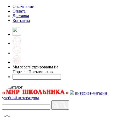
О компании
Оплата
Доставка
Контакты
Мы зарегистрированы на
Портале Поставщиков
Каталог
интернет-магазин
учебной литературы