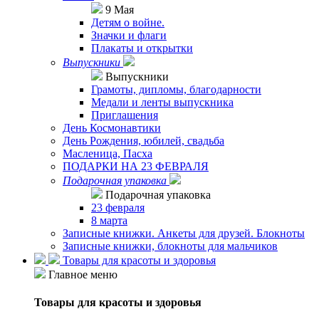
9 Мая
Детям о войне.
Значки и флаги
Плакаты и открытки
Выпускники
Выпускники
Грамоты, дипломы, благодарности
Медали и ленты выпускника
Приглашения
День Космонавтики
День Рождения, юбилей, свадьба
Масленица, Пасха
ПОДАРКИ НА 23 ФЕВРАЛЯ
Подарочная упаковка
Подарочная упаковка
23 февраля
8 марта
Записные книжки. Анкеты для друзей. Блокноты
Записные книжки, блокноты для мальчиков
Товары для красоты и здоровья
Главное меню
Товары для красоты и здоровья