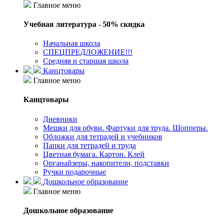
Главное меню
Учебная литература - 50% скидка
Начальная школа
СПЕЦПРЕДЛОЖЕНИЕ!!!
Средняя и старшая школа
Канцтовары
Главное меню
Канцтовары
Дневники
Мешки для обуви. Фартуки для труда. Шопперы.
Обложки для тетрадей и учебников
Папки для тетрадей и труда
Цветная бумага. Картон. Клей
Органайзеры, накопители, подставки
Ручки подарочные
Дошкольное образование
Главное меню
Дошкольное образование