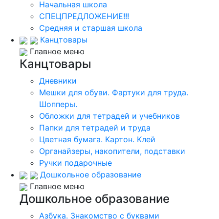
Начальная школа
СПЕЦПРЕДЛОЖЕНИЕ!!!
Средняя и старшая школа
Канцтовары
Главное меню
Канцтовары
Дневники
Мешки для обуви. Фартуки для труда.
Шопперы.
Обложки для тетрадей и учебников
Папки для тетрадей и труда
Цветная бумага. Картон. Клей
Органайзеры, накопители, подставки
Ручки подарочные
Дошкольное образование
Главное меню
Дошкольное образование
Азбука. Знакомство с буквами