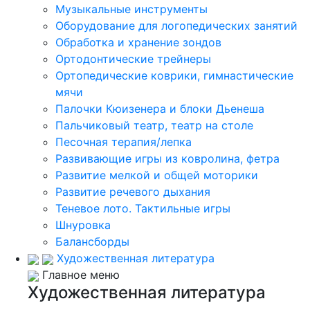
Музыкальные инструменты
Оборудование для логопедических занятий
Обработка и хранение зондов
Ортодонтические трейнеры
Ортопедические коврики, гимнастические
мячи
Палочки Кюизенера и блоки Дьенеша
Пальчиковый театр, театр на столе
Песочная терапия/лепка
Развивающие игры из ковролина, фетра
Развитие мелкой и общей моторики
Развитие речевого дыхания
Теневое лото. Тактильные игры
Шнуровка
Балансборды
Художественная литература
Главное меню
Художественная литература