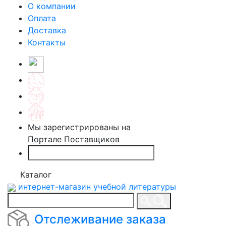
О компании
Оплата
Доставка
Контакты
Мы зарегистрированы на
Портале Поставщиков
Каталог
интернет-магазин учебной литературы
Отслеживание заказа