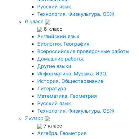
Русский язык
Технология. Физкультура. ОБЖ
6 класс
6 класс
Английский язык
Биология. География.
Всероссийские проверочные работы
Домашние работы.
Другие языки
Информатика. Музыка. ИЗО.
История. Обществознание.
Литература
Математика. Геометрия
Русский язык
Технология. Физкультура. ОБЖ
7 класс
7 класс
Алгебра. Геометрия