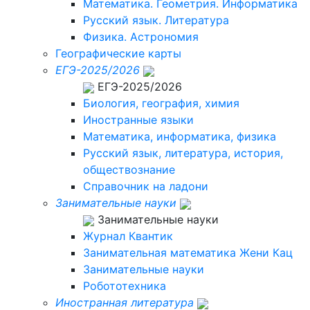
Математика. Геометрия. Информатика
Русский язык. Литература
Физика. Астрономия
Географические карты
ЕГЭ-2025/2026
ЕГЭ-2025/2026
Биология, география, химия
Иностранные языки
Математика, информатика, физика
Русский язык, литература, история,
обществознание
Справочник на ладони
Занимательные науки
Занимательные науки
Журнал Квантик
Занимательная математика Жени Кац
Занимательные науки
Робототехника
Иностранная литература