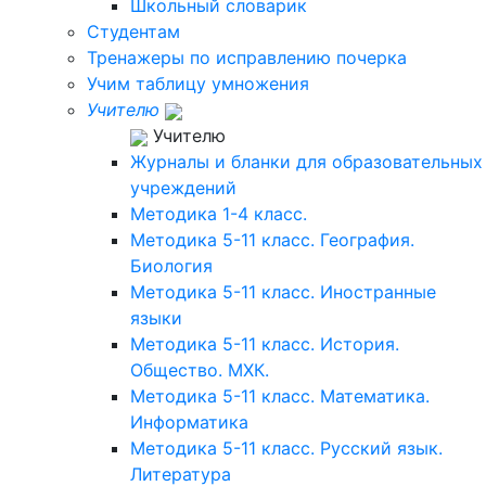
Школьный словарик
Студентам
Тренажеры по исправлению почерка
Учим таблицу умножения
Учителю
Учителю
Журналы и бланки для образовательных
учреждений
Методика 1-4 класс.
Методика 5-11 класс. География.
Биология
Методика 5-11 класс. Иностранные
языки
Методика 5-11 класс. История.
Общество. МХК.
Методика 5-11 класс. Математика.
Информатика
Методика 5-11 класс. Русский язык.
Литература