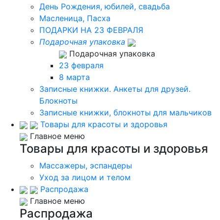
День Рождения, юбилей, свадьба
Масленица, Пасха
ПОДАРКИ НА 23 ФЕВРАЛЯ
Подарочная упаковка
Подарочная упаковка
23 февраля
8 марта
Записные книжки. Анкеты для друзей.
Блокноты
Записные книжки, блокноты для мальчиков
Товары для красоты и здоровья
Главное меню
Товары для красоты и здоровья
Массажеры, эспандеры
Уход за лицом и телом
Распродажа
Главное меню
Распродажа