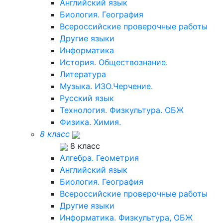
Английский язык
Биология. География
Всероссийские проверочные работы
Другие языки
Информатика
История. Обществознание.
Литература
Музыка. ИЗО.Черчение.
Русский язык
Технология. Физкультура. ОБЖ
Физика. Химия.
8 класс
8 класс
Алгебра. Геометрия
Английский язык
Биология. География
Всероссийские проверочные работы
Другие языки
Информатика. Физкультура, ОБЖ