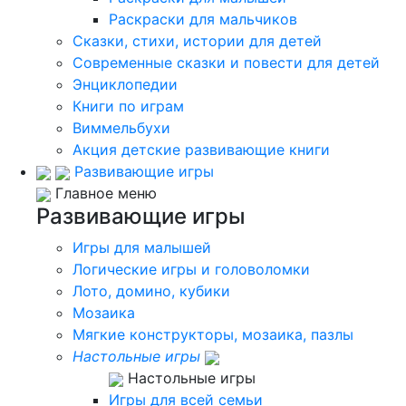
Раскраски для мальчиков
Сказки, стихи, истории для детей
Современные сказки и повести для детей
Энциклопедии
Книги по играм
Виммельбухи
Акция детские развивающие книги
Развивающие игры
Главное меню
Развивающие игры
Игры для малышей
Логические игры и головоломки
Лото, домино, кубики
Мозаика
Мягкие конструкторы, мозаика, пазлы
Настольные игры
Настольные игры
Игры для всей семьи