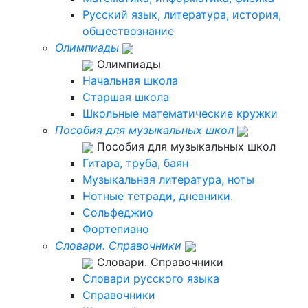
Русский язык, литература, история,
обществознание
Олимпиады
Олимпиады
Начальная школа
Старшая школа
Школьные математические кружки
Пособия для музыкальных школ
Пособия для музыкальных школ
Гитара, труба, баян
Музыкальная литература, ноты
Нотные тетради, дневники.
Сольфеджио
Фортепиано
Словари. Справочники
Словари. Справочники
Словари русского языка
Справочники