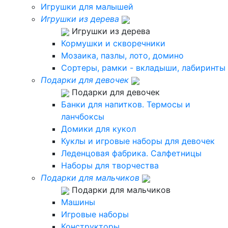
Игрушки для малышей
Игрушки из дерева
Игрушки из дерева
Кормушки и скворечники
Мозаика, пазлы, лото, домино
Сортеры, рамки - вкладыши, лабиринты
Подарки для девочек
Подарки для девочек
Банки для напитков. Термосы и
ланчбоксы
Домики для кукол
Куклы и игровые наборы для девочек
Леденцовая фабрика. Салфетницы
Наборы для творчества
Подарки для мальчиков
Подарки для мальчиков
Машины
Игровые наборы
Конструкторы