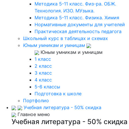
Методика 5-11 класс. Физ-ра. ОБЖ.
Технология. ИЗО. МУзыка.
Методика 5-11 класс. Физика. Химия
Нормативные документы для учителей
Практическая деятельность педагога
Школьный курс в таблицах и схемах
Юным умникам и умницам
Юным умникам и умницам
1 класс
2 класс
3 класс
4 класс
5-6 классы
Подготовка к школе
Портфолио
Учебная литература - 50% скидка
Главное меню
Учебная литература - 50% скидка