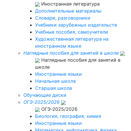
Иностранная литература
Дополнительные материалы
Словари, разговорники
Учебники зарубежных издательств
Учебные пособия, самоучители
Художественная литература на
иностранном языке
Наглядные пособия для занятий в школе
Наглядные пособия для занятий в
школе
Иностранные языки
Начальная школа
Старшая школа
Обучающие диски
ОГЭ-2025/2026
ОГЭ-2025/2026
Биология, география, химия
Иностранные языки
Математика, информатика, физика