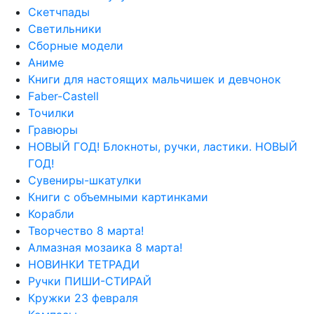
Скетчпады
Светильники
Сборные модели
Аниме
Книги для настоящих мальчишек и девчонок
Faber-Castell
Точилки
Гравюры
НОВЫЙ ГОД! Блокноты, ручки, ластики. НОВЫЙ
ГОД!
Сувениры-шкатулки
Книги с объемными картинками
Корабли
Творчество 8 марта!
Алмазная мозаика 8 марта!
НОВИНКИ ТЕТРАДИ
Ручки ПИШИ-СТИРАЙ
Кружки 23 февраля