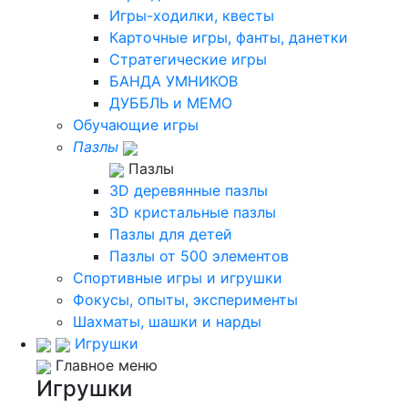
Игры-ходилки, квесты
Карточные игры, фанты, данетки
Стратегические игры
БАНДА УМНИКОВ
ДУББЛЬ и МЕМО
Обучающие игры
Пазлы
Пазлы
3D деревянные пазлы
3D кристальные пазлы
Пазлы для детей
Пазлы от 500 элементов
Спортивные игры и игрушки
Фокусы, опыты, эксперименты
Шахматы, шашки и нарды
Игрушки
Главное меню
Игрушки