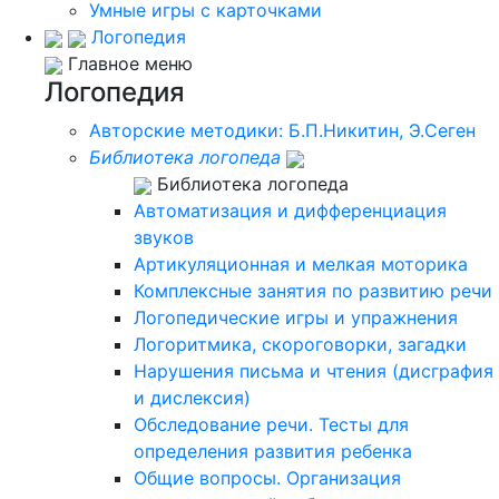
Умные игры с карточками
Логопедия
Главное меню
Логопедия
Авторские методики: Б.П.Никитин, Э.Сеген
Библиотека логопеда
Библиотека логопеда
Автоматизация и дифференциация
звуков
Артикуляционная и мелкая моторика
Комплексные занятия по развитию речи
Логопедические игры и упражнения
Логоритмика, скороговорки, загадки
Нарушения письма и чтения (дисграфия
и дислексия)
Обследование речи. Тесты для
определения развития ребенка
Общие вопросы. Организация