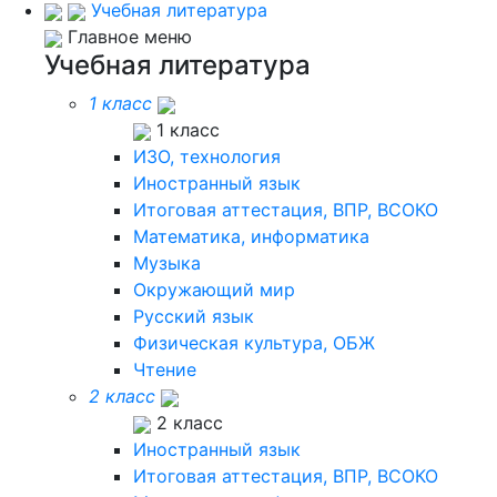
Учебная литература
Главное меню
Учебная литература
1 класс
1 класс
ИЗО, технология
Иностранный язык
Итоговая аттестация, ВПР, ВСОКО
Математика, информатика
Музыка
Окружающий мир
Русский язык
Физическая культура, ОБЖ
Чтение
2 класс
2 класс
Иностранный язык
Итоговая аттестация, ВПР, ВСОКО