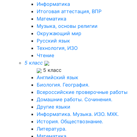
Информатика
Итоговая аттестация, ВПР
Математика
Музыка, основы религии
Окружающий мир
Русский язык
Технология, ИЗО
Чтение
5 класс
5 класс
Английский язык
Биология. География.
Всероссийские проверочные работы
Домашние работы. Сочинения.
Другие языки
Информатика. Музыка. ИЗО. МХК.
История. Обществознание.
Литература.
Математика.