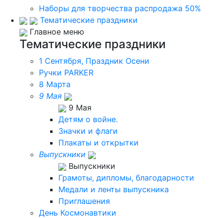
Наборы для творчества распродажа 50%
Тематические праздники
Главное меню
Тематические праздники
1 Сентября, Праздник Осени
Ручки PARKER
8 Марта
9 Мая
9 Мая
Детям о войне.
Значки и флаги
Плакаты и открытки
Выпускники
Выпускники
Грамоты, дипломы, благодарности
Медали и ленты выпускника
Приглашения
День Космонавтики