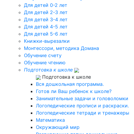
Для детей 0-2 лет
Для детей 2-3 лет
Для детей 3-4 лет
Для детей 4-5 лет
Для детей 5-6 лет
Книжки-вырезалки
Монтессори, методика Домана
Обучение счету
Обучение чтению
Подготовка к школе
Подготовка к школе
Вся дошкольная программа.
Готов ли Ваш ребенок к школе?
Занимательные задачи и головоломки
Логопедические прописи и раскраски.
Логопедические тетради и тренажеры
Математика
Окружающий мир