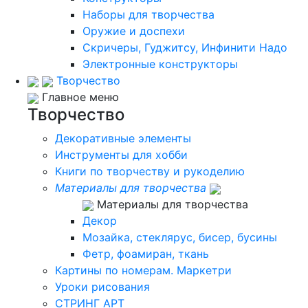
Наборы для творчества
Оружие и доспехи
Скричеры, Гуджитсу, Инфинити Надо
Электронные конструкторы
Творчество
Главное меню
Творчество
Декоративные элементы
Инструменты для хобби
Книги по творчеству и рукоделию
Материалы для творчества
Материалы для творчества
Декор
Мозайка, стеклярус, бисер, бусины
Фетр, фоамиран, ткань
Картины по номерам. Маркетри
Уроки рисования
СТРИНГ АРТ