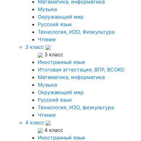
Математика, информатика
Музыка
Окружающий мир
Русский язык
Технология, ИЗО, Физкультура
Чтение
3 класс
3 класс
Иностранный язык
Итоговая аттестация, ВПР, ВСОКО
Математика, информатика
Музыка
Окружающий мир
Русский язык
Технология, ИЗО, физкультура
Чтение
4 класс
4 класс
Иностранный язык