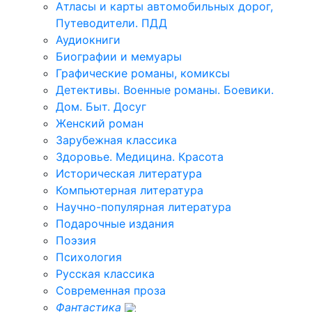
Атласы и карты автомобильных дорог,
Путеводители. ПДД
Аудиокниги
Биографии и мемуары
Графические романы, комиксы
Детективы. Военные романы. Боевики.
Дом. Быт. Досуг
Женский роман
Зарубежная классика
Здоровье. Медицина. Красота
Историческая литература
Компьютерная литература
Научно-популярная литература
Подарочные издания
Поэзия
Психология
Русская классика
Современная проза
Фантастика