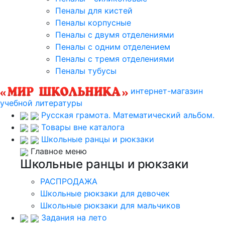
Пеналы для кистей
Пеналы корпусные
Пеналы с двумя отделениями
Пеналы с одним отделением
Пеналы с тремя отделениями
Пеналы тубусы
интернет-магазин
учебной литературы
Русская грамота. Математический альбом.
Товары вне каталога
Школьные ранцы и рюкзаки
Главное меню
Школьные ранцы и рюкзаки
РАСПРОДАЖА
Школьные рюкзаки для девочек
Школьные рюкзаки для мальчиков
Задания на лето