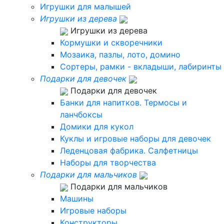
Игрушки для малышей
Игрушки из дерева
Игрушки из дерева
Кормушки и скворечники
Мозаика, пазлы, лото, домино
Сортеры, рамки - вкладыши, лабиринты
Подарки для девочек
Подарки для девочек
Банки для напитков. Термосы и
ланчбоксы
Домики для кукол
Куклы и игровые наборы для девочек
Леденцовая фабрика. Салфетницы
Наборы для творчества
Подарки для мальчиков
Подарки для мальчиков
Машины
Игровые наборы
Конструкторы