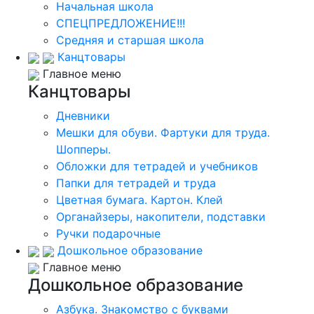
Начальная школа
СПЕЦПРЕДЛОЖЕНИЕ!!!
Средняя и старшая школа
Канцтовары
Главное меню
Канцтовары
Дневники
Мешки для обуви. Фартуки для труда.
Шопперы.
Обложки для тетрадей и учебников
Папки для тетрадей и труда
Цветная бумага. Картон. Клей
Органайзеры, накопители, подставки
Ручки подарочные
Дошкольное образование
Главное меню
Дошкольное образование
Азбука. Знакомство с буквами