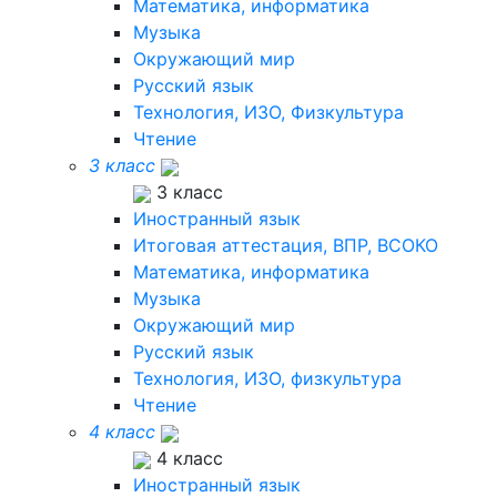
Математика, информатика
Музыка
Окружающий мир
Русский язык
Технология, ИЗО, Физкультура
Чтение
3 класс
3 класс
Иностранный язык
Итоговая аттестация, ВПР, ВСОКО
Математика, информатика
Музыка
Окружающий мир
Русский язык
Технология, ИЗО, физкультура
Чтение
4 класс
4 класс
Иностранный язык