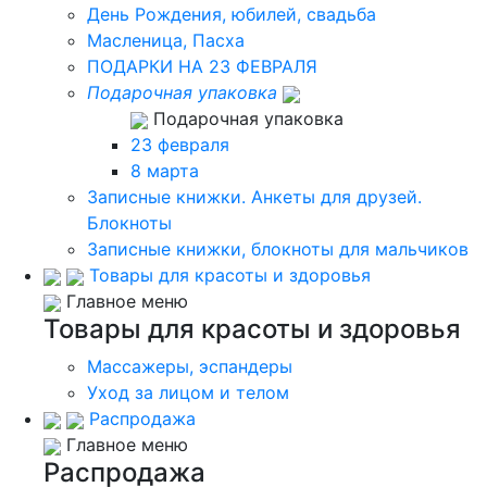
День Рождения, юбилей, свадьба
Масленица, Пасха
ПОДАРКИ НА 23 ФЕВРАЛЯ
Подарочная упаковка
Подарочная упаковка
23 февраля
8 марта
Записные книжки. Анкеты для друзей.
Блокноты
Записные книжки, блокноты для мальчиков
Товары для красоты и здоровья
Главное меню
Товары для красоты и здоровья
Массажеры, эспандеры
Уход за лицом и телом
Распродажа
Главное меню
Распродажа