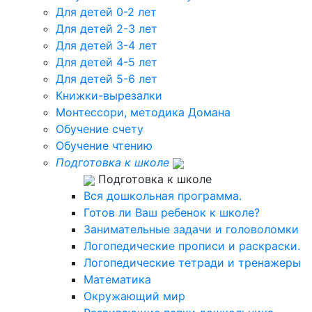
Для детей 0-2 лет
Для детей 2-3 лет
Для детей 3-4 лет
Для детей 4-5 лет
Для детей 5-6 лет
Книжки-вырезалки
Монтессори, методика Домана
Обучение счету
Обучение чтению
Подготовка к школе
Подготовка к школе
Вся дошкольная программа.
Готов ли Ваш ребенок к школе?
Занимательные задачи и головоломки
Логопедические прописи и раскраски.
Логопедические тетради и тренажеры
Математика
Окружающий мир