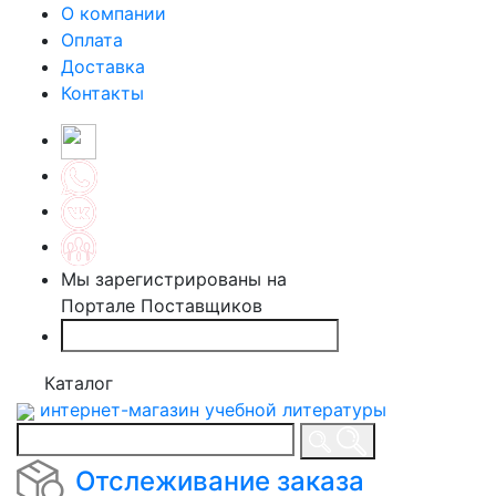
О компании
Оплата
Доставка
Контакты
Мы зарегистрированы на
Портале Поставщиков
Каталог
интернет-магазин учебной литературы
Отслеживание заказа