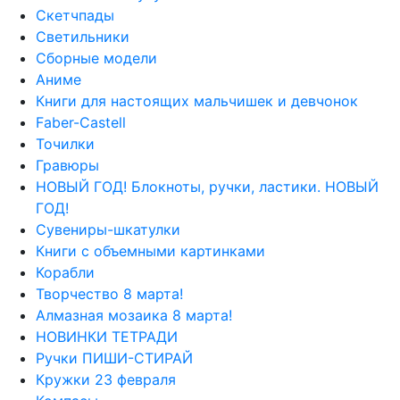
Скетчпады
Светильники
Сборные модели
Аниме
Книги для настоящих мальчишек и девчонок
Faber-Castell
Точилки
Гравюры
НОВЫЙ ГОД! Блокноты, ручки, ластики. НОВЫЙ
ГОД!
Сувениры-шкатулки
Книги с объемными картинками
Корабли
Творчество 8 марта!
Алмазная мозаика 8 марта!
НОВИНКИ ТЕТРАДИ
Ручки ПИШИ-СТИРАЙ
Кружки 23 февраля