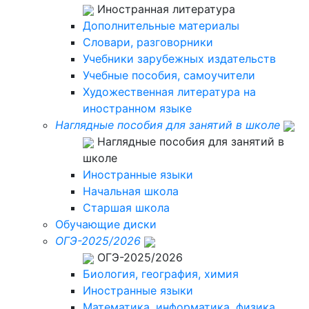
Иностранная литература
Дополнительные материалы
Словари, разговорники
Учебники зарубежных издательств
Учебные пособия, самоучители
Художественная литература на
иностранном языке
Наглядные пособия для занятий в школе
Наглядные пособия для занятий в
школе
Иностранные языки
Начальная школа
Старшая школа
Обучающие диски
ОГЭ-2025/2026
ОГЭ-2025/2026
Биология, география, химия
Иностранные языки
Математика, информатика, физика