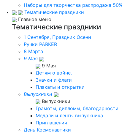
Наборы для творчества распродажа 50%
Тематические праздники
Главное меню
Тематические праздники
1 Сентября, Праздник Осени
Ручки PARKER
8 Марта
9 Мая
9 Мая
Детям о войне.
Значки и флаги
Плакаты и открытки
Выпускники
Выпускники
Грамоты, дипломы, благодарности
Медали и ленты выпускника
Приглашения
День Космонавтики