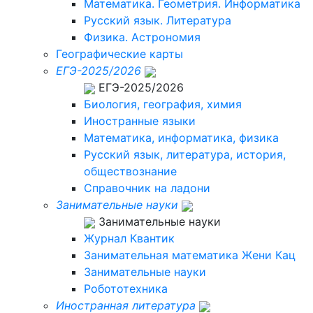
Математика. Геометрия. Информатика
Русский язык. Литература
Физика. Астрономия
Географические карты
ЕГЭ-2025/2026
ЕГЭ-2025/2026
Биология, география, химия
Иностранные языки
Математика, информатика, физика
Русский язык, литература, история,
обществознание
Справочник на ладони
Занимательные науки
Занимательные науки
Журнал Квантик
Занимательная математика Жени Кац
Занимательные науки
Робототехника
Иностранная литература