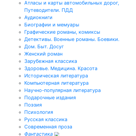
Атласы и карты автомобильных дорог,
Путеводители. ПДД
Аудиокниги
Биографии и мемуары
Графические романы, комиксы
Детективы. Военные романы. Боевики.
Дом. Быт. Досуг
Женский роман
Зарубежная классика
Здоровье. Медицина. Красота
Историческая литература
Компьютерная литература
Научно-популярная литература
Подарочные издания
Поэзия
Психология
Русская классика
Современная проза
Фантастика