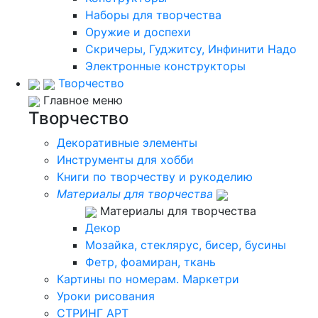
Наборы для творчества
Оружие и доспехи
Скричеры, Гуджитсу, Инфинити Надо
Электронные конструкторы
Творчество
Главное меню
Творчество
Декоративные элементы
Инструменты для хобби
Книги по творчеству и рукоделию
Материалы для творчества
Материалы для творчества
Декор
Мозайка, стеклярус, бисер, бусины
Фетр, фоамиран, ткань
Картины по номерам. Маркетри
Уроки рисования
СТРИНГ АРТ