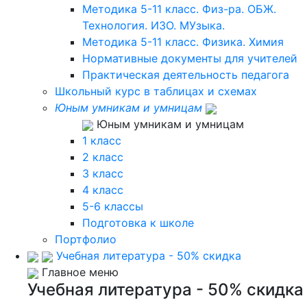
Методика 5-11 класс. Физ-ра. ОБЖ.
Технология. ИЗО. МУзыка.
Методика 5-11 класс. Физика. Химия
Нормативные документы для учителей
Практическая деятельность педагога
Школьный курс в таблицах и схемах
Юным умникам и умницам
Юным умникам и умницам
1 класс
2 класс
3 класс
4 класс
5-6 классы
Подготовка к школе
Портфолио
Учебная литература - 50% скидка
Главное меню
Учебная литература - 50% скидка