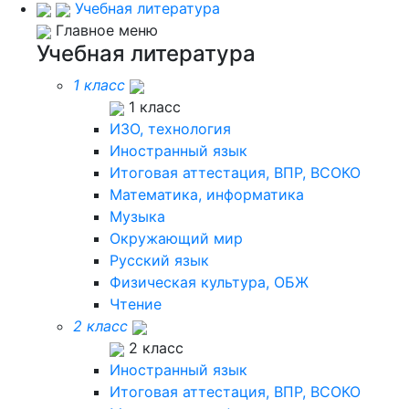
Учебная литература
Главное меню
Учебная литература
1 класс
1 класс
ИЗО, технология
Иностранный язык
Итоговая аттестация, ВПР, ВСОКО
Математика, информатика
Музыка
Окружающий мир
Русский язык
Физическая культура, ОБЖ
Чтение
2 класс
2 класс
Иностранный язык
Итоговая аттестация, ВПР, ВСОКО