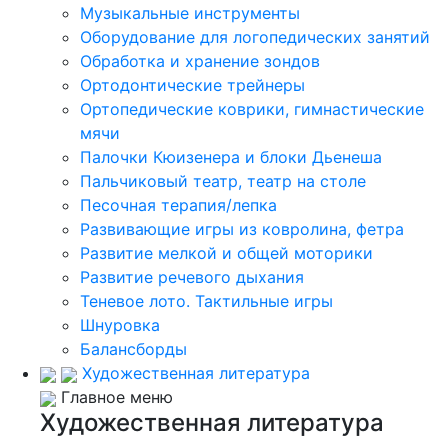
Музыкальные инструменты
Оборудование для логопедических занятий
Обработка и хранение зондов
Ортодонтические трейнеры
Ортопедические коврики, гимнастические
мячи
Палочки Кюизенера и блоки Дьенеша
Пальчиковый театр, театр на столе
Песочная терапия/лепка
Развивающие игры из ковролина, фетра
Развитие мелкой и общей моторики
Развитие речевого дыхания
Теневое лото. Тактильные игры
Шнуровка
Балансборды
Художественная литература
Главное меню
Художественная литература