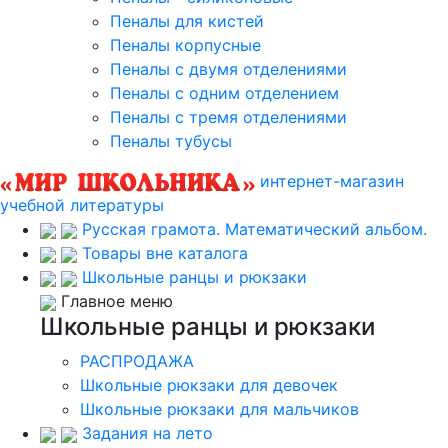
Пеналы для кистей
Пеналы корпусные
Пеналы с двумя отделениями
Пеналы с одним отделением
Пеналы с тремя отделениями
Пеналы тубусы
интернет-магазин
учебной литературы
Русская грамота. Математический альбом.
Товары вне каталога
Школьные ранцы и рюкзаки
Главное меню
Школьные ранцы и рюкзаки
РАСПРОДАЖА
Школьные рюкзаки для девочек
Школьные рюкзаки для мальчиков
Задания на лето