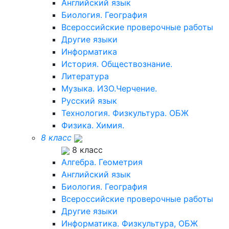
Английский язык
Биология. География
Всероссийские проверочные работы
Другие языки
Информатика
История. Обществознание.
Литература
Музыка. ИЗО.Черчение.
Русский язык
Технология. Физкультура. ОБЖ
Физика. Химия.
8 класс
8 класс
Алгебра. Геометрия
Английский язык
Биология. География
Всероссийские проверочные работы
Другие языки
Информатика. Физкультура, ОБЖ