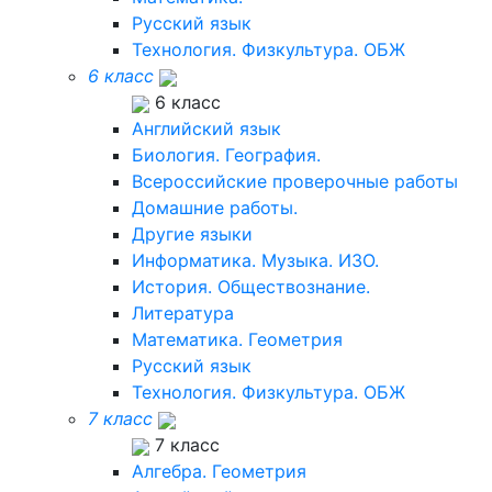
Русский язык
Технология. Физкультура. ОБЖ
6 класс
6 класс
Английский язык
Биология. География.
Всероссийские проверочные работы
Домашние работы.
Другие языки
Информатика. Музыка. ИЗО.
История. Обществознание.
Литература
Математика. Геометрия
Русский язык
Технология. Физкультура. ОБЖ
7 класс
7 класс
Алгебра. Геометрия