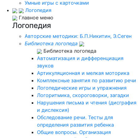
Умные игры с карточками
Логопедия
Главное меню
Логопедия
Авторские методики: Б.П.Никитин, Э.Сеген
Библиотека логопеда
Библиотека логопеда
Автоматизация и дифференциация
звуков
Артикуляционная и мелкая моторика
Комплексные занятия по развитию речи
Логопедические игры и упражнения
Логоритмика, скороговорки, загадки
Нарушения письма и чтения (дисграфия
и дислексия)
Обследование речи. Тесты для
определения развития ребенка
Общие вопросы. Организация