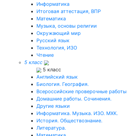
Информатика
Итоговая аттестация, ВПР
Математика
Музыка, основы религии
Окружающий мир
Русский язык
Технология, ИЗО
Чтение
5 класс
5 класс
Английский язык
Биология. География.
Всероссийские проверочные работы
Домашние работы. Сочинения.
Другие языки
Информатика. Музыка. ИЗО. МХК.
История. Обществознание.
Литература.
Математика.