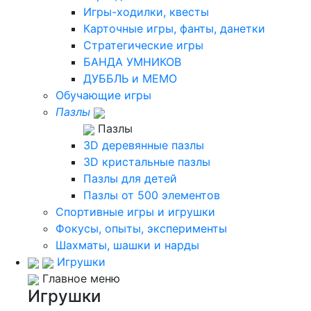
Игры-ходилки, квесты
Карточные игры, фанты, данетки
Стратегические игры
БАНДА УМНИКОВ
ДУББЛЬ и МЕМО
Обучающие игры
Пазлы
Пазлы
3D деревянные пазлы
3D кристальные пазлы
Пазлы для детей
Пазлы от 500 элементов
Спортивные игры и игрушки
Фокусы, опыты, эксперименты
Шахматы, шашки и нарды
Игрушки
Главное меню
Игрушки