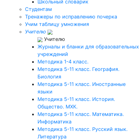
Школьный словарик
Студентам
Тренажеры по исправлению почерка
Учим таблицу умножения
Учителю
Учителю
Журналы и бланки для образовательных
учреждений
Методика 1-4 класс.
Методика 5-11 класс. География.
Биология
Методика 5-11 класс. Иностранные
языки
Методика 5-11 класс. История.
Общество. МХК.
Методика 5-11 класс. Математика.
Информатика
Методика 5-11 класс. Русский язык.
Литература