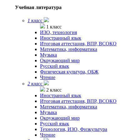
Учебная литература
1 класс
1 класс
ИЗО, технология
Иностранный язык
Итоговая аттестация, ВПР, ВСОКО
Математика, информатика
Музыка
Окружающий мир
Русский язык
Физическая культура, ОБЖ
Чтение
2 класс
2 класс
Иностранный язык
Итоговая аттестация, ВПР, ВСОКО
Математика, информатика
Музыка
Окружающий мир
Русский язык
Технология, ИЗО, Физкультура
Чтение