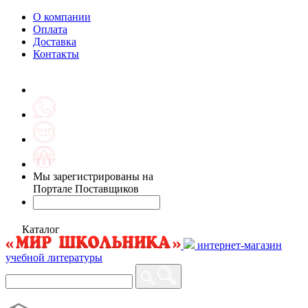
О компании
Оплата
Доставка
Контакты
Мы зарегистрированы на
Портале Поставщиков
Каталог
интернет-магазин
учебной литературы