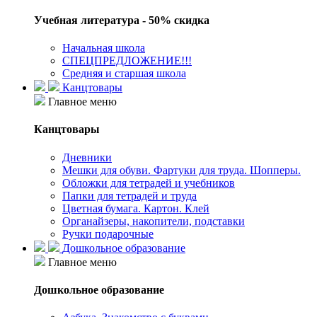
Учебная литература - 50% скидка
Начальная школа
СПЕЦПРЕДЛОЖЕНИЕ!!!
Средняя и старшая школа
Канцтовары
Главное меню
Канцтовары
Дневники
Мешки для обуви. Фартуки для труда. Шопперы.
Обложки для тетрадей и учебников
Папки для тетрадей и труда
Цветная бумага. Картон. Клей
Органайзеры, накопители, подставки
Ручки подарочные
Дошкольное образование
Главное меню
Дошкольное образование