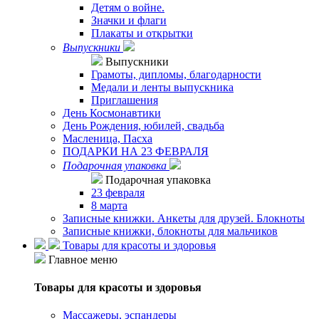
Детям о войне.
Значки и флаги
Плакаты и открытки
Выпускники
Выпускники
Грамоты, дипломы, благодарности
Медали и ленты выпускника
Приглашения
День Космонавтики
День Рождения, юбилей, свадьба
Масленица, Пасха
ПОДАРКИ НА 23 ФЕВРАЛЯ
Подарочная упаковка
Подарочная упаковка
23 февраля
8 марта
Записные книжки. Анкеты для друзей. Блокноты
Записные книжки, блокноты для мальчиков
Товары для красоты и здоровья
Главное меню
Товары для красоты и здоровья
Массажеры, эспандеры