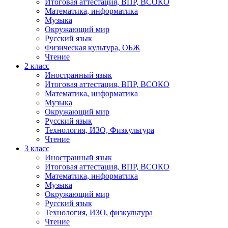
Итоговая аттестация, ВПР, ВСОКО
Математика, информатика
Музыка
Окружающий мир
Русский язык
Физическая культура, ОБЖ
Чтение
2 класс
Иностранный язык
Итоговая аттестация, ВПР, ВСОКО
Математика, информатика
Музыка
Окружающий мир
Русский язык
Технология, ИЗО, Физкультура
Чтение
3 класс
Иностранный язык
Итоговая аттестация, ВПР, ВСОКО
Математика, информатика
Музыка
Окружающий мир
Русский язык
Технология, ИЗО, физкультура
Чтение