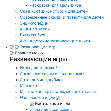
Раскраски для мальчиков
Сказки, стихи, истории для детей
Современные сказки и повести для детей
Энциклопедии
Книги по играм
Виммельбухи
Акция детские развивающие книги
Развивающие игры
Главное меню
Развивающие игры
Игры для малышей
Логические игры и головоломки
Лото, домино, кубики
Мозаика
Мягкие конструкторы, мозаика, пазлы
Настольные игры
Настольные игры
Игры для всей семьи