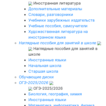
Иностранная литература
Дополнительные материалы
Словари, разговорники
Учебники зарубежных издательств
Учебные пособия, самоучители
Художественная литература на
иностранном языке
Наглядные пособия для занятий в школе
Наглядные пособия для занятий в
школе
Иностранные языки
Начальная школа
Старшая школа
Обучающие диски
ОГЭ-2025/2026
ОГЭ-2025/2026
Биология, география, химия
Иностранные языки
Математика, информатика, физика