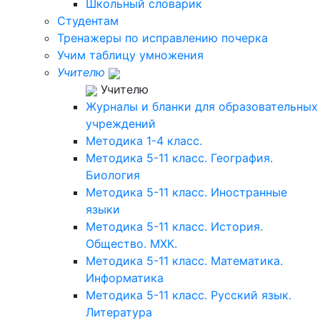
Школьный словарик
Студентам
Тренажеры по исправлению почерка
Учим таблицу умножения
Учителю
Учителю
Журналы и бланки для образовательных
учреждений
Методика 1-4 класс.
Методика 5-11 класс. География.
Биология
Методика 5-11 класс. Иностранные
языки
Методика 5-11 класс. История.
Общество. МХК.
Методика 5-11 класс. Математика.
Информатика
Методика 5-11 класс. Русский язык.
Литература