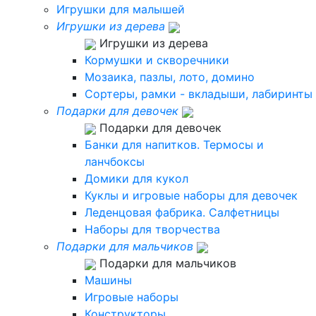
Игрушки для малышей
Игрушки из дерева
Игрушки из дерева
Кормушки и скворечники
Мозаика, пазлы, лото, домино
Сортеры, рамки - вкладыши, лабиринты
Подарки для девочек
Подарки для девочек
Банки для напитков. Термосы и
ланчбоксы
Домики для кукол
Куклы и игровые наборы для девочек
Леденцовая фабрика. Салфетницы
Наборы для творчества
Подарки для мальчиков
Подарки для мальчиков
Машины
Игровые наборы
Конструкторы