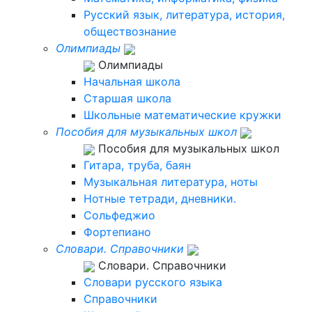
Русский язык, литература, история,
обществознание
Олимпиады
Олимпиады
Начальная школа
Старшая школа
Школьные математические кружки
Пособия для музыкальных школ
Пособия для музыкальных школ
Гитара, труба, баян
Музыкальная литература, ноты
Нотные тетради, дневники.
Сольфеджио
Фортепиано
Словари. Справочники
Словари. Справочники
Словари русского языка
Справочники