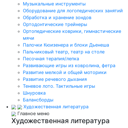
Музыкальные инструменты
Оборудование для логопедических занятий
Обработка и хранение зондов
Ортодонтические трейнеры
Ортопедические коврики, гимнастические
мячи
Палочки Кюизенера и блоки Дьенеша
Пальчиковый театр, театр на столе
Песочная терапия/лепка
Развивающие игры из ковролина, фетра
Развитие мелкой и общей моторики
Развитие речевого дыхания
Теневое лото. Тактильные игры
Шнуровка
Балансборды
Художественная литература
Главное меню
Художественная литература