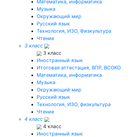
Математика, информатика
Музыка
Окружающий мир
Русский язык
Технология, ИЗО, Физкультура
Чтение
3 класс
3 класс
Иностранный язык
Итоговая аттестация, ВПР, ВСОКО
Математика, информатика
Музыка
Окружающий мир
Русский язык
Технология, ИЗО, физкультура
Чтение
4 класс
4 класс
Иностранный язык