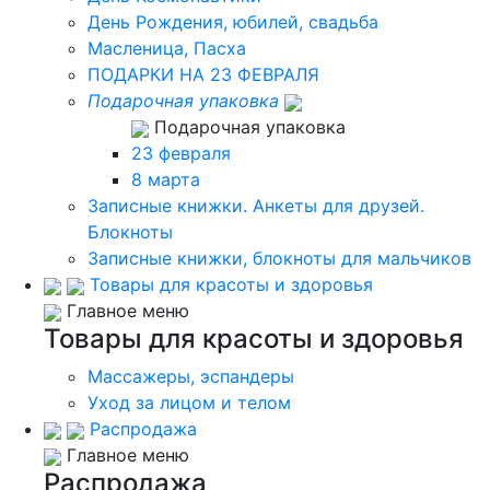
День Рождения, юбилей, свадьба
Масленица, Пасха
ПОДАРКИ НА 23 ФЕВРАЛЯ
Подарочная упаковка
Подарочная упаковка
23 февраля
8 марта
Записные книжки. Анкеты для друзей.
Блокноты
Записные книжки, блокноты для мальчиков
Товары для красоты и здоровья
Главное меню
Товары для красоты и здоровья
Массажеры, эспандеры
Уход за лицом и телом
Распродажа
Главное меню
Распродажа