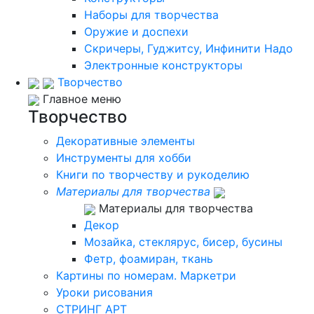
Наборы для творчества
Оружие и доспехи
Скричеры, Гуджитсу, Инфинити Надо
Электронные конструкторы
Творчество
Главное меню
Творчество
Декоративные элементы
Инструменты для хобби
Книги по творчеству и рукоделию
Материалы для творчества
Материалы для творчества
Декор
Мозайка, стеклярус, бисер, бусины
Фетр, фоамиран, ткань
Картины по номерам. Маркетри
Уроки рисования
СТРИНГ АРТ