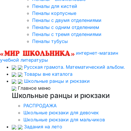
Пеналы для кистей
Пеналы корпусные
Пеналы с двумя отделениями
Пеналы с одним отделением
Пеналы с тремя отделениями
Пеналы тубусы
интернет-магазин
учебной литературы
Русская грамота. Математический альбом.
Товары вне каталога
Школьные ранцы и рюкзаки
Главное меню
Школьные ранцы и рюкзаки
РАСПРОДАЖА
Школьные рюкзаки для девочек
Школьные рюкзаки для мальчиков
Задания на лето