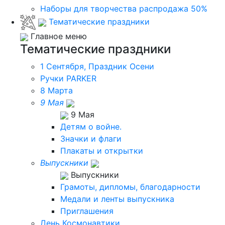
Наборы для творчества распродажа 50%
Тематические праздники
Главное меню
Тематические праздники
1 Сентября, Праздник Осени
Ручки PARKER
8 Марта
9 Мая
9 Мая
Детям о войне.
Значки и флаги
Плакаты и открытки
Выпускники
Выпускники
Грамоты, дипломы, благодарности
Медали и ленты выпускника
Приглашения
День Космонавтики