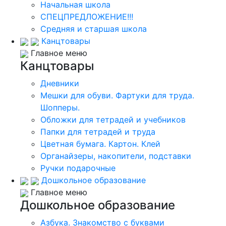
Начальная школа
СПЕЦПРЕДЛОЖЕНИЕ!!!
Средняя и старшая школа
Канцтовары
Главное меню
Канцтовары
Дневники
Мешки для обуви. Фартуки для труда.
Шопперы.
Обложки для тетрадей и учебников
Папки для тетрадей и труда
Цветная бумага. Картон. Клей
Органайзеры, накопители, подставки
Ручки подарочные
Дошкольное образование
Главное меню
Дошкольное образование
Азбука. Знакомство с буквами