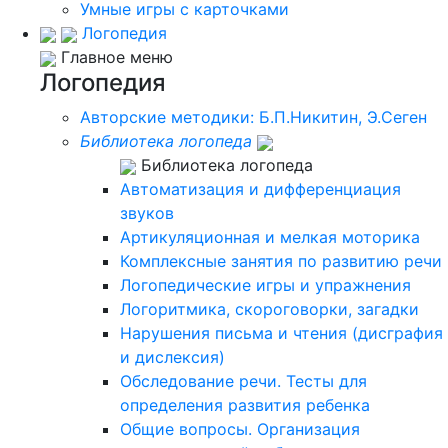
Умные игры с карточками
Логопедия
Главное меню
Логопедия
Авторские методики: Б.П.Никитин, Э.Сеген
Библиотека логопеда
Библиотека логопеда
Автоматизация и дифференциация
звуков
Артикуляционная и мелкая моторика
Комплексные занятия по развитию речи
Логопедические игры и упражнения
Логоритмика, скороговорки, загадки
Нарушения письма и чтения (дисграфия
и дислексия)
Обследование речи. Тесты для
определения развития ребенка
Общие вопросы. Организация