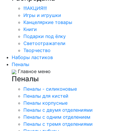
!!!АКЦИЯ!!!
Игры и игрушки
Канцеляркие товары
Книги
Подарки под ёлку
Светоотражатели
Творчество
Наборы ластиков
Пеналы
Главное меню
Пеналы
Пеналы - силиконовые
Пеналы для кистей
Пеналы корпусные
Пеналы с двумя отделениями
Пеналы с одним отделением
Пеналы с тремя отделениями