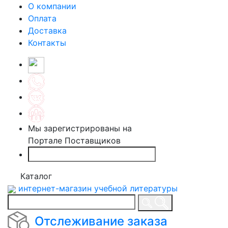
О компании
Оплата
Доставка
Контакты
Мы зарегистрированы на
Портале Поставщиков
Каталог
интернет-магазин учебной литературы
Отслеживание заказа