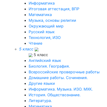
Информатика
Итоговая аттестация, ВПР
Математика
Музыка, основы религии
Окружающий мир
Русский язык
Технология, ИЗО
Чтение
5 класс
5 класс
Английский язык
Биология. География.
Всероссийские проверочные работы
Домашние работы. Сочинения.
Другие языки
Информатика. Музыка. ИЗО. МХК.
История. Обществознание.
Литература.
Математика.