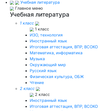
Учебная литература
Главное меню
Учебная литература
1 класс
1 класс
ИЗО, технология
Иностранный язык
Итоговая аттестация, ВПР, ВСОКО
Математика, информатика
Музыка
Окружающий мир
Русский язык
Физическая культура, ОБЖ
Чтение
2 класс
2 класс
Иностранный язык
Итоговая аттестация, ВПР, ВСОКО