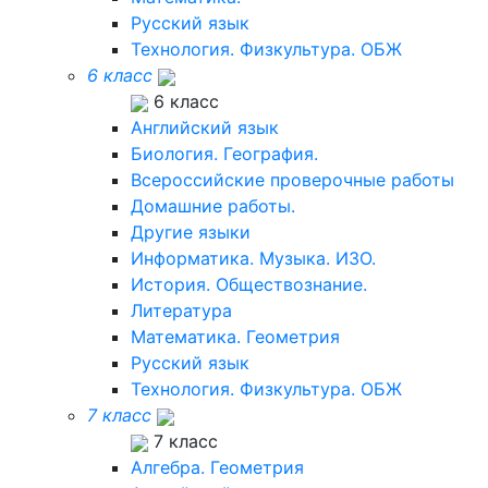
Русский язык
Технология. Физкультура. ОБЖ
6 класс
6 класс
Английский язык
Биология. География.
Всероссийские проверочные работы
Домашние работы.
Другие языки
Информатика. Музыка. ИЗО.
История. Обществознание.
Литература
Математика. Геометрия
Русский язык
Технология. Физкультура. ОБЖ
7 класс
7 класс
Алгебра. Геометрия