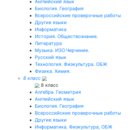
Английский язык
Биология. География
Всероссийские проверочные работы
Другие языки
Информатика
История. Обществознание.
Литература
Музыка. ИЗО.Черчение.
Русский язык
Технология. Физкультура. ОБЖ
Физика. Химия.
8 класс
8 класс
Алгебра. Геометрия
Английский язык
Биология. География
Всероссийские проверочные работы
Другие языки
Информатика. Физкультура, ОБЖ