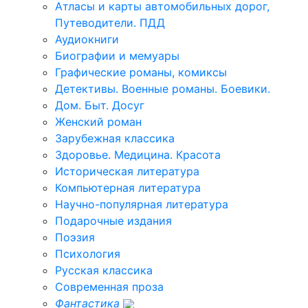
Атласы и карты автомобильных дорог,
Путеводители. ПДД
Аудиокниги
Биографии и мемуары
Графические романы, комиксы
Детективы. Военные романы. Боевики.
Дом. Быт. Досуг
Женский роман
Зарубежная классика
Здоровье. Медицина. Красота
Историческая литература
Компьютерная литература
Научно-популярная литература
Подарочные издания
Поэзия
Психология
Русская классика
Современная проза
Фантастика