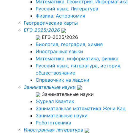
Математика. Геометрия. Информатика
Русский язык. Литература
Физика. Астрономия
Географические карты
ЕГЭ-2025/2026
ЕГЭ-2025/2026
Биология, география, химия
Иностранные языки
Математика, информатика, физика
Русский язык, литература, история,
обществознание
Справочник на ладони
Занимательные науки
Занимательные науки
Журнал Квантик
Занимательная математика Жени Кац
Занимательные науки
Робототехника
Иностранная литература