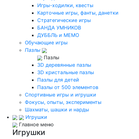
Игры-ходилки, квесты
Карточные игры, фанты, данетки
Стратегические игры
БАНДА УМНИКОВ
ДУББЛЬ и МЕМО
Обучающие игры
Пазлы
Пазлы
3D деревянные пазлы
3D кристальные пазлы
Пазлы для детей
Пазлы от 500 элементов
Спортивные игры и игрушки
Фокусы, опыты, эксперименты
Шахматы, шашки и нарды
Игрушки
Главное меню
Игрушки