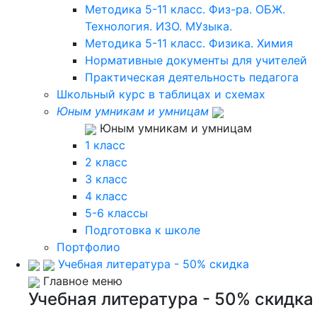
Методика 5-11 класс. Физ-ра. ОБЖ.
Технология. ИЗО. МУзыка.
Методика 5-11 класс. Физика. Химия
Нормативные документы для учителей
Практическая деятельность педагога
Школьный курс в таблицах и схемах
Юным умникам и умницам
Юным умникам и умницам
1 класс
2 класс
3 класс
4 класс
5-6 классы
Подготовка к школе
Портфолио
Учебная литература - 50% скидка
Главное меню
Учебная литература - 50% скидка