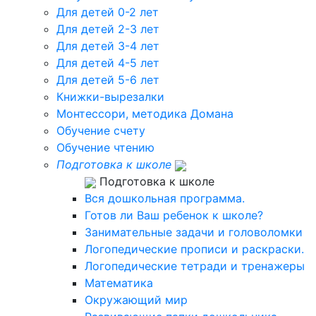
Для детей 0-2 лет
Для детей 2-3 лет
Для детей 3-4 лет
Для детей 4-5 лет
Для детей 5-6 лет
Книжки-вырезалки
Монтессори, методика Домана
Обучение счету
Обучение чтению
Подготовка к школе
Подготовка к школе
Вся дошкольная программа.
Готов ли Ваш ребенок к школе?
Занимательные задачи и головоломки
Логопедические прописи и раскраски.
Логопедические тетради и тренажеры
Математика
Окружающий мир