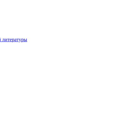
й литературы