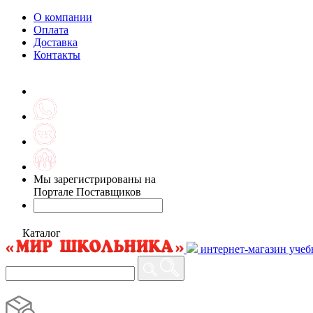
О компании
Оплата
Доставка
Контакты
Мы зарегистрированы на
Портале Поставщиков
Каталог
интернет-магазин учеб