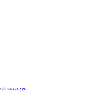
ной литературы