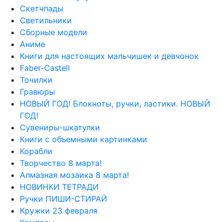
Скетчпады
Светильники
Сборные модели
Аниме
Книги для настоящих мальчишек и девчонок
Faber-Castell
Точилки
Гравюры
НОВЫЙ ГОД! Блокноты, ручки, ластики. НОВЫЙ
ГОД!
Сувениры-шкатулки
Книги с объемными картинками
Корабли
Творчество 8 марта!
Алмазная мозаика 8 марта!
НОВИНКИ ТЕТРАДИ
Ручки ПИШИ-СТИРАЙ
Кружки 23 февраля