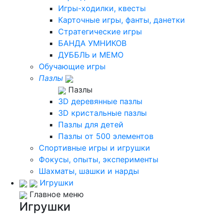
Игры-ходилки, квесты
Карточные игры, фанты, данетки
Стратегические игры
БАНДА УМНИКОВ
ДУББЛЬ и МЕМО
Обучающие игры
Пазлы
Пазлы
3D деревянные пазлы
3D кристальные пазлы
Пазлы для детей
Пазлы от 500 элементов
Спортивные игры и игрушки
Фокусы, опыты, эксперименты
Шахматы, шашки и нарды
Игрушки
Главное меню
Игрушки