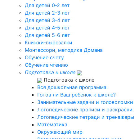
Для детей 0-2 лет
Для детей 2-3 лет
Для детей 3-4 лет
Для детей 4-5 лет
Для детей 5-6 лет
Книжки-вырезалки
Монтессори, методика Домана
Обучение счету
Обучение чтению
Подготовка к школе
Подготовка к школе
Вся дошкольная программа.
Готов ли Ваш ребенок к школе?
Занимательные задачи и головоломки
Логопедические прописи и раскраски.
Логопедические тетради и тренажеры
Математика
Окружающий мир