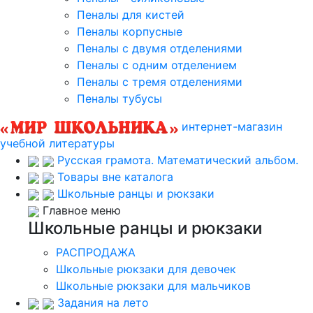
Пеналы для кистей
Пеналы корпусные
Пеналы с двумя отделениями
Пеналы с одним отделением
Пеналы с тремя отделениями
Пеналы тубусы
интернет-магазин
учебной литературы
Русская грамота. Математический альбом.
Товары вне каталога
Школьные ранцы и рюкзаки
Главное меню
Школьные ранцы и рюкзаки
РАСПРОДАЖА
Школьные рюкзаки для девочек
Школьные рюкзаки для мальчиков
Задания на лето