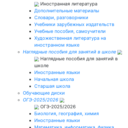
Иностранная литература
Дополнительные материалы
Словари, разговорники
Учебники зарубежных издательств
Учебные пособия, самоучители
Художественная литература на
иностранном языке
Наглядные пособия для занятий в школе
Наглядные пособия для занятий в
школе
Иностранные языки
Начальная школа
Старшая школа
Обучающие диски
ОГЭ-2025/2026
ОГЭ-2025/2026
Биология, география, химия
Иностранные языки
Математика, информатика, физика