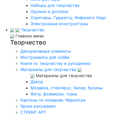
Наборы для творчества
Оружие и доспехи
Скричеры, Гуджитсу, Инфинити Надо
Электронные конструкторы
Творчество
Главное меню
Творчество
Декоративные элементы
Инструменты для хобби
Книги по творчеству и рукоделию
Материалы для творчества
Материалы для творчества
Декор
Мозайка, стеклярус, бисер, бусины
Фетр, фоамиран, ткань
Картины по номерам. Маркетри
Уроки рисования
СТРИНГ АРТ