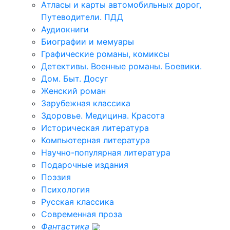
Атласы и карты автомобильных дорог,
Путеводители. ПДД
Аудиокниги
Биографии и мемуары
Графические романы, комиксы
Детективы. Военные романы. Боевики.
Дом. Быт. Досуг
Женский роман
Зарубежная классика
Здоровье. Медицина. Красота
Историческая литература
Компьютерная литература
Научно-популярная литература
Подарочные издания
Поэзия
Психология
Русская классика
Современная проза
Фантастика