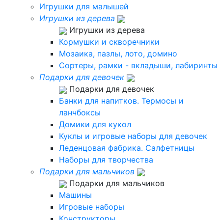
Игрушки для малышей
Игрушки из дерева
Игрушки из дерева
Кормушки и скворечники
Мозаика, пазлы, лото, домино
Сортеры, рамки - вкладыши, лабиринты
Подарки для девочек
Подарки для девочек
Банки для напитков. Термосы и
ланчбоксы
Домики для кукол
Куклы и игровые наборы для девочек
Леденцовая фабрика. Салфетницы
Наборы для творчества
Подарки для мальчиков
Подарки для мальчиков
Машины
Игровые наборы
Конструкторы