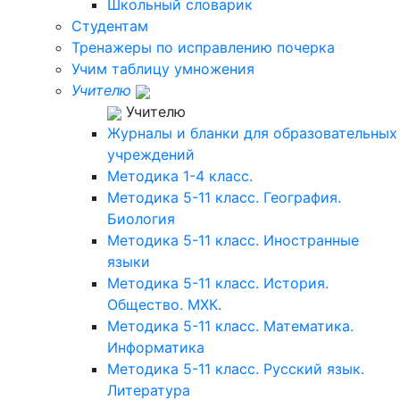
Школьный словарик
Студентам
Тренажеры по исправлению почерка
Учим таблицу умножения
Учителю
Учителю
Журналы и бланки для образовательных
учреждений
Методика 1-4 класс.
Методика 5-11 класс. География.
Биология
Методика 5-11 класс. Иностранные
языки
Методика 5-11 класс. История.
Общество. МХК.
Методика 5-11 класс. Математика.
Информатика
Методика 5-11 класс. Русский язык.
Литература