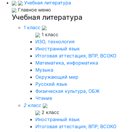
Учебная литература
Главное меню
Учебная литература
1 класс
1 класс
ИЗО, технология
Иностранный язык
Итоговая аттестация, ВПР, ВСОКО
Математика, информатика
Музыка
Окружающий мир
Русский язык
Физическая культура, ОБЖ
Чтение
2 класс
2 класс
Иностранный язык
Итоговая аттестация, ВПР, ВСОКО