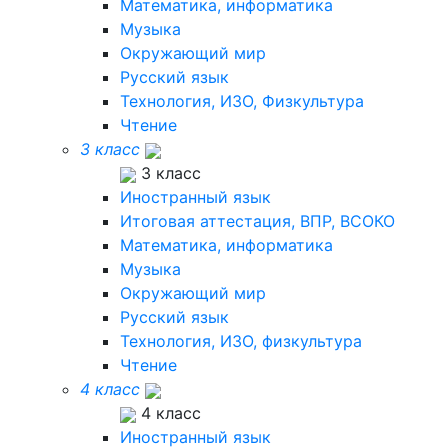
Математика, информатика
Музыка
Окружающий мир
Русский язык
Технология, ИЗО, Физкультура
Чтение
3 класс
3 класс
Иностранный язык
Итоговая аттестация, ВПР, ВСОКО
Математика, информатика
Музыка
Окружающий мир
Русский язык
Технология, ИЗО, физкультура
Чтение
4 класс
4 класс
Иностранный язык