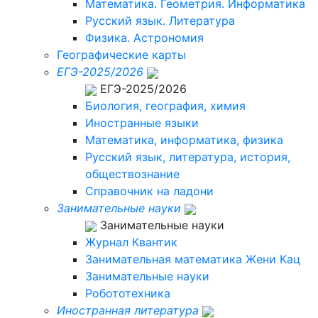
Математика. Геометрия. Информатика
Русский язык. Литература
Физика. Астрономия
Географические карты
ЕГЭ-2025/2026
ЕГЭ-2025/2026
Биология, география, химия
Иностранные языки
Математика, информатика, физика
Русский язык, литература, история,
обществознание
Справочник на ладони
Занимательные науки
Занимательные науки
Журнал Квантик
Занимательная математика Жени Кац
Занимательные науки
Робототехника
Иностранная литература