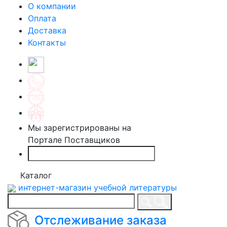
О компании
Оплата
Доставка
Контакты
Мы зарегистрированы на
Портале Поставщиков
Каталог
интернет-магазин учебной литературы
Отслеживание заказа