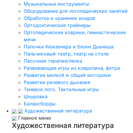
Музыкальные инструменты
Оборудование для логопедических занятий
Обработка и хранение зондов
Ортодонтические трейнеры
Ортопедические коврики, гимнастические
мячи
Палочки Кюизенера и блоки Дьенеша
Пальчиковый театр, театр на столе
Песочная терапия/лепка
Развивающие игры из ковролина, фетра
Развитие мелкой и общей моторики
Развитие речевого дыхания
Теневое лото. Тактильные игры
Шнуровка
Балансборды
Художественная литература
Главное меню
Художественная литература