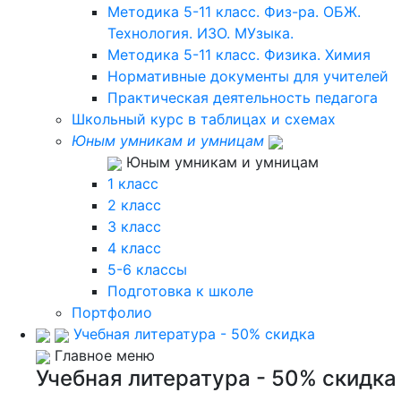
Методика 5-11 класс. Физ-ра. ОБЖ.
Технология. ИЗО. МУзыка.
Методика 5-11 класс. Физика. Химия
Нормативные документы для учителей
Практическая деятельность педагога
Школьный курс в таблицах и схемах
Юным умникам и умницам
Юным умникам и умницам
1 класс
2 класс
3 класс
4 класс
5-6 классы
Подготовка к школе
Портфолио
Учебная литература - 50% скидка
Главное меню
Учебная литература - 50% скидка