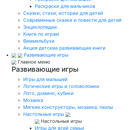
Раскраски для мальчиков
Сказки, стихи, истории для детей
Современные сказки и повести для детей
Энциклопедии
Книги по играм
Виммельбухи
Акция детские развивающие книги
Развивающие игры
Главное меню
Развивающие игры
Игры для малышей
Логические игры и головоломки
Лото, домино, кубики
Мозаика
Мягкие конструкторы, мозаика, пазлы
Настольные игры
Настольные игры
Игры для всей семьи