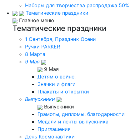
Наборы для творчества распродажа 50%
Тематические праздники
Главное меню
Тематические праздники
1 Сентября, Праздник Осени
Ручки PARKER
8 Марта
9 Мая
9 Мая
Детям о войне.
Значки и флаги
Плакаты и открытки
Выпускники
Выпускники
Грамоты, дипломы, благодарности
Медали и ленты выпускника
Приглашения
День Космонавтики