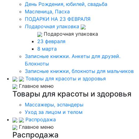
День Рождения, юбилей, свадьба
Масленица, Пасха
ПОДАРКИ НА 23 ФЕВРАЛЯ
Подарочная упаковка
Подарочная упаковка
23 февраля
8 марта
Записные книжки. Анкеты для друзей.
Блокноты
Записные книжки, блокноты для мальчиков
Товары для красоты и здоровья
Главное меню
Товары для красоты и здоровья
Массажеры, эспандеры
Уход за лицом и телом
Распродажа
Главное меню
Распродажа