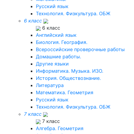
Русский язык
Технология. Физкультура. ОБЖ
6 класс
6 класс
Английский язык
Биология. География.
Всероссийские проверочные работы
Домашние работы.
Другие языки
Информатика. Музыка. ИЗО.
История. Обществознание.
Литература
Математика. Геометрия
Русский язык
Технология. Физкультура. ОБЖ
7 класс
7 класс
Алгебра. Геометрия