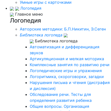
Умные игры с карточками
Логопедия
Главное меню
Логопедия
Авторские методики: Б.П.Никитин, Э.Сеген
Библиотека логопеда
Библиотека логопеда
Автоматизация и дифференциация
звуков
Артикуляционная и мелкая моторика
Комплексные занятия по развитию речи
Логопедические игры и упражнения
Логоритмика, скороговорки, загадки
Нарушения письма и чтения (дисграфия
и дислексия)
Обследование речи. Тесты для
определения развития ребенка
Общие вопросы. Организация