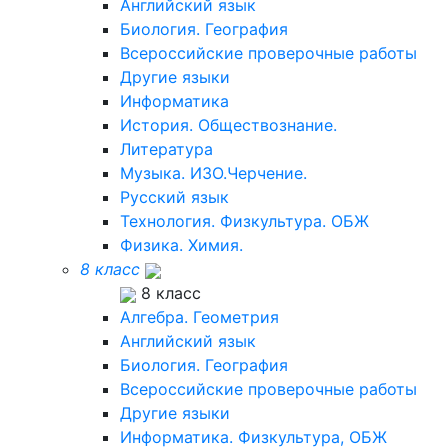
Английский язык
Биология. География
Всероссийские проверочные работы
Другие языки
Информатика
История. Обществознание.
Литература
Музыка. ИЗО.Черчение.
Русский язык
Технология. Физкультура. ОБЖ
Физика. Химия.
8 класс
8 класс
Алгебра. Геометрия
Английский язык
Биология. География
Всероссийские проверочные работы
Другие языки
Информатика. Физкультура, ОБЖ