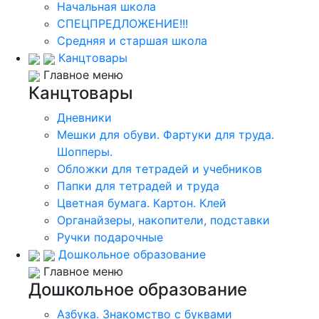
Начальная школа
СПЕЦПРЕДЛОЖЕНИЕ!!!
Средняя и старшая школа
Канцтовары
Главное меню
Канцтовары
Дневники
Мешки для обуви. Фартуки для труда.
Шопперы.
Обложки для тетрадей и учебников
Папки для тетрадей и труда
Цветная бумага. Картон. Клей
Органайзеры, накопители, подставки
Ручки подарочные
Дошкольное образование
Главное меню
Дошкольное образование
Азбука. Знакомство с буквами