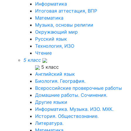
Информатика
Итоговая аттестация, ВПР
Математика
Музыка, основы религии
Окружающий мир
Русский язык
Технология, ИЗО
Чтение
5 класс
5 класс
Английский язык
Биология. География.
Всероссийские проверочные работы
Домашние работы. Сочинения.
Другие языки
Информатика. Музыка. ИЗО. МХК.
История. Обществознание.
Литература.
Математика.