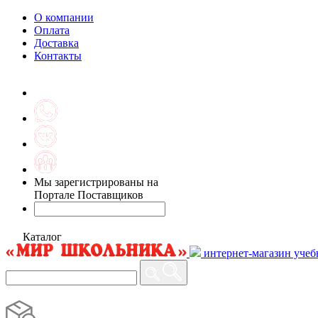
О компании
Оплата
Доставка
Контакты
Мы зарегистрированы на
Портале Поставщиков
Каталог
интернет-магазин учеб