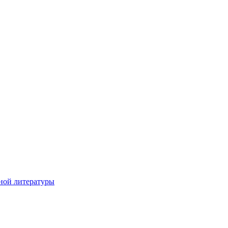
ной литературы