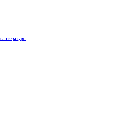
й литературы