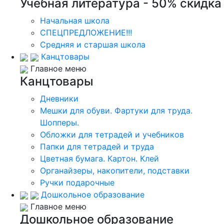
Учебная литература - 50% скидка
Начальная школа
СПЕЦПРЕДЛОЖЕНИЕ!!!
Средняя и старшая школа
Канцтовары
Главное меню
Канцтовары
Дневники
Мешки для обуви. Фартуки для труда.
Шопперы.
Обложки для тетрадей и учебников
Папки для тетрадей и труда
Цветная бумага. Картон. Клей
Органайзеры, накопители, подставки
Ручки подарочные
Дошкольное образование
Главное меню
Дошкольное образование