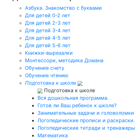
Азбука. Знакомство с буквами
Для детей 0-2 лет
Для детей 2-3 лет
Для детей 3-4 лет
Для детей 4-5 лет
Для детей 5-6 лет
Книжки-вырезалки
Монтессори, методика Домана
Обучение счету
Обучение чтению
Подготовка к школе
Подготовка к школе
Вся дошкольная программа.
Готов ли Ваш ребенок к школе?
Занимательные задачи и головоломки
Логопедические прописи и раскраски.
Логопедические тетради и тренажеры
Математика