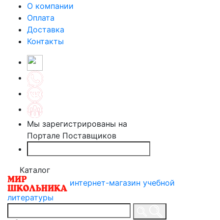
О компании
Оплата
Доставка
Контакты
Мы зарегистрированы на
Портале Поставщиков
Каталог
интернет-магазин учебной
литературы