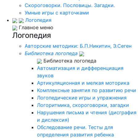
Скороговорки. Пословицы. Загадки.
Умные игры с карточками
Логопедия
Главное меню
Логопедия
Авторские методики: Б.П.Никитин, Э.Сеген
Библиотека логопеда
Библиотека логопеда
Автоматизация и дифференциация
звуков
Артикуляционная и мелкая моторика
Комплексные занятия по развитию речи
Логопедические игры и упражнения
Логоритмика, скороговорки, загадки
Нарушения письма и чтения (дисграфия
и дислексия)
Обследование речи. Тесты для
определения развития ребенка