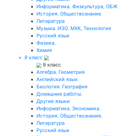
Информатика. Физкультура, ОБЖ
История. Обществознание
Литература
Музыка. ИЗО. МХК, Технология
Русский язык
Физика.
Химия
9 класс
9 класс
Алгебра. Геометрия
Английский язык
Биология. География
Домашние работы.
Другие языки
Информатика. Экономика.
История. Обществознание.
Литература
Русский язык