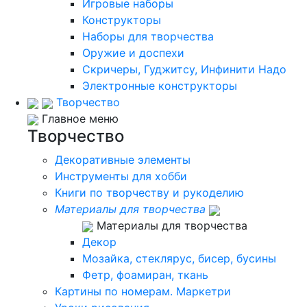
Игровые наборы
Конструкторы
Наборы для творчества
Оружие и доспехи
Скричеры, Гуджитсу, Инфинити Надо
Электронные конструкторы
Творчество
Главное меню
Творчество
Декоративные элементы
Инструменты для хобби
Книги по творчеству и рукоделию
Материалы для творчества
Материалы для творчества
Декор
Мозайка, стеклярус, бисер, бусины
Фетр, фоамиран, ткань
Картины по номерам. Маркетри