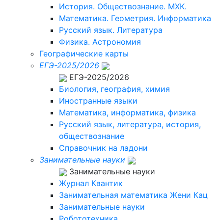
История. Обществознание. МХК.
Математика. Геометрия. Информатика
Русский язык. Литература
Физика. Астрономия
Географические карты
ЕГЭ-2025/2026
ЕГЭ-2025/2026
Биология, география, химия
Иностранные языки
Математика, информатика, физика
Русский язык, литература, история,
обществознание
Справочник на ладони
Занимательные науки
Занимательные науки
Журнал Квантик
Занимательная математика Жени Кац
Занимательные науки
Робототехника