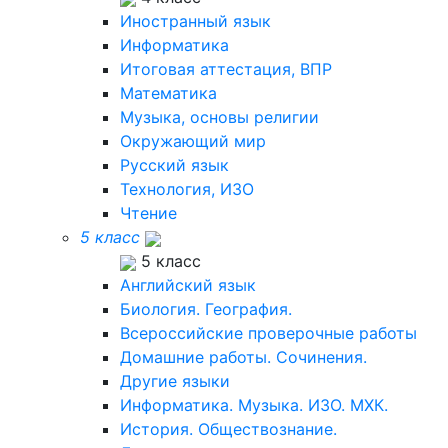
Иностранный язык
Информатика
Итоговая аттестация, ВПР
Математика
Музыка, основы религии
Окружающий мир
Русский язык
Технология, ИЗО
Чтение
5 класс
5 класс
Английский язык
Биология. География.
Всероссийские проверочные работы
Домашние работы. Сочинения.
Другие языки
Информатика. Музыка. ИЗО. МХК.
История. Обществознание.