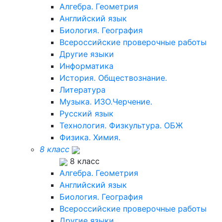
Алгебра. Геометрия
Английский язык
Биология. География
Всероссийские проверочные работы
Другие языки
Информатика
История. Обществознание.
Литература
Музыка. ИЗО.Черчение.
Русский язык
Технология. Физкультура. ОБЖ
Физика. Химия.
8 класс
8 класс
Алгебра. Геометрия
Английский язык
Биология. География
Всероссийские проверочные работы
Другие языки