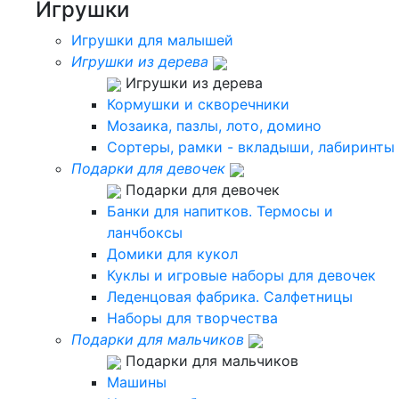
Игрушки
Игрушки для малышей
Игрушки из дерева
Игрушки из дерева
Кормушки и скворечники
Мозаика, пазлы, лото, домино
Сортеры, рамки - вкладыши, лабиринты
Подарки для девочек
Подарки для девочек
Банки для напитков. Термосы и
ланчбоксы
Домики для кукол
Куклы и игровые наборы для девочек
Леденцовая фабрика. Салфетницы
Наборы для творчества
Подарки для мальчиков
Подарки для мальчиков
Машины