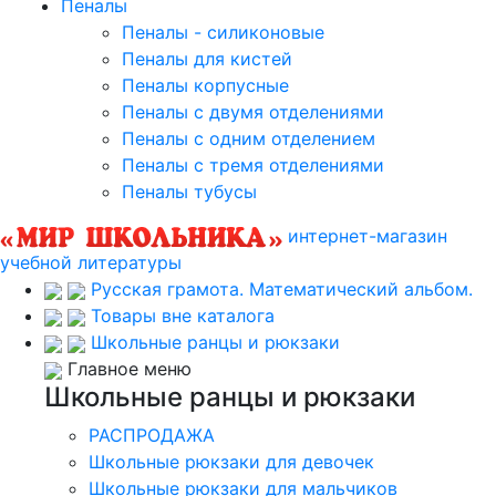
Пеналы
Пеналы - силиконовые
Пеналы для кистей
Пеналы корпусные
Пеналы с двумя отделениями
Пеналы с одним отделением
Пеналы с тремя отделениями
Пеналы тубусы
интернет-магазин
учебной литературы
Русская грамота. Математический альбом.
Товары вне каталога
Школьные ранцы и рюкзаки
Главное меню
Школьные ранцы и рюкзаки
РАСПРОДАЖА
Школьные рюкзаки для девочек
Школьные рюкзаки для мальчиков