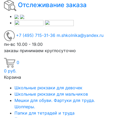
Отслеживание заказа
+7
(495)
715-31-36
m.shkolnika@yandex.ru
пн-вс 10.00 - 19.00
заказы принимаем круглосуточно
0
0
руб.
Корзина
Школьные рюкзаки для девочек
Школьные рюкзаки для мальчиков
Мешки для обуви. Фартуки для труда.
Шопперы.
Папки для тетрадей и труда