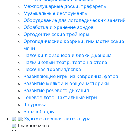
Межполушарные доски, трафареты
Музыкальные инструменты
Оборудование для логопедических занятий
Обработка и хранение зондов
Ортодонтические трейнеры
Ортопедические коврики, гимнастические
мячи
Палочки Кюизенера и блоки Дьенеша
Пальчиковый театр, театр на столе
Песочная терапия/лепка
Развивающие игры из ковролина, фетра
Развитие мелкой и общей моторики
Развитие речевого дыхания
Теневое лото. Тактильные игры
Шнуровка
Балансборды
Художественная литература
Главное меню