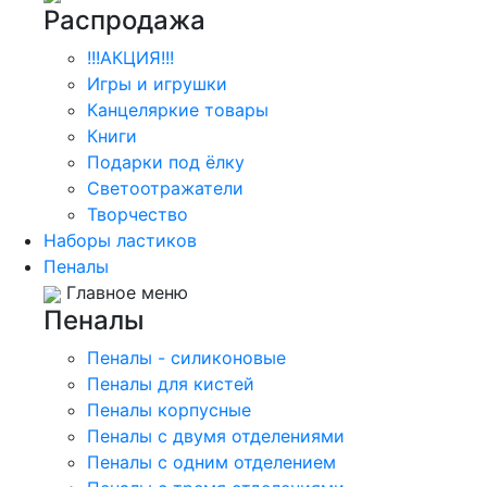
Распродажа
!!!АКЦИЯ!!!
Игры и игрушки
Канцеляркие товары
Книги
Подарки под ёлку
Светоотражатели
Творчество
Наборы ластиков
Пеналы
Главное меню
Пеналы
Пеналы - силиконовые
Пеналы для кистей
Пеналы корпусные
Пеналы с двумя отделениями
Пеналы с одним отделением