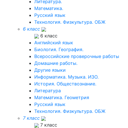
Литература.
Математика.
Русский язык
Технология. Физкультура. ОБЖ
6 класс
6 класс
Английский язык
Биология. География.
Всероссийские проверочные работы
Домашние работы.
Другие языки
Информатика. Музыка. ИЗО.
История. Обществознание.
Литература
Математика. Геометрия
Русский язык
Технология. Физкультура. ОБЖ
7 класс
7 класс