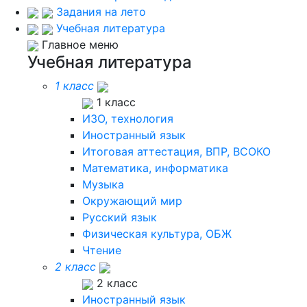
Задания на лето
Учебная литература
Главное меню
Учебная литература
1 класс
1 класс
ИЗО, технология
Иностранный язык
Итоговая аттестация, ВПР, ВСОКО
Математика, информатика
Музыка
Окружающий мир
Русский язык
Физическая культура, ОБЖ
Чтение
2 класс
2 класс
Иностранный язык