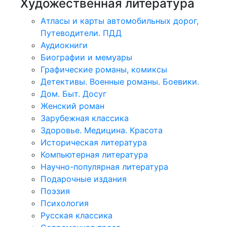
Художественная литература
Атласы и карты автомобильных дорог,
Путеводители. ПДД
Аудиокниги
Биографии и мемуары
Графические романы, комиксы
Детективы. Военные романы. Боевики.
Дом. Быт. Досуг
Женский роман
Зарубежная классика
Здоровье. Медицина. Красота
Историческая литература
Компьютерная литература
Научно-популярная литература
Подарочные издания
Поэзия
Психология
Русская классика