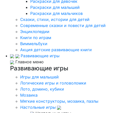
Раскраски для девочек
Раскраски для малышей
Раскраски для мальчиков
Сказки, стихи, истории для детей
Современные сказки и повести для детей
Энциклопедии
Книги по играм
Виммельбухи
Акция детские развивающие книги
Развивающие игры
Главное меню
Развивающие игры
Игры для малышей
Логические игры и головоломки
Лото, домино, кубики
Мозаика
Мягкие конструкторы, мозаика, пазлы
Настольные игры