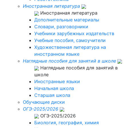
Иностранная литература
Иностранная литература
Дополнительные материалы
Словари, разговорники
Учебники зарубежных издательств
Учебные пособия, самоучители
Художественная литература на
иностранном языке
Наглядные пособия для занятий в школе
Наглядные пособия для занятий в
школе
Иностранные языки
Начальная школа
Старшая школа
Обучающие диски
ОГЭ-2025/2026
ОГЭ-2025/2026
Биология, география, химия