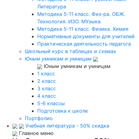
Литература
Методика 5-11 класс. Физ-ра. ОБЖ.
Технология. ИЗО. МУзыка.
Методика 5-11 класс. Физика. Химия
Нормативные документы для учителей
Практическая деятельность педагога
Школьный курс в таблицах и схемах
Юным умникам и умницам
Юным умникам и умницам
1 класс
2 класс
3 класс
4 класс
5-6 классы
Подготовка к школе
Портфолио
Учебная литература - 50% скидка
Главное меню