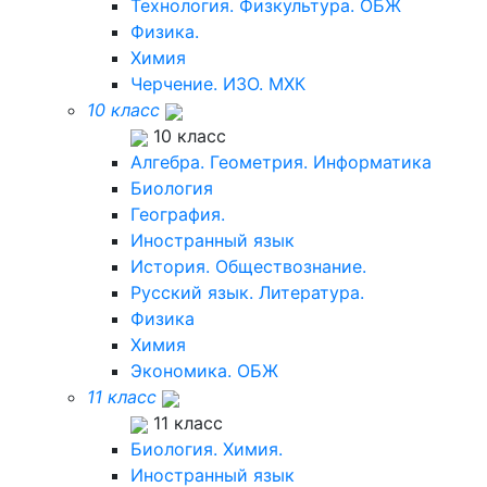
Технология. Физкультура. ОБЖ
Физика.
Химия
Черчение. ИЗО. МХК
10 класс
10 класс
Алгебра. Геометрия. Информатика
Биология
География.
Иностранный язык
История. Обществознание.
Русский язык. Литература.
Физика
Химия
Экономика. ОБЖ
11 класс
11 класс
Биология. Химия.
Иностранный язык