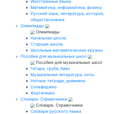
Иностранные языки
Математика, информатика, физика
Русский язык, литература, история,
обществознание
Олимпиады
Олимпиады
Начальная школа
Старшая школа
Школьные математические кружки
Пособия для музыкальных школ
Пособия для музыкальных школ
Гитара, труба, баян
Музыкальная литература, ноты
Нотные тетради, дневники.
Сольфеджио
Фортепиано
Словари. Справочники
Словари. Справочники
Словари русского языка