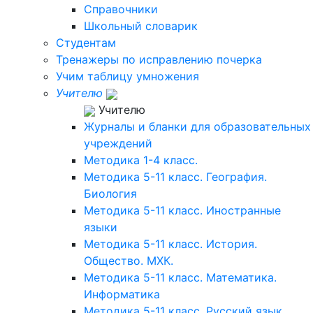
Справочники
Школьный словарик
Студентам
Тренажеры по исправлению почерка
Учим таблицу умножения
Учителю
Учителю
Журналы и бланки для образовательных
учреждений
Методика 1-4 класс.
Методика 5-11 класс. География.
Биология
Методика 5-11 класс. Иностранные
языки
Методика 5-11 класс. История.
Общество. МХК.
Методика 5-11 класс. Математика.
Информатика
Методика 5-11 класс. Русский язык.