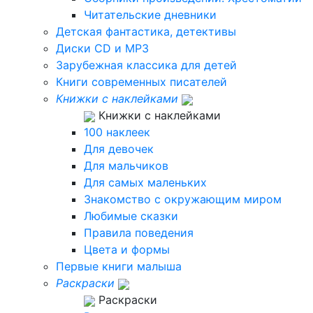
Читательские дневники
Детская фантастика, детективы
Диски CD и MP3
Зарубежная классика для детей
Книги современных писателей
Книжки с наклейками
Книжки с наклейками
100 наклеек
Для девочек
Для мальчиков
Для самых маленьких
Знакомство с окружающим миром
Любимые сказки
Правила поведения
Цвета и формы
Первые книги малыша
Раскраски
Раскраски