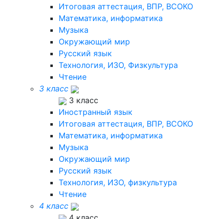
Итоговая аттестация, ВПР, ВСОКО
Математика, информатика
Музыка
Окружающий мир
Русский язык
Технология, ИЗО, Физкультура
Чтение
3 класс
3 класс
Иностранный язык
Итоговая аттестация, ВПР, ВСОКО
Математика, информатика
Музыка
Окружающий мир
Русский язык
Технология, ИЗО, физкультура
Чтение
4 класс
4 класс