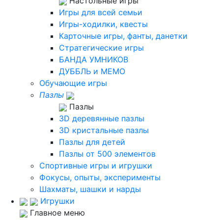
Настольные игры
Игры для всей семьи
Игры-ходилки, квесты
Карточные игры, фанты, данетки
Стратегические игры
БАНДА УМНИКОВ
ДУББЛЬ и МЕМО
Обучающие игры
Пазлы
Пазлы
3D деревянные пазлы
3D кристальные пазлы
Пазлы для детей
Пазлы от 500 элементов
Спортивные игры и игрушки
Фокусы, опыты, эксперименты
Шахматы, шашки и нарды
Игрушки
Главное меню