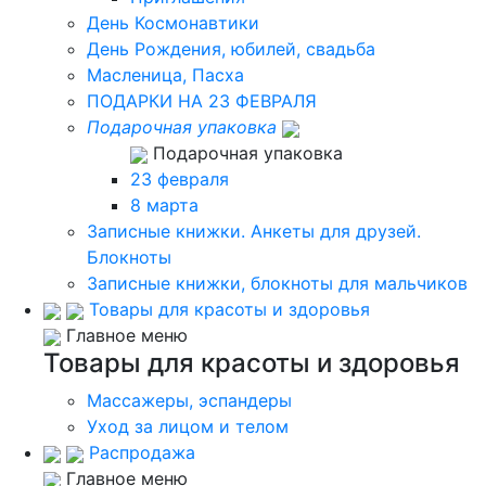
День Космонавтики
День Рождения, юбилей, свадьба
Масленица, Пасха
ПОДАРКИ НА 23 ФЕВРАЛЯ
Подарочная упаковка
Подарочная упаковка
23 февраля
8 марта
Записные книжки. Анкеты для друзей.
Блокноты
Записные книжки, блокноты для мальчиков
Товары для красоты и здоровья
Главное меню
Товары для красоты и здоровья
Массажеры, эспандеры
Уход за лицом и телом
Распродажа
Главное меню