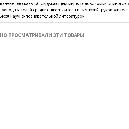
ванные рассказы об окружающем мире, головоломки, и многое д
преподавателей средних школ, лицеев и гимназий, руководителе
ихся научно-познавательной литературой.
ВНО ПРОСМАТРИВАЛИ ЭТИ ТОВАРЫ