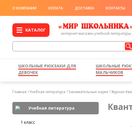
О КОМПАНИИ
ОПЛАТА
ДОСТАВКА
КОНТАКТЫ
КАТАЛОГ
интернет-магазин учебной литературы
ШКОЛЬНЫЕ РЮКЗАКИ ДЛЯ
ШКОЛЬНЫЕ РЮК
ДЕВОЧЕК
МАЛЬЧИКОВ
Главная
Учебная литература
Занимательные науки
Журнал Ква
Квант
Учебная литература
1 класс