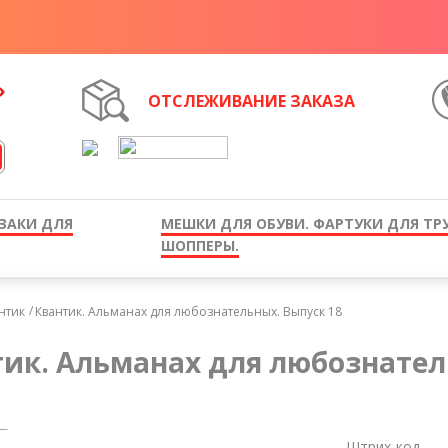
ОТСЛЕЖИВАНИЕ ЗАКАЗА
ЗАКИ ДЛЯ
МЕШКИ ДЛЯ ОБУВИ. ФАРТУКИ ДЛЯ ТР
ШОППЕРЫ.
нтик
Квантик. Альманах для любознательных. Выпуск 18
ик. Альманах для любознател
Штрих-код