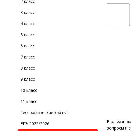
2 класс
3 класс
4 класс
5 класс
6 класс
7 класс
8 класс
9 класс
10 класс
11 класс
Географические карты
В альманах
ЕГЭ-2025/2026
вопросы и з