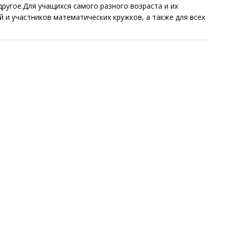
ругое.Для учащихся самого разного возраста и их
й и участников математических кружков, а также для всех