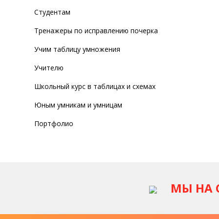
Студентам
Тренажеры по исправлению почерка
Учим таблицу умножения
Учителю
Школьный курс в таблицах и схемах
Юным умникам и умницам
Портфолио
МЫ НА 