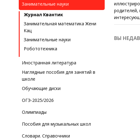
иллюстриро
Занимательные науки
родителей, 
Журнал Квантик
интересующ
Занимательная математика Жени
Кац
ВЫ НЕДА
Занимательные науки
Робототехника
Иностранная литература
Наглядные пособия для занятий в
школе
Обучающие диски
ОГЭ-2025/2026
Олимпиады
Пособия для музыкальных школ
Словари. Справочники