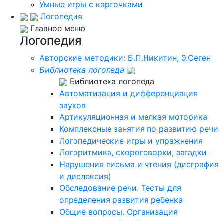
Умные игры с карточками
Логопедия
Главное меню
Логопедия
Авторские методики: Б.П.Никитин, Э.Сеген
Библиотека логопеда
Библиотека логопеда
Автоматизация и дифференциация
звуков
Артикуляционная и мелкая моторика
Комплексные занятия по развитию речи
Логопедические игры и упражнения
Логоритмика, скороговорки, загадки
Нарушения письма и чтения (дисграфия
и дислексия)
Обследование речи. Тесты для
определения развития ребенка
Общие вопросы. Организация