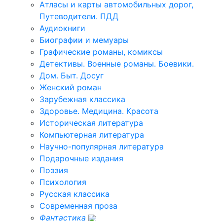
Атласы и карты автомобильных дорог,
Путеводители. ПДД
Аудиокниги
Биографии и мемуары
Графические романы, комиксы
Детективы. Военные романы. Боевики.
Дом. Быт. Досуг
Женский роман
Зарубежная классика
Здоровье. Медицина. Красота
Историческая литература
Компьютерная литература
Научно-популярная литература
Подарочные издания
Поэзия
Психология
Русская классика
Современная проза
Фантастика