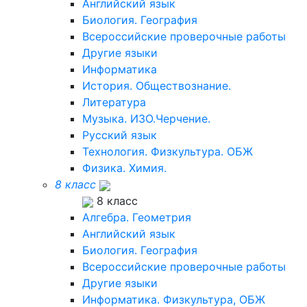
Английский язык
Биология. География
Всероссийские проверочные работы
Другие языки
Информатика
История. Обществознание.
Литература
Музыка. ИЗО.Черчение.
Русский язык
Технология. Физкультура. ОБЖ
Физика. Химия.
8 класс
8 класс
Алгебра. Геометрия
Английский язык
Биология. География
Всероссийские проверочные работы
Другие языки
Информатика. Физкультура, ОБЖ