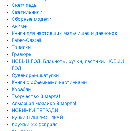
Скетчпады
Светильники
Сборные модели
Аниме
Книги для настоящих мальчишек и девчонок
Faber-Castell
Точилки
Гравюры
НОВЫЙ ГОД! Блокноты, ручки, ластики. НОВЫЙ
ГОД!
Сувениры-шкатулки
Книги с объемными картинками
Корабли
Творчество 8 марта!
Алмазная мозаика 8 марта!
НОВИНКИ ТЕТРАДИ
Ручки ПИШИ-СТИРАЙ
Кружки 23 февраля