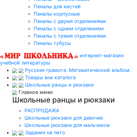
Пеналы для кистей
Пеналы корпусные
Пеналы с двумя отделениями
Пеналы с одним отделением
Пеналы с тремя отделениями
Пеналы тубусы
интернет-магазин
учебной литературы
Русская грамота. Математический альбом.
Товары вне каталога
Школьные ранцы и рюкзаки
Главное меню
Школьные ранцы и рюкзаки
РАСПРОДАЖА
Школьные рюкзаки для девочек
Школьные рюкзаки для мальчиков
Задания на лето