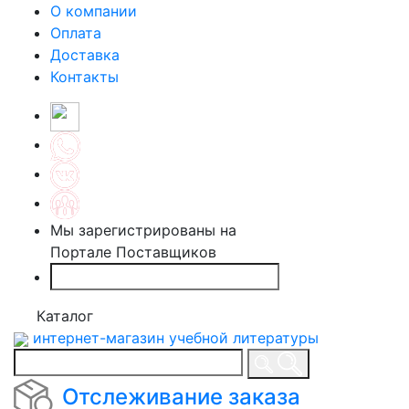
О компании
Оплата
Доставка
Контакты
Мы зарегистрированы на
Портале Поставщиков
Каталог
интернет-магазин учебной литературы
Отслеживание заказа