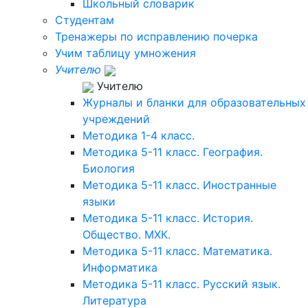
Школьный словарик
Студентам
Тренажеры по исправлению почерка
Учим таблицу умножения
Учителю
Учителю
Журналы и бланки для образовательных
учреждений
Методика 1-4 класс.
Методика 5-11 класс. География.
Биология
Методика 5-11 класс. Иностранные
языки
Методика 5-11 класс. История.
Общество. МХК.
Методика 5-11 класс. Математика.
Информатика
Методика 5-11 класс. Русский язык.
Литература