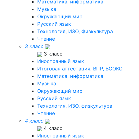
Математика, информатика
Музыка
Окружающий мир
Русский язык
Технология, ИЗО, Физкультура
Чтение
3 класс
3 класс
Иностранный язык
Итоговая аттестация, ВПР, ВСОКО
Математика, информатика
Музыка
Окружающий мир
Русский язык
Технология, ИЗО, физкультура
Чтение
4 класс
4 класс
Иностранный язык