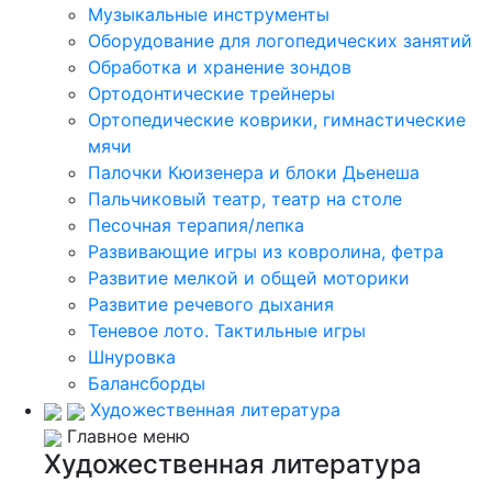
Музыкальные инструменты
Оборудование для логопедических занятий
Обработка и хранение зондов
Ортодонтические трейнеры
Ортопедические коврики, гимнастические
мячи
Палочки Кюизенера и блоки Дьенеша
Пальчиковый театр, театр на столе
Песочная терапия/лепка
Развивающие игры из ковролина, фетра
Развитие мелкой и общей моторики
Развитие речевого дыхания
Теневое лото. Тактильные игры
Шнуровка
Балансборды
Художественная литература
Главное меню
Художественная литература