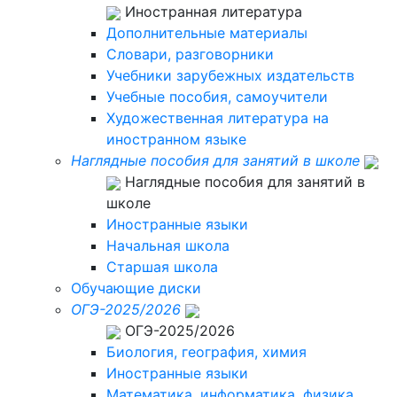
Иностранная литература
Дополнительные материалы
Словари, разговорники
Учебники зарубежных издательств
Учебные пособия, самоучители
Художественная литература на
иностранном языке
Наглядные пособия для занятий в школе
Наглядные пособия для занятий в
школе
Иностранные языки
Начальная школа
Старшая школа
Обучающие диски
ОГЭ-2025/2026
ОГЭ-2025/2026
Биология, география, химия
Иностранные языки
Математика, информатика, физика