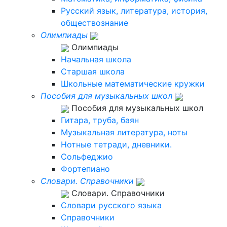
Русский язык, литература, история,
обществознание
Олимпиады
Олимпиады
Начальная школа
Старшая школа
Школьные математические кружки
Пособия для музыкальных школ
Пособия для музыкальных школ
Гитара, труба, баян
Музыкальная литература, ноты
Нотные тетради, дневники.
Сольфеджио
Фортепиано
Словари. Справочники
Словари. Справочники
Словари русского языка
Справочники