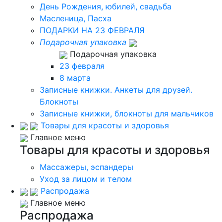
День Рождения, юбилей, свадьба
Масленица, Пасха
ПОДАРКИ НА 23 ФЕВРАЛЯ
Подарочная упаковка
Подарочная упаковка
23 февраля
8 марта
Записные книжки. Анкеты для друзей.
Блокноты
Записные книжки, блокноты для мальчиков
Товары для красоты и здоровья
Главное меню
Товары для красоты и здоровья
Массажеры, эспандеры
Уход за лицом и телом
Распродажа
Главное меню
Распродажа