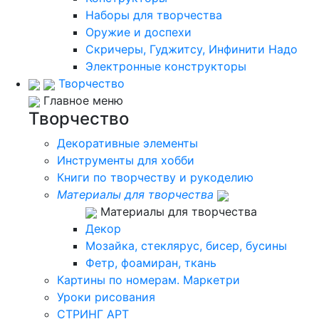
Наборы для творчества
Оружие и доспехи
Скричеры, Гуджитсу, Инфинити Надо
Электронные конструкторы
Творчество
Главное меню
Творчество
Декоративные элементы
Инструменты для хобби
Книги по творчеству и рукоделию
Материалы для творчества
Материалы для творчества
Декор
Мозайка, стеклярус, бисер, бусины
Фетр, фоамиран, ткань
Картины по номерам. Маркетри
Уроки рисования
СТРИНГ АРТ