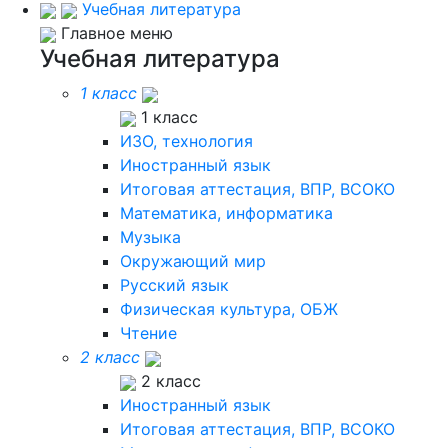
Учебная литература
Главное меню
Учебная литература
1 класс
1 класс
ИЗО, технология
Иностранный язык
Итоговая аттестация, ВПР, ВСОКО
Математика, информатика
Музыка
Окружающий мир
Русский язык
Физическая культура, ОБЖ
Чтение
2 класс
2 класс
Иностранный язык
Итоговая аттестация, ВПР, ВСОКО