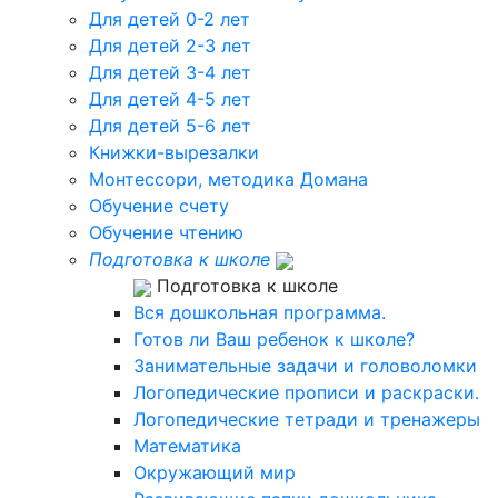
Для детей 0-2 лет
Для детей 2-3 лет
Для детей 3-4 лет
Для детей 4-5 лет
Для детей 5-6 лет
Книжки-вырезалки
Монтессори, методика Домана
Обучение счету
Обучение чтению
Подготовка к школе
Подготовка к школе
Вся дошкольная программа.
Готов ли Ваш ребенок к школе?
Занимательные задачи и головоломки
Логопедические прописи и раскраски.
Логопедические тетради и тренажеры
Математика
Окружающий мир