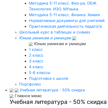
Методика 5-11 класс. Физ-ра. ОБЖ.
Технология. ИЗО. МУзыка.
Методика 5-11 класс. Физика. Химия
Нормативные документы для учителей
Практическая деятельность педагога
Школьный курс в таблицах и схемах
Юным умникам и умницам
Юным умникам и умницам
1 класс
2 класс
3 класс
4 класс
5-6 классы
Подготовка к школе
Портфолио
Учебная литература - 50% скидка
Главное меню
Учебная литература - 50% скидка