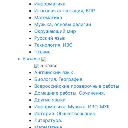
Информатика
Итоговая аттестация, ВПР
Математика
Музыка, основы религии
Окружающий мир
Русский язык
Технология, ИЗО
Чтение
5 класс
5 класс
Английский язык
Биология. География.
Всероссийские проверочные работы
Домашние работы. Сочинения.
Другие языки
Информатика. Музыка. ИЗО. МХК.
История. Обществознание.
Литература.
Математика.