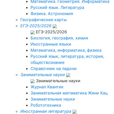
Математика. Геометрия. Информатика
Русский язык. Литература
Физика. Астрономия
Географические карты
ЕГЭ-2025/2026
ЕГЭ-2025/2026
Биология, география, химия
Иностранные языки
Математика, информатика, физика
Русский язык, литература, история,
обществознание
Справочник на ладони
Занимательные науки
Занимательные науки
Журнал Квантик
Занимательная математика Жени Кац
Занимательные науки
Робототехника
Иностранная литература