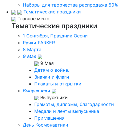
Наборы для творчества распродажа 50%
Тематические праздники
Главное меню
Тематические праздники
1 Сентября, Праздник Осени
Ручки PARKER
8 Марта
9 Мая
9 Мая
Детям о войне.
Значки и флаги
Плакаты и открытки
Выпускники
Выпускники
Грамоты, дипломы, благодарности
Медали и ленты выпускника
Приглашения
День Космонавтики