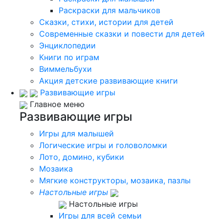
Раскраски для мальчиков
Сказки, стихи, истории для детей
Современные сказки и повести для детей
Энциклопедии
Книги по играм
Виммельбухи
Акция детские развивающие книги
Развивающие игры
Главное меню
Развивающие игры
Игры для малышей
Логические игры и головоломки
Лото, домино, кубики
Мозаика
Мягкие конструкторы, мозаика, пазлы
Настольные игры
Настольные игры
Игры для всей семьи