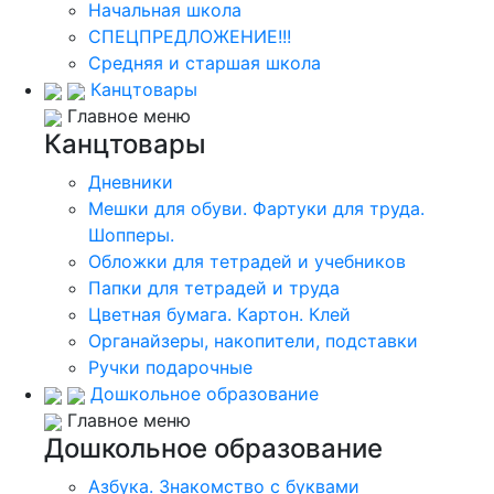
Начальная школа
СПЕЦПРЕДЛОЖЕНИЕ!!!
Средняя и старшая школа
Канцтовары
Главное меню
Канцтовары
Дневники
Мешки для обуви. Фартуки для труда.
Шопперы.
Обложки для тетрадей и учебников
Папки для тетрадей и труда
Цветная бумага. Картон. Клей
Органайзеры, накопители, подставки
Ручки подарочные
Дошкольное образование
Главное меню
Дошкольное образование
Азбука. Знакомство с буквами