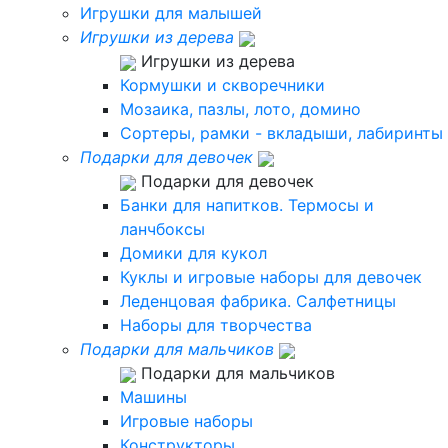
Игрушки для малышей
Игрушки из дерева
Игрушки из дерева
Кормушки и скворечники
Мозаика, пазлы, лото, домино
Сортеры, рамки - вкладыши, лабиринты
Подарки для девочек
Подарки для девочек
Банки для напитков. Термосы и
ланчбоксы
Домики для кукол
Куклы и игровые наборы для девочек
Леденцовая фабрика. Салфетницы
Наборы для творчества
Подарки для мальчиков
Подарки для мальчиков
Машины
Игровые наборы
Конструкторы