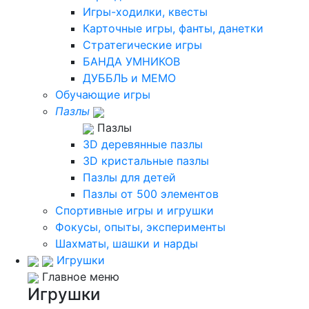
Игры-ходилки, квесты
Карточные игры, фанты, данетки
Стратегические игры
БАНДА УМНИКОВ
ДУББЛЬ и МЕМО
Обучающие игры
Пазлы
Пазлы
3D деревянные пазлы
3D кристальные пазлы
Пазлы для детей
Пазлы от 500 элементов
Спортивные игры и игрушки
Фокусы, опыты, эксперименты
Шахматы, шашки и нарды
Игрушки
Главное меню
Игрушки