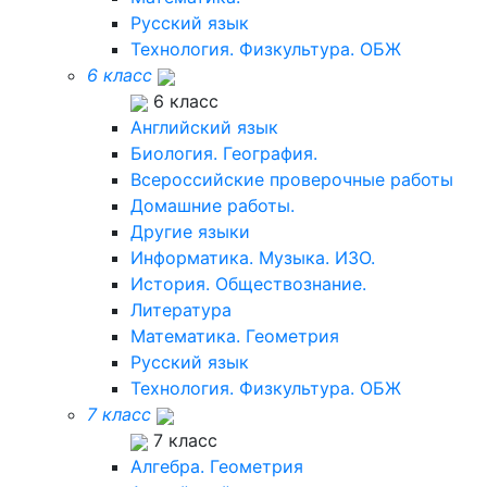
Русский язык
Технология. Физкультура. ОБЖ
6 класс
6 класс
Английский язык
Биология. География.
Всероссийские проверочные работы
Домашние работы.
Другие языки
Информатика. Музыка. ИЗО.
История. Обществознание.
Литература
Математика. Геометрия
Русский язык
Технология. Физкультура. ОБЖ
7 класс
7 класс
Алгебра. Геометрия