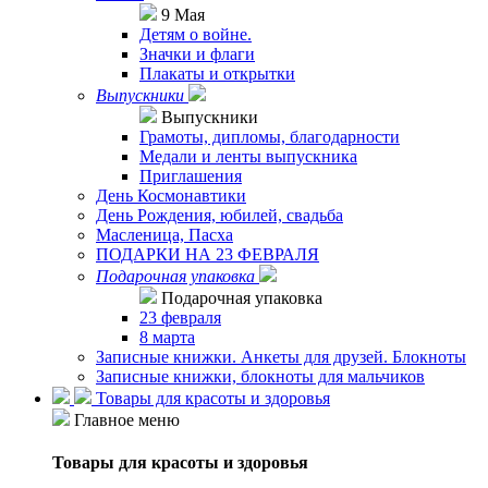
9 Мая
Детям о войне.
Значки и флаги
Плакаты и открытки
Выпускники
Выпускники
Грамоты, дипломы, благодарности
Медали и ленты выпускника
Приглашения
День Космонавтики
День Рождения, юбилей, свадьба
Масленица, Пасха
ПОДАРКИ НА 23 ФЕВРАЛЯ
Подарочная упаковка
Подарочная упаковка
23 февраля
8 марта
Записные книжки. Анкеты для друзей. Блокноты
Записные книжки, блокноты для мальчиков
Товары для красоты и здоровья
Главное меню
Товары для красоты и здоровья