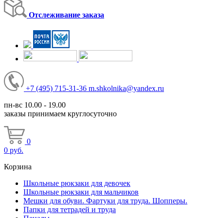
Отслеживание заказа
+7
(495)
715-31-36
m.shkolnika@yandex.ru
пн-вс 10.00 - 19.00
заказы принимаем круглосуточно
0
0
руб.
Корзина
Школьные рюкзаки для девочек
Школьные рюкзаки для мальчиков
Мешки для обуви. Фартуки для труда. Шопперы.
Папки для тетрадей и труда