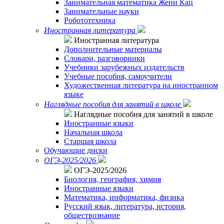
Занимательная математика Жени Кац
Занимательные науки
Робототехника
Иностранная литература
Иностранная литература
Дополнительные материалы
Словари, разговорники
Учебники зарубежных издательств
Учебные пособия, самоучители
Художественная литература на иностранном
языке
Наглядные пособия для занятий в школе
Наглядные пособия для занятий в школе
Иностранные языки
Начальная школа
Старшая школа
Обучающие диски
ОГЭ-2025/2026
ОГЭ-2025/2026
Биология, география, химия
Иностранные языки
Математика, информатика, физика
Русский язык, литература, история,
обществознание