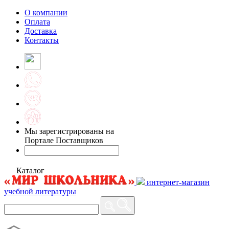
О компании
Оплата
Доставка
Контакты
Мы зарегистрированы на
Портале Поставщиков
Каталог
интернет-магазин
учебной литературы