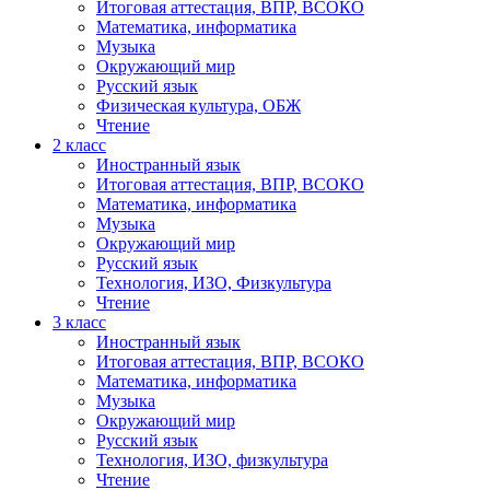
Итоговая аттестация, ВПР, ВСОКО
Математика, информатика
Музыка
Окружающий мир
Русский язык
Физическая культура, ОБЖ
Чтение
2 класс
Иностранный язык
Итоговая аттестация, ВПР, ВСОКО
Математика, информатика
Музыка
Окружающий мир
Русский язык
Технология, ИЗО, Физкультура
Чтение
3 класс
Иностранный язык
Итоговая аттестация, ВПР, ВСОКО
Математика, информатика
Музыка
Окружающий мир
Русский язык
Технология, ИЗО, физкультура
Чтение