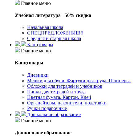
Главное меню
Учебная литература - 50% скидка
Начальная школа
СПЕЦПРЕДЛОЖЕНИЕ!!!
Средняя и старшая школа
Канцтовары
Главное меню
Канцтовары
Дневники
Мешки для обуви. Фартуки для труда. Шопперы.
Обложки для тетрадей и учебников
Папки для тетрадей и труда
Цветная бумага. Картон. Клей
Органайзеры, накопители, подставки
Ручки подарочные
Дошкольное образование
Главное меню
Дошкольное образование