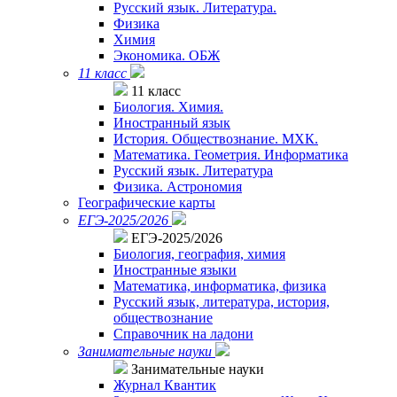
Русский язык. Литература.
Физика
Химия
Экономика. ОБЖ
11 класс
11 класс
Биология. Химия.
Иностранный язык
История. Обществознание. МХК.
Математика. Геометрия. Информатика
Русский язык. Литература
Физика. Астрономия
Географические карты
ЕГЭ-2025/2026
ЕГЭ-2025/2026
Биология, география, химия
Иностранные языки
Математика, информатика, физика
Русский язык, литература, история,
обществознание
Справочник на ладони
Занимательные науки
Занимательные науки
Журнал Квантик