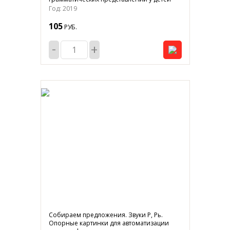
Год: 2019
105
РУБ.
-
+
Собираем предложения. Звуки Р, Рь.
Опорные картинки для автоматизации