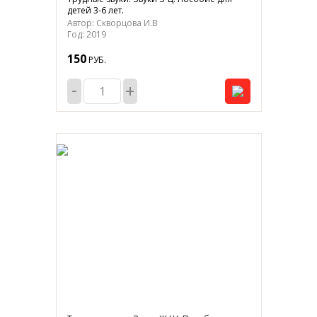
детей 3-6 лет.
Автор: Скворцова И.В
Год: 2019
150
РУБ.
-
+