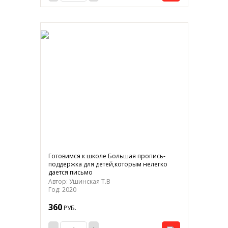
Готовимся к школе Большая пропись-
поддержка для детей,которым нелегко
дается письмо
Автор: Ушинская Т.В
Год: 2020
360
РУБ.