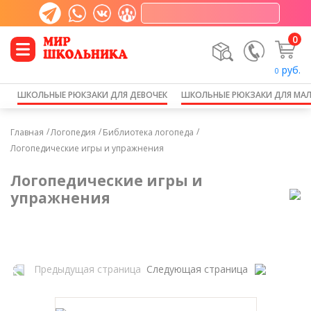
0
руб.
0
ШКОЛЬНЫЕ РЮКЗАКИ ДЛЯ ДЕВОЧЕК
ШКОЛЬНЫЕ РЮКЗАКИ ДЛЯ МА
Главная
Логопедия
Библиотека логопеда
Логопедические игры и упражнения
Логопедические игры и
упражнения
Предыдущая страница
Следующая страница