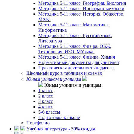
Методика 5-11 класс. География. Биология
Методика 5-11 класс. Иностранные языки
Методика 5-11 класс. История. Общество.
МХК.
Методика 5-11 класс. Математика.
Информатика
Методика 5-11 класс. Русский язык.
Литература
Методика 5-11 класс. Физ-ра. ОБЖ.
Технология. ИЗО. МУзыка.
Методика 5-11 класс. Физика. Химия
Нормативные документы для учителей
Практическая деятельность педагога
Школьный курс в таблицах и схемах
Юным умникам и умницам
Юным умникам и умницам
1 класс
2 класс
3 класс
4 класс
5-6 классы
Подготовка к школе
Портфолио
Учебная литература - 50% скидка