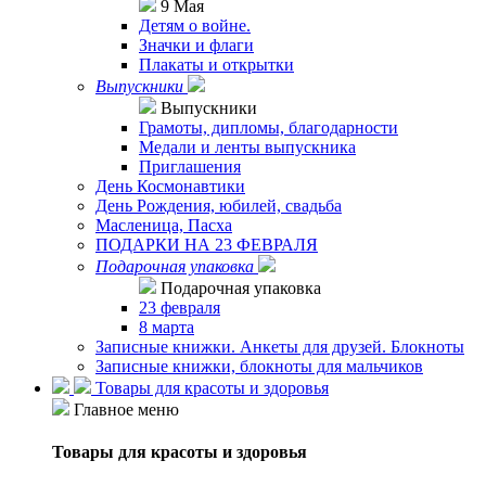
9 Мая
Детям о войне.
Значки и флаги
Плакаты и открытки
Выпускники
Выпускники
Грамоты, дипломы, благодарности
Медали и ленты выпускника
Приглашения
День Космонавтики
День Рождения, юбилей, свадьба
Масленица, Пасха
ПОДАРКИ НА 23 ФЕВРАЛЯ
Подарочная упаковка
Подарочная упаковка
23 февраля
8 марта
Записные книжки. Анкеты для друзей. Блокноты
Записные книжки, блокноты для мальчиков
Товары для красоты и здоровья
Главное меню
Товары для красоты и здоровья