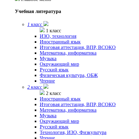
Учебная литература
1 класс
1 класс
ИЗО, технология
Иностранный язык
Итоговая аттестация, ВПР, ВСОКО
Математика, информатика
Музыка
Окружающий мир
Русский язык
Физическая культура, ОБЖ
Чтение
2 класс
2 класс
Иностранный язык
Итоговая аттестация, ВПР, ВСОКО
Математика, информатика
Музыка
Окружающий мир
Русский язык
Технология, ИЗО, Физкультура
Чтение