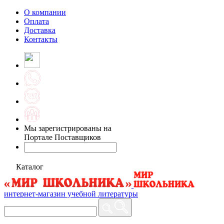
О компании
Оплата
Доставка
Контакты
Мы зарегистрированы на
Портале Поставщиков
Каталог
интернет-магазин учебной литературы