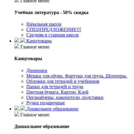
Главное меню
Учебная литература - 50% скидка
Начальная школа
СПЕЦПРЕДЛОЖЕНИЕ!!!
Средняя и старшая школа
Канцтовары
Главное меню
Канцтовары
Дневники
Мешки для обуви. Фартуки для труда. Шопперы.
Обложки для тетрадей и учебников
Папки для тетрадей и труда
Цветная бумага. Картон. Клей
Органайзеры, накопители, подставки
Ручки подарочные
Дошкольное образование
Главное меню
Дошкольное образование