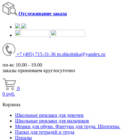
Отслеживание заказа
+7
(495)
715-31-36
m.shkolnika@yandex.ru
пн-вс 10.00 - 19.00
заказы принимаем круглосуточно
0
0
руб.
Корзина
Школьные рюкзаки для девочек
Школьные рюкзаки для мальчиков
Мешки для обуви. Фартуки для труда. Шопперы.
Папки для тетрадей и труда
Пеналы