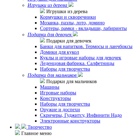
Игрушки из дерева
Игрушки из дерева
Кормушки и скворечники
Мозаика, пазлы, лото, домино
Сортеры, рамки - вкладыши, лабиринты
Подарки для девочек
Подарки для девочек
Банки для напитков. Термосы и ланчбоксы
Домики для кукол
Куклы и игровые наборы для девочек
Леденцовая фабрика. Салфетницы
Наборы для творчества
Подарки для мальчиков
Подарки для мальчиков
Машины
Игровые наборы
Конструкторы
Наборы для творчества
Оружие и доспехи
Скричеры, Гуджитсу, Инфинити Надо
Электронные конструкторы
Творчество
Главное меню