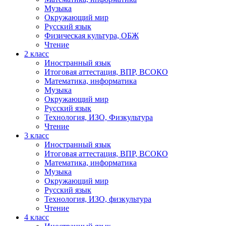
Музыка
Окружающий мир
Русский язык
Физическая культура, ОБЖ
Чтение
2 класс
Иностранный язык
Итоговая аттестация, ВПР, ВСОКО
Математика, информатика
Музыка
Окружающий мир
Русский язык
Технология, ИЗО, Физкультура
Чтение
3 класс
Иностранный язык
Итоговая аттестация, ВПР, ВСОКО
Математика, информатика
Музыка
Окружающий мир
Русский язык
Технология, ИЗО, физкультура
Чтение
4 класс