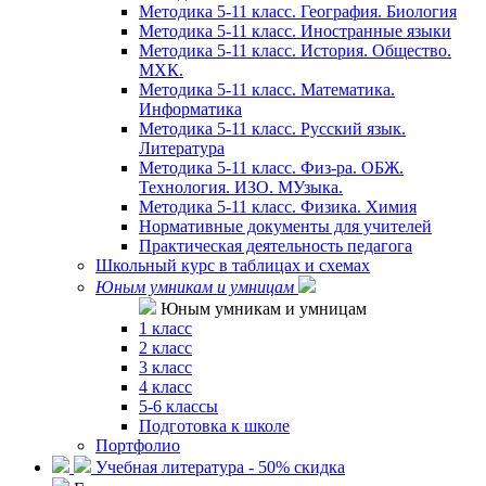
Методика 5-11 класс. География. Биология
Методика 5-11 класс. Иностранные языки
Методика 5-11 класс. История. Общество.
МХК.
Методика 5-11 класс. Математика.
Информатика
Методика 5-11 класс. Русский язык.
Литература
Методика 5-11 класс. Физ-ра. ОБЖ.
Технология. ИЗО. МУзыка.
Методика 5-11 класс. Физика. Химия
Нормативные документы для учителей
Практическая деятельность педагога
Школьный курс в таблицах и схемах
Юным умникам и умницам
Юным умникам и умницам
1 класс
2 класс
3 класс
4 класс
5-6 классы
Подготовка к школе
Портфолио
Учебная литература - 50% скидка