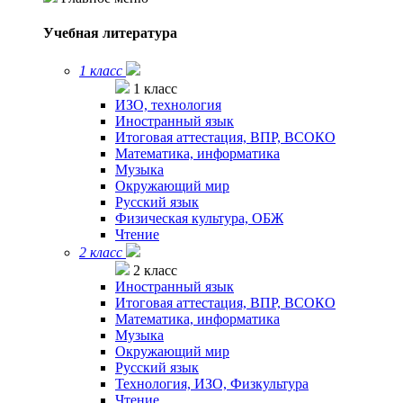
Учебная литература
1 класс
1 класс
ИЗО, технология
Иностранный язык
Итоговая аттестация, ВПР, ВСОКО
Математика, информатика
Музыка
Окружающий мир
Русский язык
Физическая культура, ОБЖ
Чтение
2 класс
2 класс
Иностранный язык
Итоговая аттестация, ВПР, ВСОКО
Математика, информатика
Музыка
Окружающий мир
Русский язык
Технология, ИЗО, Физкультура
Чтение