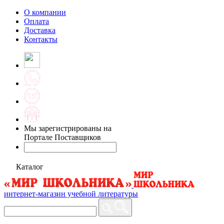
О компании
Оплата
Доставка
Контакты
Мы зарегистрированы на
Портале Поставщиков
Каталог
интернет-магазин учебной литературы