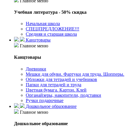
Главное меню
Учебная литература - 50% скидка
Начальная школа
СПЕЦПРЕДЛОЖЕНИЕ!!!
Средняя и старшая школа
Канцтовары
Главное меню
Канцтовары
Дневники
Мешки для обуви. Фартуки для труда. Шопперы.
Обложки для тетрадей и учебников
Папки для тетрадей и труда
Цветная бумага. Картон. Клей
Органайзеры, накопители, подставки
Ручки подарочные
Дошкольное образование
Главное меню
Дошкольное образование