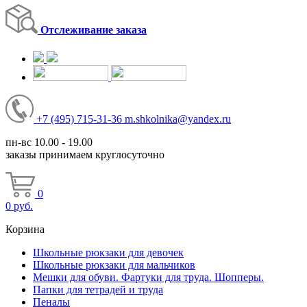
Отслеживание заказа
+7
(495)
715-31-36
m.shkolnika@yandex.ru
пн-вс 10.00 - 19.00
заказы принимаем круглосуточно
0
0
руб.
Корзина
Школьные рюкзаки для девочек
Школьные рюкзаки для мальчиков
Мешки для обуви. Фартуки для труда. Шопперы.
Папки для тетрадей и труда
Пеналы