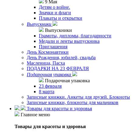
9 Мая
Детям о войне.
Значки и флаги
Плакаты и открытки
Выпускники
Выпускники
Грамоты, дипломы, благодарности
Медали и ленты выпускника
Приглашения
День Космонавтики
День Рождения, юбилей, свадьба
Масленица, Пасха
ПОДАРКИ НА 23 ФЕВРАЛЯ
Подарочная упаковка
Подарочная упаковка
23 февраля
8 марта
Записные книжки. Анкеты для друзей. Блокноты
Записные книжки, блокноты для мальчиков
Товары для красоты и здоровья
Главное меню
Товары для красоты и здоровья