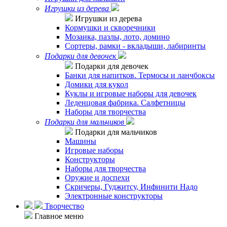
Игрушки из дерева
Игрушки из дерева
Кормушки и скворечники
Мозаика, пазлы, лото, домино
Сортеры, рамки - вкладыши, лабиринты
Подарки для девочек
Подарки для девочек
Банки для напитков. Термосы и ланчбоксы
Домики для кукол
Куклы и игровые наборы для девочек
Леденцовая фабрика. Салфетницы
Наборы для творчества
Подарки для мальчиков
Подарки для мальчиков
Машины
Игровые наборы
Конструкторы
Наборы для творчества
Оружие и доспехи
Скричеры, Гуджитсу, Инфинити Надо
Электронные конструкторы
Творчество
Главное меню