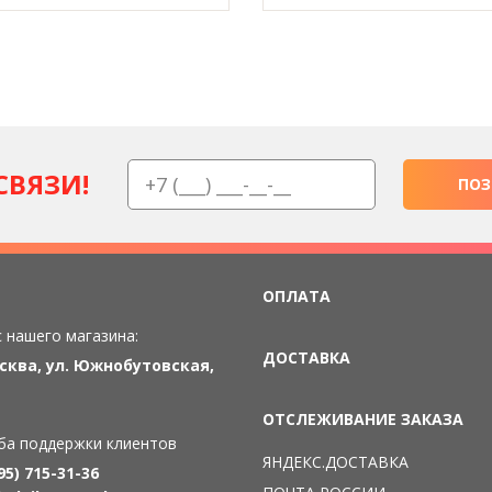
СВЯЗИ!
ПОЗ
ОПЛАТА
 нашего магазина:
ДОСТАВКА
осква, ул. Южнобутовская,
ОТСЛЕЖИВАНИЕ ЗАКАЗА
ба поддержки клиентов
ЯНДЕКС.ДОСТАВКА
95) 715-31-36