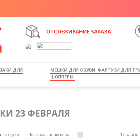
ОТСЛЕЖИВАНИЕ ЗАКАЗА
ЗАКИ ДЛЯ
МЕШКИ ДЛЯ ОБУВИ. ФАРТУКИ ДЛЯ ТР
ШОППЕРЫ.
КИ 23 ФЕВРАЛЯ
ь по цене
Товаров 
По возрастанию цены