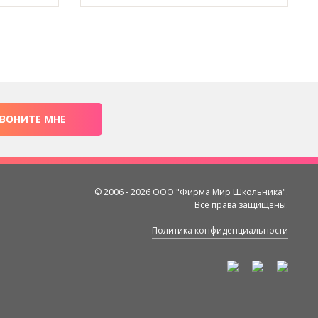
ВОНИТЕ МНЕ
© 2006 - 2026 ООО "Фирма Мир Школьника".
Все права защищены.
Политика конфиденциальности