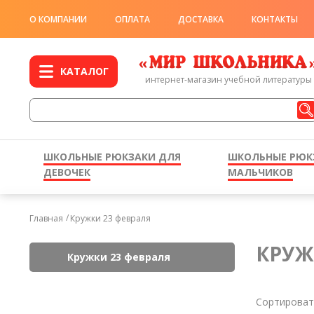
О КОМПАНИИ
ОПЛАТА
ДОСТАВКА
КОНТАКТЫ
КАТАЛОГ
интернет-магазин учебной литературы
ШКОЛЬНЫЕ РЮКЗАКИ ДЛЯ
ШКОЛЬНЫЕ РЮК
ДЕВОЧЕК
МАЛЬЧИКОВ
Главная
Кружки 23 февраля
КРУЖ
Кружки 23 февраля
Сортироват