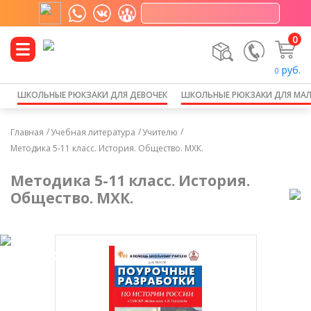
0
руб.
0
ШКОЛЬНЫЕ РЮКЗАКИ ДЛЯ ДЕВОЧЕК
ШКОЛЬНЫЕ РЮКЗАКИ ДЛЯ МА
Главная
Учебная литература
Учителю
Методика 5-11 класс. История. Общество. МХК.
Методика 5-11 класс. История.
Общество. МХК.
-25%