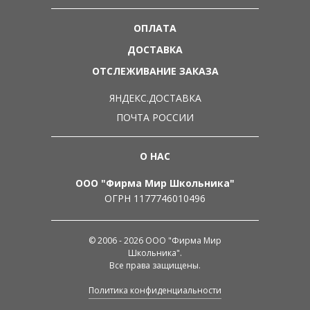
ОПЛАТА
ДОСТАВКА
ОТСЛЕЖИВАНИЕ ЗАКАЗА
ЯНДЕКС.ДОСТАВКА
ПОЧТА РОССИИ
О НАС
ООО "Фирма Мир Школьника"
ОГРН 1177746010496
© 2006 - 2026 ООО "Фирма Мир
Школьника".
Все права защищены.
Политика конфиденциальности