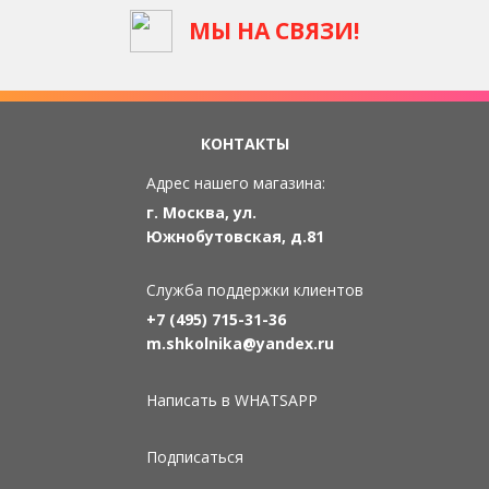
МЫ НА СВЯЗИ!
КОНТАКТЫ
Адрес нашего магазина:
г. Москва, ул.
Южнобутовская, д.81
Служба поддержки клиентов
+7 (495) 715-31-36
m.shkolnika@yandex.ru
Написать в WHATSAPP
Подписаться