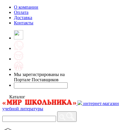
О компании
Оплата
Доставка
Контакты
Мы зарегистрированы на
Портале Поставщиков
Каталог
интернет-магазин
учебной литературы