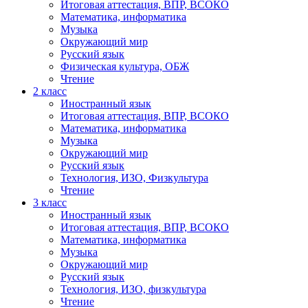
Итоговая аттестация, ВПР, ВСОКО
Математика, информатика
Музыка
Окружающий мир
Русский язык
Физическая культура, ОБЖ
Чтение
2 класс
Иностранный язык
Итоговая аттестация, ВПР, ВСОКО
Математика, информатика
Музыка
Окружающий мир
Русский язык
Технология, ИЗО, Физкультура
Чтение
3 класс
Иностранный язык
Итоговая аттестация, ВПР, ВСОКО
Математика, информатика
Музыка
Окружающий мир
Русский язык
Технология, ИЗО, физкультура
Чтение