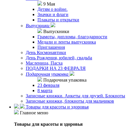
9 Мая
Детям о войне.
Значки и флаги
Плакаты и открытки
Выпускники
Выпускники
Грамоты, дипломы, благодарности
Медали и ленты выпускника
Приглашения
День Космонавтики
День Рождения, юбилей, свадьба
Масленица, Пасха
ПОДАРКИ НА 23 ФЕВРАЛЯ
Подарочная упаковка
Подарочная упаковка
23 февраля
8 марта
Записные книжки. Анкеты для друзей. Блокноты
Записные книжки, блокноты для мальчиков
Товары для красоты и здоровья
Главное меню
Товары для красоты и здоровья