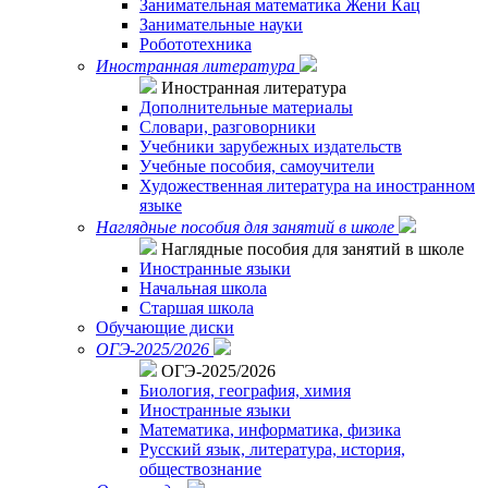
Занимательная математика Жени Кац
Занимательные науки
Робототехника
Иностранная литература
Иностранная литература
Дополнительные материалы
Словари, разговорники
Учебники зарубежных издательств
Учебные пособия, самоучители
Художественная литература на иностранном
языке
Наглядные пособия для занятий в школе
Наглядные пособия для занятий в школе
Иностранные языки
Начальная школа
Старшая школа
Обучающие диски
ОГЭ-2025/2026
ОГЭ-2025/2026
Биология, география, химия
Иностранные языки
Математика, информатика, физика
Русский язык, литература, история,
обществознание