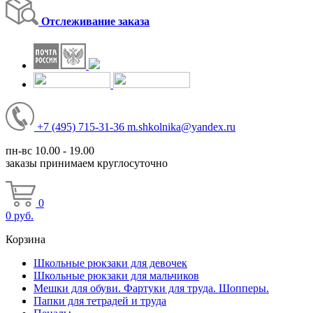
Отслеживание заказа
+7
(495)
715-31-36
m.shkolnika@yandex.ru
пн-вс 10.00 - 19.00
заказы принимаем круглосуточно
0
0
руб.
Корзина
Школьные рюкзаки для девочек
Школьные рюкзаки для мальчиков
Мешки для обуви. Фартуки для труда. Шопперы.
Папки для тетрадей и труда