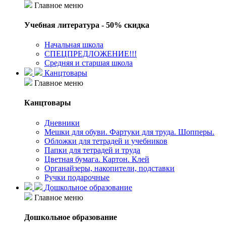
Главное меню
Учебная литература - 50% скидка
Начальная школа
СПЕЦПРЕДЛОЖЕНИЕ!!!
Средняя и старшая школа
Канцтовары
Главное меню
Канцтовары
Дневники
Мешки для обуви. Фартуки для труда. Шопперы.
Обложки для тетрадей и учебников
Папки для тетрадей и труда
Цветная бумага. Картон. Клей
Органайзеры, накопители, подставки
Ручки подарочные
Дошкольное образование
Главное меню
Дошкольное образование