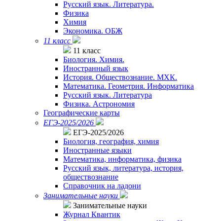
Русский язык. Литература.
Физика
Химия
Экономика. ОБЖ
11 класс
11 класс
Биология. Химия.
Иностранный язык
История. Обществознание. МХК.
Математика. Геометрия. Информатика
Русский язык. Литература
Физика. Астрономия
Географические карты
ЕГЭ-2025/2026
ЕГЭ-2025/2026
Биология, география, химия
Иностранные языки
Математика, информатика, физика
Русский язык, литература, история,
обществознание
Справочник на ладони
Занимательные науки
Занимательные науки
Журнал Квантик