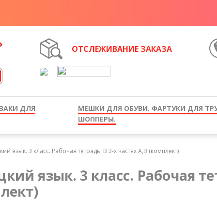
ОТСЛЕЖИВАНИЕ ЗАКАЗА
ЗАКИ ДЛЯ
МЕШКИ ДЛЯ ОБУВИ. ФАРТУКИ ДЛЯ ТР
ШОППЕРЫ.
ий язык. 3 класс. Рабочая тетрадь. В 2-х частях А,В (комплект)
кий язык. 3 класс. Рабочая тет
лект)