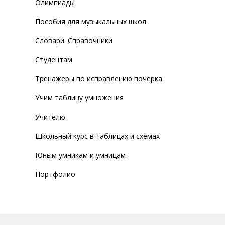
Олимпиады
Пособия для музыкальных школ
Словари. Справочники
Студентам
Тренажеры по исправлению почерка
Учим таблицу умножения
Учителю
Школьный курс в таблицах и схемах
Юным умникам и умницам
Портфолио