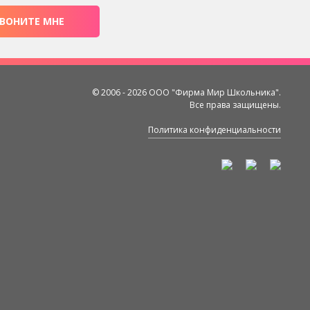
ВОНИТЕ МНЕ
© 2006 - 2026 ООО "Фирма Мир Школьника".
Все права защищены.
Политика конфиденциальности