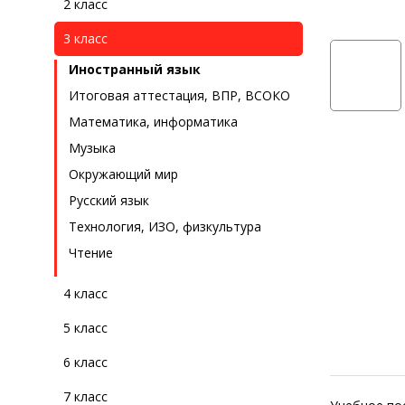
2 класс
3 класс
Иностранный язык
Итоговая аттестация, ВПР, ВСОКО
Математика, информатика
Музыка
Окружающий мир
Русский язык
Технология, ИЗО, физкультура
Чтение
4 класс
5 класс
6 класс
7 класс