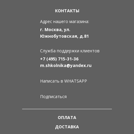
КОНТАКТЫ
Адрес нашего магазина:
г. Москва, ул.
Южнобутовская, д.81
Служба поддержки клиентов
+7 (495) 715-31-36
m.shkolnika@yandex.ru
Написать в WHATSAPP
Подписаться
ОПЛАТА
ДОСТАВКА