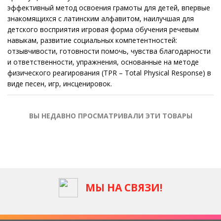
эффективный метод освоения грамоты для детей, впервые
знакомящихся с латинским алфавитом, наилучшая для
детского восприятия игровая форма обучения речевым
навыкам, развитие социальных компетентностей:
отзывчивости, готовности помочь, чувства благодарности
и ответственности, упражнения, основанные на методе
физического реагирования (TPR – Total Physical Response) в
виде песен, игр, инсценировок.
ВЫ НЕДАВНО ПРОСМАТРИВАЛИ ЭТИ ТОВАРЫ
МЫ НА СВЯЗИ!