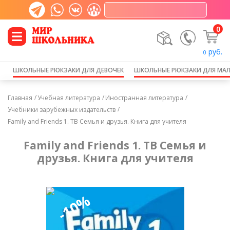
0
руб.
0
ШКОЛЬНЫЕ РЮКЗАКИ ДЛЯ ДЕВОЧЕК
ШКОЛЬНЫЕ РЮКЗАКИ ДЛЯ МА
Главная
Учебная литература
Иностранная литература
Учебники зарубежных издательств
Family and Friends 1. TB Семья и друзья. Книга для учителя
Family and Friends 1. TB Семья и
друзья. Книга для учителя
-10%